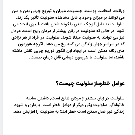
وراثت، ضخامت پوست، جنسیت، میزان و توزیع چربی بدن و سن
می توانند بر میزان وجود یا قابل مشاهده سلولیت تأثیر بگذارند.
سلولیت به دلیل کوچک شدن یا کوتاه شدن بافت فیبری ایجاد می
شود. در حالی که سلولیت در زنان بیشتر از مردان رایج است، مردان
نیز می توانند به سلولیت مبتلا شوند. سلولیت در افراد از هر نژادی
که در سراسر جهان زندگی می کنند رخ می دهد. اگرچه هورمون
های زنانه ممکن است در ایجاد این الگوی توزیع چربی نقش داشته
باشند، اما سلولیت با هورمون درمانی قابل درمان نیست.
عوامل خطرساز سلولیت چیست؟
سلولیت در زنان بیشتر از مردان شایع است. داشتن سابقه
خانوادگی سلولیت یکی دیگر از عوامل خطر است. بارداری و شیوه
زندگی غیر فعال ممکن است خطر ابتلا به سلولیت را افزایش دهد.