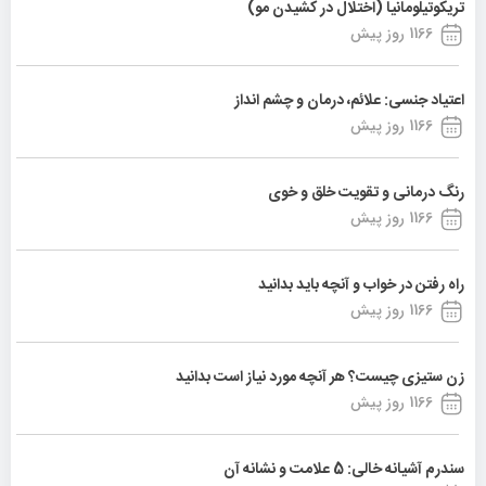
تریکوتیلومانیا (اختلال در کشیدن مو)
1166 روز پیش
اعتیاد جنسی: علائم، درمان و چشم انداز
1166 روز پیش
رنگ درمانی و تقویت خلق و خوی
1166 روز پیش
راه رفتن در خواب و آنچه باید بدانید
1166 روز پیش
زن ستیزی چیست؟ هر آنچه مورد نیاز است بدانید
1166 روز پیش
سندرم آشیانه خالی: 5 علامت و نشانه آن