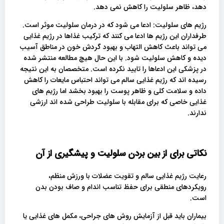
دهد، ظاهر سلولیت را کاهش نمی دهد.
رژیم های سلولیت: ادعا می شود که در درمان سلولیت موثر است.
طرفداران این رژیم ها ادعا می کنند که ترکیب غذاها در رژیم غذایی
می تواند باعث کاهش التهاب و بهبود گردش خون در مناطق آسیب
دیده و کاهش سلولیت شود. با این حال هیچ مطالعه منتشر شده
در پزشکی این ادعاها را تایید نکرده است. متخصصان به این نتیجه
رسیده اند که رژیم غذایی سالم می تواند احتباس مایعات را کاهش
داده و سلامت کلی و ظاهر پوست را بهبود بخشد اما رژیم های
غذایی خاصی که برای مقابله با سلولیت طراحی شده اند ارزشی
ندارند.
نکاتی برای از بین بردن سلولیت و پیشگیری از آن
رعایت رژیم غذایی سالم و تقویت عضلات با ورزش منظم،
رویکردهای منطقی برای حفظ تناسب اندام و صاف بودن بدن
است.
بیماران باید قبل از آزمایش روش های جراحی، مکمل های غذایی یا