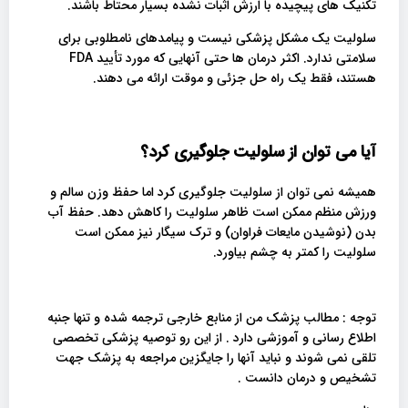
تکنیک های پیچیده با ارزش اثبات نشده بسیار محتاط باشند.
سلولیت یک مشکل پزشکی نیست و پیامدهای نامطلوبی برای
سلامتی ندارد. اکثر درمان ها حتی آنهایی که مورد تأیید FDA
هستند، فقط یک راه حل جزئی و موقت ارائه می دهند.
آیا می توان از سلولیت جلوگیری کرد؟
همیشه نمی توان از سلولیت جلوگیری کرد اما حفظ وزن سالم و
ورزش منظم ممکن است ظاهر سلولیت را کاهش دهد. حفظ آب
بدن (نوشیدن مایعات فراوان) و ترک سیگار نیز ممکن است
سلولیت را کمتر به چشم بیاورد.
توجه : مطالب پزشک من از منابع خارجی ترجمه شده و تنها جنبه
اطلاع رسانی و آموزشی دارد . از این رو توصیه پزشکی تخصصی
تلقی نمی شوند و نباید آنها را جایگزین مراجعه به پزشک جهت
تشخیص و درمان دانست .