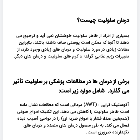
درمان سلولیت چیست؟
بسیاری از افراد از ظاهر سلولیت خوششان نمی آید و ترجیح می
دهند تا آنجا که ممکن است پوستی صاف داشته باشند، بنابراین
مقالات زیادی در مورد سلولیت و درمان های زیادی وجود دارد، از
تغییرات رژیم غذایی گرفته تا کرم های سلولیت و درمان های دیگر.
برخی از درمان ها در مطالعات پزشکی بر سلولیت تأثیر
می گذارد. شامل موارد زیر است
:
آکوستیک تراپی : (AWT) درمانی است که مطالعات نشان داده
است ظاهر سلولیت را کاهش می دهد. این تکنیک امواج صوتی
(همچنین صدا، فشار یا امواج ضربه ای) را در نواحی آسیب دیده
اعمال می کند. به طور معمول درمان های متعدد و درمان های
نگهدارنده ضروری است.