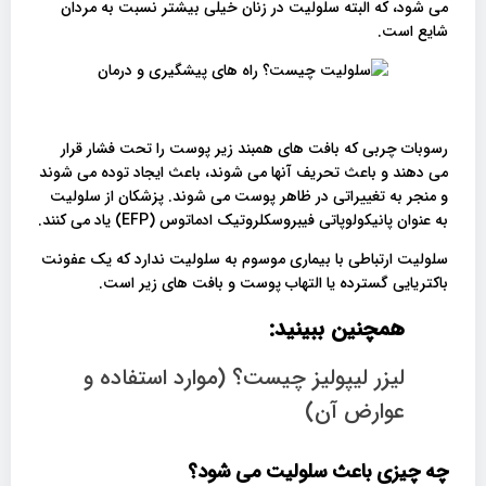
می شود، که البته سلولیت در زنان خیلی بیشتر نسبت به مردان
شایع است.
رسوبات چربی که بافت های همبند زیر پوست را تحت فشار قرار
می دهند و باعث تحریف آنها می شوند، باعث ایجاد توده می شوند
و منجر به تغییراتی در ظاهر پوست می شوند. پزشکان از سلولیت
به عنوان پانیکولوپاتی فیبروسکلروتیک ادماتوس (EFP) یاد می کنند.
سلولیت ارتباطی با بیماری موسوم به سلولیت ندارد که یک عفونت
باکتریایی گسترده یا التهاب پوست و بافت های زیر است.
همچنین ببینید:
لیزر لیپولیز چیست؟ (موارد استفاده و
عوارض آن)
چه چیزی باعث سلولیت می شود؟