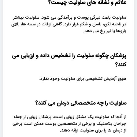
علائم و نشانه های سلولیت چیست؟
سلولیت باعث تیرگی پوست و برآمدگی می شود. سلولیت بیشتر
در ناحیه لگن، باسن و شکم قرار دارد. گاهی اوقات در سینه ها، بالای
بازوها یا نیز رخ می دهد.
پزشکان چگونه سلولیت را تشخیص داده و ارزیابی می
کنند؟
هیچ آزمایش تشخیصی برای سلولیت وجود ندارد.
سلولیت را چه متخصصانی درمان می کنند؟
از آنجا که سلولیت یک مشکل زیبایی است، پزشکان زیبایی از جمله
جراحان پلاستیک و برخی از متخصصین پوست ممکن است برخی
از درمان ها را برای سلولیت ارائه دهند.