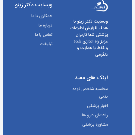
وبسایت دکتر زینو
همکاری با ما
وبسایت دکتر زینو با
درباره ما
هدف افزایش اطلاعات
پزشکی شما کاربران
تماس با ما
عزیز راه اندازی شده
تبلیغات
و فقط با همایت و
دلگرمی
لینک های مفید
محاسبه شاخص توده
بدنی
اخبار پزشکی
راهنمای دارو ها
مشاوره پزشکی