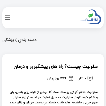
دسته بندی
پزشکی
سلولیت چیست؟ راه های پیشگیری و درمان
0 نظر
1774 روز پیش
سلولیت ظاهر گودی پوست است که برخی از افراد روی باسن، ران
و شکم خود دارند. سلولیت به دلیل تفاوت در نحوه توزیع سلول
های چربی، ماهیچه ها و بافت همبند در پوست مردان و زنان دیده