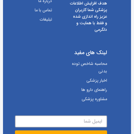
درباره ما
هدف افزایش اطلاعات
پزشکی شما کاربران
تماس با ما
عزیز راه اندازی شده
تبلیغات
و فقط با همایت و
دلگرمی
لینک های مفید
محاسبه شاخص توده
بدنی
اخبار پزشکی
راهنمای دارو ها
مشاوره پزشکی