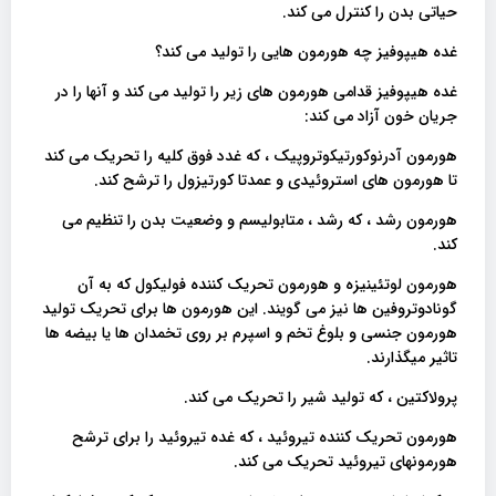
حیاتی بدن را کنترل می کند.
غده هیپوفیز چه هورمون هایی را تولید می کند؟
غده هیپوفیز قدامی هورمون های زیر را تولید می کند و آنها را در
جریان خون آزاد می کند:
هورمون آدرنوکورتیکوتروپیک ، که غدد فوق کلیه را تحریک می کند
تا هورمون های استروئیدی و عمدتا کورتیزول را ترشح کند.
هورمون رشد ، که رشد ، متابولیسم و ​​وضعیت بدن را تنظیم می
کند.
هورمون لوتئینیزه و هورمون تحریک کننده فولیکول که به آن
گونادوتروفین ها نیز می گویند. این هورمون ها برای تحریک تولید
هورمون جنسی و بلوغ تخم و اسپرم بر روی تخمدان ها یا بیضه ها
تاثیر میگذارند.
پرولاکتین ، که تولید شیر را تحریک می کند.
هورمون تحریک کننده تیروئید ، که غده تیروئید را برای ترشح
هورمونهای تیروئید تحریک می کند.