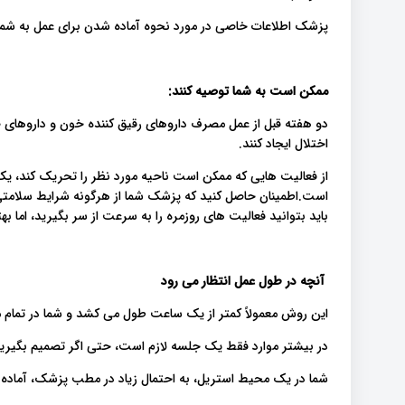
پزشک اطلاعات خاصی در مورد نحوه آماده شدن برای عمل به شما.
:
ممکن است به شما توصیه کنند
دو هفته قبل از عمل مصرف داروهای رقیق کننده خون و داروهای ضدا
اختلال ایجاد کنند.
از فعالیت هایی که ممکن است ناحیه مورد نظر را تحریک کند، یک 
است.اطمینان حاصل کنید که پزشک شما از هرگونه شرایط سلامتی
باید بتوانید فعالیت های روزمره را به سرعت از سر بگیرید، اما .
آنچه در طول عمل انتظار می رود
این روش معمولاً کمتر از یک ساعت طول می کشد و شما در تمام .
در بیشتر موارد فقط یک جلسه لازم است، حتی اگر تصمیم بگیری.
شما در یک محیط استریل، به احتمال زیاد در مطب پزشک، آماد.