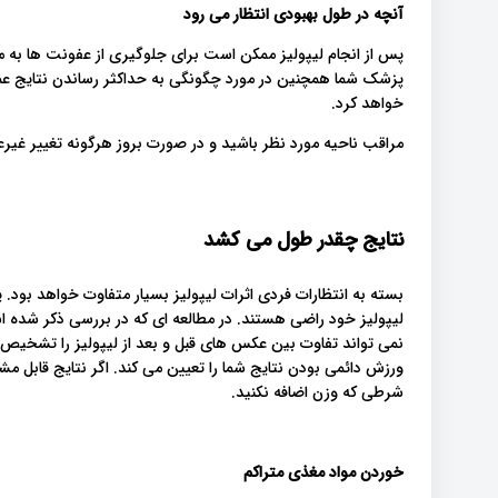
آنچه در طول بهبودی انتظار می رود
پس از انجام لیپولیز ممکن است برای جلوگیری از عفونت ها به .
پزشک شما همچنین در مورد چگونگی به حداکثر رساندن نتایج عمل
خواهد کرد.
مراقب ناحیه مورد نظر باشید و در صورت بروز هرگونه تغییر غی.
نتایج چقدر طول می کشد
نمی تواند تفاوت بین عکس های قبل و بعد از لیپولیز را تشخیص د
ورزش دائمی بودن نتایج شما را تعیین می کند. اگر نتایج قابل مشا
شرطی که وزن اضافه نکنید.
خوردن مواد مغذی متراکم