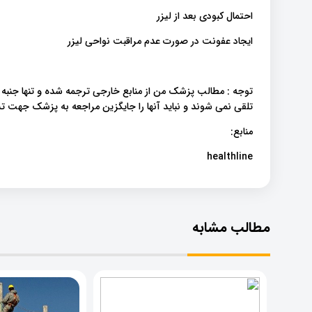
احتمال کبودی بعد از لیزر
ایجاد عفونت در صورت عدم مراقبت نواحی لیزر
توجه : مطالب پزشک من از منابع خارجی ترجمه شده و تنها جنبه
تلقی نمی شوند و نباید آنها را جایگزین مراجعه به پزشک ج .
منابع:
healthline
مطالب مشابه