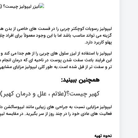
لیپولیز رسوبات کوچکتر چربی را در قسمت های خاصی از بدن هدف
گزینه می تواند مناسب باشد اما با این وجود معمولاً برای افراد چ
پهلو کاربرد دارد.
لیپولیز با استفاده از لیزر سلول های چربی را از هم جدا می ک
این فرایند باعث سفت شدن پوست در ناحیه ای که درمان انجا
تر و سفت تر از قبل شده است.به طور کلی لیپولیز مزایای مشاب.
همچنین ببینید:
کهیر چیست؟(علائم ، علل و درمان کهیر)
لیپولیز مزایایی نسبت به جراحی های زیبایی مانند لیپوساکشن دارد
فعالیت های عادی خود را در چند روز از سر بگیرید. در مقایسه .
نحوه تهیه