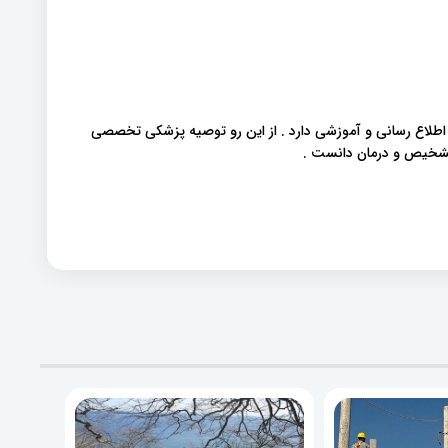
 اطلاع رسانی و آموزشی دارد . از این رو توصیه پزشکی تخصصی
هت تشخیص و درمان دانست