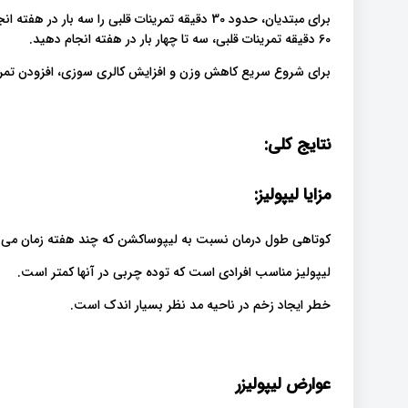
60 دقیقه تمرینات قلبی، سه تا چهار بار در هفته انجام دهید.
برای شروع سریع کاهش وزن و افزایش کالری سوزی، افزودن تمرین.
نتایج کلی:
مزایا لیپولیز:
کوتاهی طول درمان نسبت به لیپوساکشن که چند هفته زمان می .
لیپولیز مناسب افرادی است که توده چربی در آنها کمتر است.
خطر ایجاد زخم در ناحیه مد نظر بسیار اندک است.
عوارض لیپولیزر