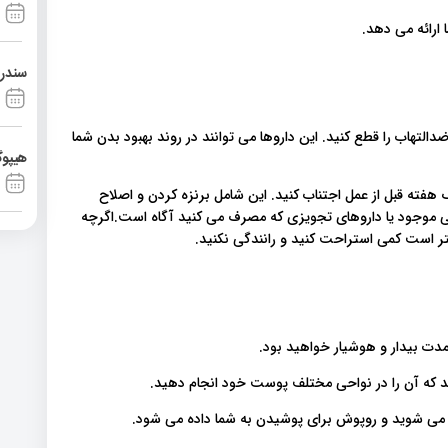
 ارائه می دهد
سندرم آشی
لتهاب را قطع کنید. این داروها می توانند در روند بهبود بدن شما
هیپوگ
هفته قبل از عمل اجتناب کنید. این شامل برنزه کردن و اصلاح
 موجود یا داروهای تجویزی که مصرف می کنید آگاه است.اگرچه
بهتر است کمی استراحت کنید و رانندگی نکنید
مدت بیدار و هوشیار خواهید بود
د که آن را در نواحی مختلف پوست خود انجام دهید
ه می شوید و روپوش برای پوشیدن به شما داده می شود