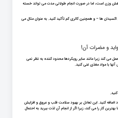
اهش وزن است، اما در صورت انجام طولانی مدت می تواند خسته
 اکسیدان ها – و همچنین کالری کم تأکید کنید. به عنوان مثال می
واید و مضرات آن
 می کند زیرا مانند سایر رویکردها محدود کننده به نظر نمی
 آنها با مواد مغذی غنی کنید
 کنید
اد اضافه کنید. این تعادل بر بهبود سلامت قلب و عروق و افزایش
ترین کار را می کند، زیرا اگر از انجام آن لذت ببرید به احتمال