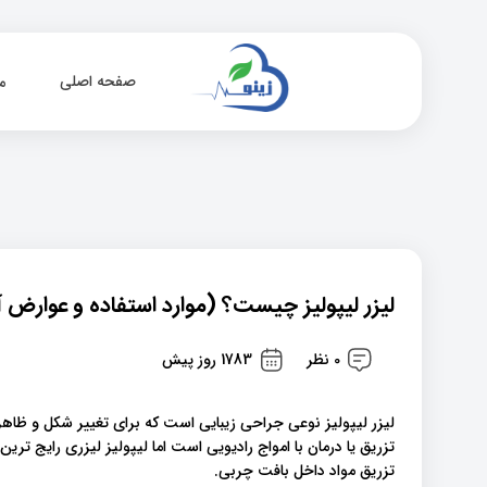
صفحه اصلی
م
لیزر لیپولیز چیست؟ (موارد استفاده و عوارض)
0 نظر
1783 روز پیش
لیزر لیپولیز نوعی جراحی زیبایی است که برای تغییر شکل و ظاهر 
تزریق یا درمان با امواج رادیویی است اما لیپولیز لیزری رایج تر
تزریق مواد داخل بافت چربی.