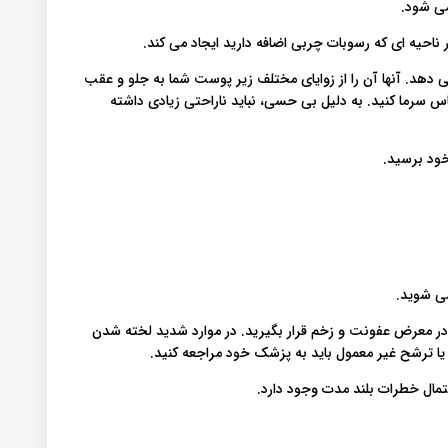
می شود
حیه ای که رسوبات چربی اضافه دارید ایجاد می کند
ی دهد. آنها آن را از زوایای مختلف زیر پوست شما به جلو و عقب
سرما کنید. به دلیل بی حسی، نباید ناراحتی زیادی داشته
 خود برسید
 می شوید
در معرض عفونت و زخم قرار بگیرید. در موارد شدید لخته شدن
ا ترشح غیر معمول باید به پزشک خود مراجعه کنید
حتمال خطرات بلند مدت وجود دارد