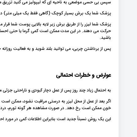
سپس بی حسی موضعی به ناحیه ای که لیپولیز می کنید تزریق .
پزشک شما یک برش بسیار کوچک (گاهی فقط یک میلی متر) در نا.
پزشک شما لیزر را از طریق برش زیر لایه بالایی پوست شما قرار م
حرکت می دهند. در این مدت ممکن است کمی گرما یا حتی احساس 
باشید.
پس از برداشتن چربی، می توانید بلند شوید و به فعالیت روزانه.
عوارض و خطرات احتمالی
به احتمال زیاد چند روز پس از عمل دچار کبودی و ناراحتی جزئی.
اگر بعد از عمل از محل لیزر به درستی مراقبت نشود، ممکن است 
خون ممکن است رخ دهد. در صورت مشاهده هر گونه تورم، درد ی.
این یک روش نسبتاً جدید است بنابراین اطلاعات کمی در مورد ا.