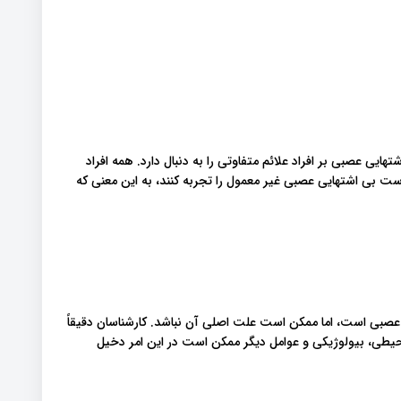
ایی عصبی بر افراد علائم متفاوتی را به دنبال دارد. همه افراد
 است بی اشتهایی عصبی غیر معمول را تجربه کنند، به این معنی که
عصبی است، اما ممکن است علت اصلی آن نباشد. کارشناسان دقیقاً
محیطی، بیولوژیکی و عوامل دیگر ممکن است در این امر دخیل