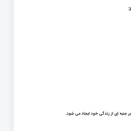
:
بر جنبه ای از زندگی خود ایجاد می شود.