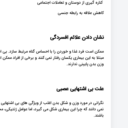
کناره گیری از دوستان و تعاملات اجتماعی
کاهش علاقه به رابطه جنسی
نشان دادن علائم افسردگی
ممکن است فرد غذا و خوردن را با احساس گناه مرتبط سازد. بی اشته
مبتلا به این بیماری یکسان رفتار نمی کنند و برخی از افراد ممکن
وزن بدن پایینی ندارند.
علت بی اشتهایی عصبی
نگرانی در مورد وزن و شکل بدن اغلب از ویژگی های بی اشتهایی 
نمی دانند که چرا این بیماری شکل می گیرد، اما عوامل ژنتیکی، 
باشند.