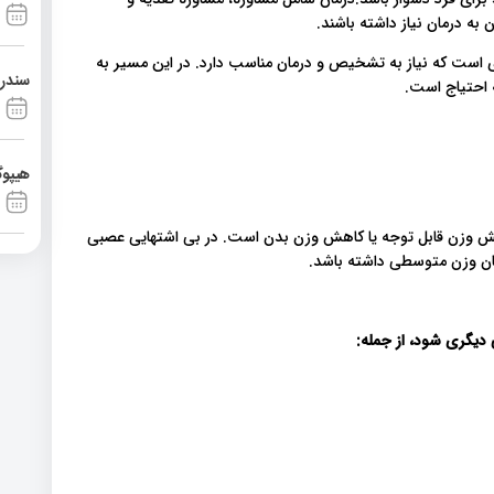
ه درمان نیاز داشته باشند.
ی وضعیت سلامتی جدی است که نیاز به تشخیص و درمان مناسب دارد. در این مسیر به
سندرم آشی
 احتیاج است.
هیپوگ
وزن قابل توجه یا کاهش وزن بدن است. در بی اشتهایی عصبی
ن وزن متوسطی داشته باشد.
 دیگری شود، از جمله
: