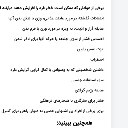
برخی از عواملی که ممکن است خطر فرد را افزایش دهند عبارتند از
انتقادات گذشته در مورد عادات غذایی، وزن یا شکل بدن آنها
سابقه آزار و اذیت، به ویژه در مورد وزن یا فرم بدن
احساس فشار از سوی جامعه یا حرفه آنها برای لاغر شدن
عزت نفس پایین
اضطراب
داشتن شخصیتی که به وسواس یا کمال گرایی گرایش دارد
سوء استفاده جنسی
سابقه رژیم گرفتن
فشار برای سازگاری با هنجارهای فرهنگی
برای برخی از افراد بی اشتهایی عصبی به عنوان راهی برای کنترل 
همچنین ببینید: