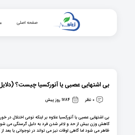
صفحه اصلی
م
بی اشتهایی عصبی یا آنورکسیا چیست؟ (دلایل 
0 نظر
1784 روز پیش
بی اشتهایی عصبی یا آنورکسیا علاوه بر اینکه نوعی اختلال در خ
کاهش وزن بیش از حد و لاغر شدن فرد به دلیل گرسنگی می شود.ب
ظاهر می شود اما گاهی اوقات نیز می تواند در نوجوانی یا بعد از