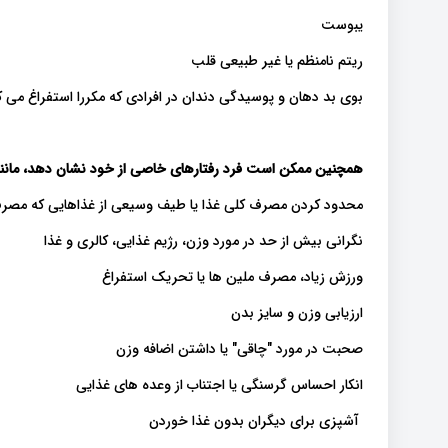
یبوست
ریتم نامنظم یا غیر طبیعی قلب
بوی بد دهان و پوسیدگی دندان در افرادی که مکررا استفراغ می ک
همچنین ممکن است فرد رفتارهای خاصی از خود نشان دهد، مانن
محدود کردن مصرف کلی غذا یا طیف وسیعی از غذاهایی که مصرف
نگرانی بیش از حد در مورد وزن، رژیم غذایی، کالری و غذا
ورزش زیاد، مصرف ملین ها یا تحریک استفراغ
ارزیابی وزن و سایز بدن
صحبت در مورد "چاقی" یا داشتن اضافه وزن
انکار احساس گرسنگی یا اجتناب از وعده های غذایی
آشپزی برای دیگران بدون غذا خوردن