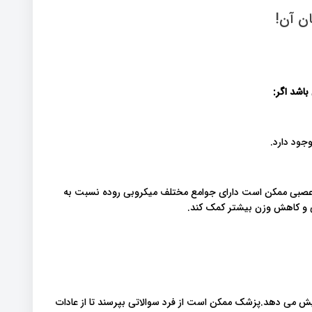
ن آن!
باشد اگر
:
جود دارد.
 اشتهایی عصبی ممکن است دارای جوامع مختلف میکروبی روده نسبت به
گی و کاهش وزن بیشتر کمک کند.
 می دهد.پزشک ممکن است از فرد سوالاتی بپرسند تا از عادات