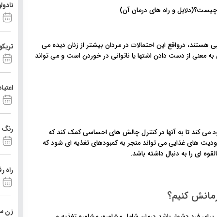
نادول
ی اشتهایی عصبی هستند، درواقع این احتمالات در مردان بیشتر از زنان دیده می
تریکو
ه معنی از دست دادن اشتها یا ناتوانی در خوردن است و می تواند
اعتیا
رنگ د
 می کند تا به آنها در کنترل چالش های احساسی کمک کند که
یت های غذایی می تواند منجر به کمبودهای تغذیه ای شود که
قوه ای را به دنبال داشته باشد.
راه ر
زن ست
رای فرد دشوار باشد.درمان شامل مشاوره، مشاوره تغذیه و