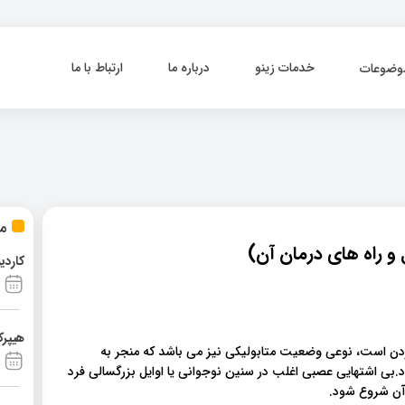
خدمات زینو
درباره ما
ارتباط با ما
وضوعات
مط
و راه های درمان آن)
کاردی
هیپرک
وردن است، نوعی وضعیت متابولیکی نیز می باشد که منجر به
ی اشتهایی عصبی اغلب در سنین نوجوانی یا اوایل بزرگسالی فرد
 آن شروع شود.