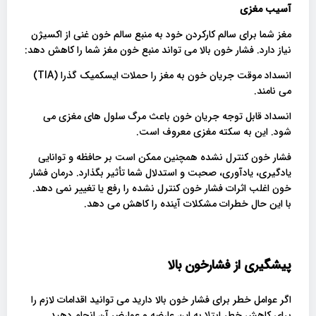
آسیب مغزی
مغز شما برای سالم کارکردن خود به منبع سالم خون غنی از اکسیژن
نیاز دارد. فشار خون بالا می تواند منبع خون مغز شما را کاهش دهد:
انسداد موقت جریان خون به مغز را حملات ایسکمیک گذرا (TIA)
می نامند.
انسداد قابل توجه جریان خون باعث مرگ سلول های مغزی می
شود. این به سکته مغزی معروف است.
فشار خون کنترل نشده همچنین ممکن است بر حافظه و توانایی
یادگیری، یادآوری، صحبت و استدلال شما تأثیر بگذارد. درمان فشار
خون اغلب اثرات فشار خون کنترل نشده را رفع یا تغییر نمی دهد.
با این حال خطرات مشکلات آینده را کاهش می دهد.
پیشگیری از فشارخون بالا
اگر عوامل خطر برای فشار خون بالا دارید می توانید اقدامات لازم را
برای کاهش خطر ابتلا به این عارضه و عوارض آن انجام دهید.