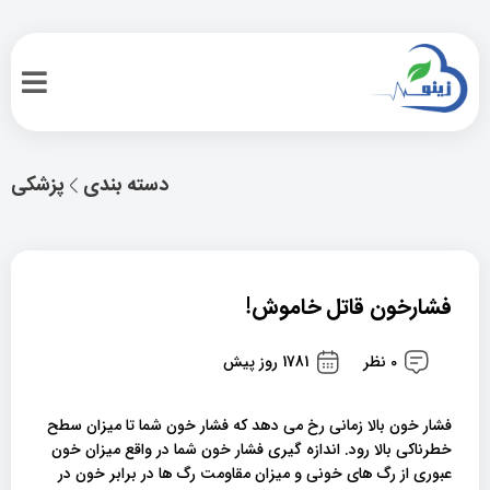
دسته بندی
پزشکی
فشارخون قاتل خاموش!
0 نظر
1781 روز پیش
فشار خون بالا زمانی رخ می دهد که فشار خون شما تا میزان سطح
خطرناکی بالا رود. اندازه گیری فشار خون شما در واقع میزان خون
عبوری از رگ های خونی و میزان مقاومت رگ ها در برابر خون در