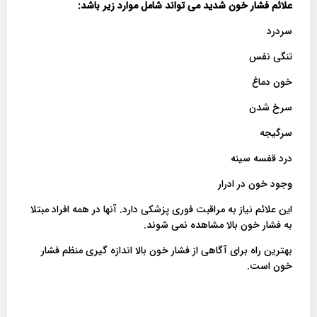
علائم فشار خون شدید می تواند شامل موارد زیر باشد
:
سردرد
تنگی نفس
خون دماغ
سرخ شدن
سرگیجه
درد قفسه سینه
وجود خون در ادرار
این علائم نیاز به مراقبت فوری پزشکی دارد. آنها در همه افراد مبتلا
به فشار خون بالا مشاهده نمی شوند.
بهترین راه برای آگاهی از فشار خون بالا اندازه گیری منظم فشار
خون است.