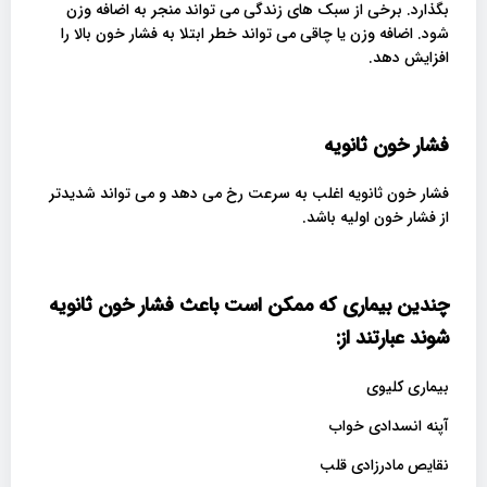
بگذارد. برخی از سبک های زندگی می تواند منجر به اضافه وزن
شود. اضافه وزن یا چاقی می تواند خطر ابتلا به فشار خون بالا را
افزایش دهد.
فشار خون ثانویه
فشار خون ثانویه اغلب به سرعت رخ می دهد و می تواند شدیدتر
از فشار خون اولیه باشد.
چندین بیماری که ممکن است باعث فشار خون ثانویه
شوند عبارتند از
:
بیماری کلیوی
آپنه انسدادی خواب
نقایص مادرزادی قلب