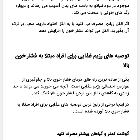
موجود در دود تنباکو به بافت های بدن آسیب می رساند و دیواره
رگ های خونی را سخت می کند.
اگر الکل زیادی مصرف می کنید یا به الکل اعتیاد دارید، سعی بر ترک
آن بگیرید. الکل می تواند فشار خون را افزایش دهد.
توصیه های رژیم غذایی برای افراد مبتلا به فشار خون
بالا
یکی از ساده ترین راه های درمان فشار خون بالا و جلوگیری از
عوارض احتمالی رژیم غذایی است. آنچه می خورید می تواند تا حد
زیادی به کاهش یا از بین بردن فشار خون بالا کمک کند.
در اینجا برخی از رایج ترین توصیه های غذایی برای افراد مبتلا به
فشار خون بالا آورده شده است.
گوشت کمتر و گیاهان بیشتر مصرف کنید