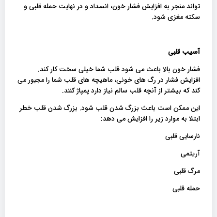
تواند منجر به افزایش فشار خون، انسداد و در نهایت حمله قلبی و
سکته مغزی شود.
آسیب قلبی
فشار خون بالا باعث می شود قلب شما خیلی سخت کار کند.
افزایش فشار در رگ های خونی، ماهیچه های قلب شما را مجبور می
کند که بیشتر از آنچه قلب سالم نیاز دارد پمپاژ کنند.
این ممکن است باعث بزرگ شدن قلب شود. بزرگ شدن قلب خطر
ابتلا به موارد زیر را افزایش می دهد:
نارسایی قلبی
آریتمی
مرگ قلبی
حمله قلبی