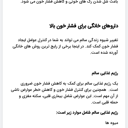
باعث شل شدن رگ های خونی و کاهش فشار خون می شود.
داروهای خانگی برای فشار خون بالا
تغییر شیوه زندگی سالم می تواند به شما در کنترل عوامل ایجاد
فشار خون کمک کند. در اینجا برخی از رایج ترین روش های خانگی
آورده شده است.
رژیم غذایی سالم
یک رژیم غذایی سالم برای کمک به کاهش فشار خون ضروری
است. همچنین برای کنترل فشار خون و کاهش خطر عوارض ناشی
از آن مهم است. این عوارض شامل بیماری قلبی، سکته مغزی و
حمله قلبی است.
رژیم غذایی سالم شامل موارد زیر است
:
میوه ها