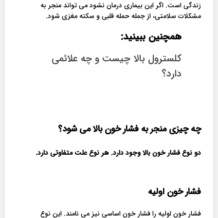
زندگی است. اگر این بیماری درمان نشود می تواند منجر به
مشکلات سلامتی، از جمله حمله قلبی و سکته مغزی شود.
همچنین ببینید:
کلسترول بالا چیست و چه علائمی
دارد؟
چه چیزی منجر به فشار خون بالا می شود؟
دو نوع فشار خون بالا وجود دارد. هر نوع علت متفاوتی دارد
.
فشار خون اولیه
فشار خون اولیه را فشار خون اساسی نیز می نامند. این نوع