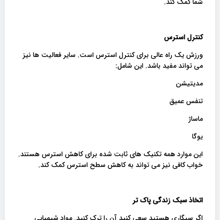
شما کمک کند.
کنترل استرس
ورزش یک راه عالی برای کنترل استرس است. سایر فعالیت ها نیز
می تواند مفید باشد. این شامل:
مدیتیشن
تنفس عمیق
ماساژ
یوگا
این موارد همه تکنیک های ثابت شده برای کاهش استرس هستند.
خواب کافی نیز می تواند به کاهش سطح استرس کمک کند.
اتخاذ سبک زندگی پاک تر
اگر سیگاری هستید سعی کنید آن را ترک کنید. مواد شیمیایی