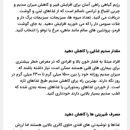
رژیم گیاهی راهی آسان برای افزایش فیبر و کاهش میزان سدیم و
چربی اشباع و ترانس ناسالم است که از غذاهای لبنی و گوشت
دریافت می کنید. تعداد میوه ها، سبزیجات، سبزیجات برگ دار و
غلات سبوس دار را که می خورید افزایش دهید. به جای گوشت
قرمز، پروتئین های سالم مانند ماهی، مرغ یا توفو را انتخاب کنید.
مقدار سدیم غذایی را کاهش دهید
افراد مبتلا به فشار خون بالا و افرادی که در معرض خطر بیشتری
برای بیماری های قلبی هستند ممکن است نیاز داشته باشند که
میزان سدیم روزانه خود را بین 1500 میلی گرم تا 2300 میلی گرم در
روز نگه دارند. بهترین راه برای کاهش سدیم طبخ غذاهای تازه
است. از خوردن غذاهای رستورانی یا غذاهای بسته بندی شده که
اغلب سدیم بسیار بالایی دارند خودداری کنید.
مصرف شیرینی ها را کاهش دهید
غذاها و نوشیدنی های قندی حاوی کالری بالایی هستند اما ارزش