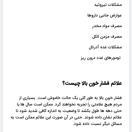
مشکلات تیروئید
عوارض جانبی داروها
مصرف مواد مخدر
مصرف مزمن الکل
مشکلات غده آدرنال
تومورهای غدد درون ریز
علائم فشار خون بالا چیست؟
فشار خون بالا به طور کلی یک حالت خاموش است. بسیاری از
مردم هیچ علامتی را تجربه نخواهند کرد. ممکن است سال ها یا
حتی دهه ها طول بکشد تا وضعیت به اندازه کافی شدید شود تا
علائم نشان داده شوند. حتی در آن صورت این علائم ممکن است به
مسائل دیگر نسبت داده شود.