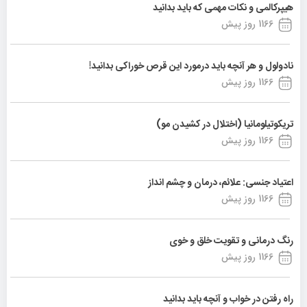
هیپرکالمی و نکات مهمی که باید بدانید
1166 روز پیش
نادولول و هر آنچه باید درمورد این قرص خوراکی بدانید!
1166 روز پیش
تریکوتیلومانیا (اختلال در کشیدن مو)
1166 روز پیش
اعتیاد جنسی: علائم، درمان و چشم انداز
1166 روز پیش
رنگ درمانی و تقویت خلق و خوی
1166 روز پیش
راه رفتن در خواب و آنچه باید بدانید