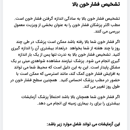
تشخیص فشار خون بالا
تشخیص فشار خون بالا به سادگی اندازه گرفتن فشار خون است.
مطب اکثر پزشکان فشار خون را به عنوان بخشی از ویزیت معمول
بررسی می کنند.
اگر فشار خون شما بالا رفته باشد ممکن است پزشک در طی چند
روز یا چند هفته از شما بخواهد درتعداد بیشتری آن را اندازه گیری
کنید. تشخیص فشار خون بالا به ندرت تنها پس از یک بار اندازه
گیری انجام می شود. پزشک نیازمند مشاهده شواهدی مبنی بر یک
مشکل پایدار است. این به این دلیل است که محیط شما می تواند
به افزایش فشار خون کمک کند، مانند استرسی که ممکن است با
حضور در مطب پزشک احساس کنید. همچنین سطح فشار خون در
طول روز تغییر می کند.
اگر فشار خون شما همچنان بالا باشد احتمالاً پزشک آزمایشات
بیشتری را برای رد بیماری زمینه ای انجام می دهد.
این آزمایشات می تواند شامل موارد زیر باشد
: