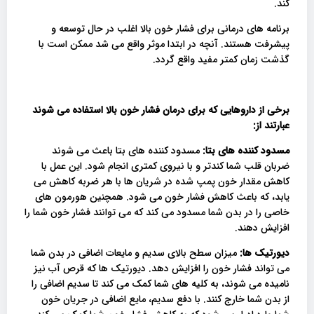
کند.
برنامه های درمانی برای فشار خون بالا اغلب در حال توسعه و
پیشرفت هستند. آنچه در ابتدا موثر واقع می شد ممکن است با
گذشت زمان کمتر مفید واقع گردد.
برخی از داروهایی که برای درمان فشار خون بالا استفاده می شوند
عبارتند از
:
مسدود کننده های بتا:
مسدود کننده های بتا باعث می شوند
ضربان قلب شما کندتر و با نیروی کمتری انجام شود. این عمل با
کاهش مقدار خون پمپ شده در شریان ها با هر ضربه کاهش می
یابد، که باعث کاهش فشار خون می شود. همچنین هورمون های
خاصی را در بدن شما مسدود می کند که می توانند فشار خون شما را
افزایش دهند.
دیورتیک ها:
میزان سطح بالای سدیم و مایعات اضافی در بدن شما
می تواند فشار خون را افزایش دهد. دیورتیک ها که قرص آب نیز
نامیده می شوند، به کلیه های شما کمک می کند تا سدیم اضافی را
از بدن شما خارج کنند. با دفع سدیم، مایع اضافی در جریان خون