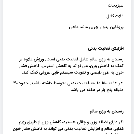
سبزیجات
غلات کامل
پروتئین بدون چربی مانند ماهی
افزایش فعالیت بدنی
رسیدن به وزن سالم شامل فعالیت بدنی است. ورزش علاوه بر
کمک به کاهش وزن، می تواند به کاهش استرس، کاهش فشار
خون به طور طبیعی و تقویت سیستم قلبی عروقی کمک کند.
هر هفته 150 دقیقه فعالیت بدنی متوسط ​​داشته باشید. حدود 30
دقیقه پنج بار در هفته می باشد.
رسیدن به وزن سالم
اگر دارای اضافه وزن و چاقی هستید، کاهش وزن از طریق رژیم
غذایی سالم و افزایش فعالیت بدنی می تواند به کاهش فشار خون