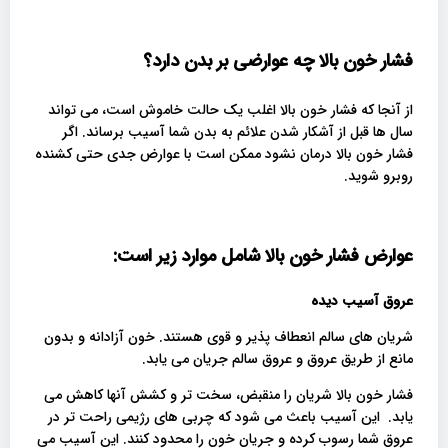
فشار خون بالا چه عوارضی بر بدن دارد؟
از آنجا که فشار خون بالا اغلب یک حالت خاموش است، می تواند
سال ها قبل از آشکار شدن علائم به بدن شما آسیب برساند. اگر
فشار خون بالا درمان نشود ممکن است با عوارض جدی حتی کشنده
روبرو شوید.
عوارض فشار خون بالا شامل موارد زیر است:
عروق آسیب دیده
شریان های سالم انعطاف پذیر و قوی هستند. خون آزادانه و بدون
مانع از طریق عروق و عروق سالم جریان می یابد.
فشار خون بالا شریان را منقبض، سخت تر و کشش آنها کاهش می
یابد. این آسیب باعث می شود که چربی های رژیمی راحت تر در
عروق شما رسوب کرده و جریان خون را محدود کنند. این آسیب می