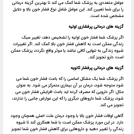
عوامل متعددی به پزشک شما کمک می کند تا بهترین گزینه درمانی
را برای شما تعیین کند. این عوامل شامل نوع فشار خون بالا و دلایل
مشخص شده است.
گزینه های درمانی پرفشاری اولیه
اگر پزشک شما فشار خون اولیه را تشخیص دهد، تغییر سبک
زندگی ممکن است به کاهش فشار خون بالا کمک کند. اگر تغییرات
شیوه زندگی به تنهایی کافی نباشد یا موثر واقع نگردد، پزشک ممکن
است دارو تجویز کند.
گزینه های درمانی پرفشار ثانویه
اگر پزشک شما یک مشکل اساسی را که باعث فشار خون شما می
شود متوجه شود، درمان بر آن بیماری متمرکز می شود. به عنوان
مثال: اگر دارویی که مصرف کرده اید باعث افزایش فشار خون می
شود، پزشک شما داروهای دیگری را که این عوارض جانبی را ندارند،
تجویز می کند.
گاهی اوقات فشار خون بالا با وجود درمان علت اصلی همچنان وجود
دارد. در این مورد پزشک ممکن است با شما همکاری کند تا شیوه
زندگی را تغییر دهید و داروهایی برای کاهش فشار خون شما تجویز