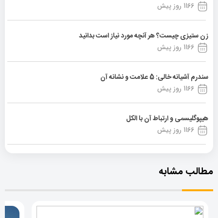
1166 روز پیش
زن ستیزی چیست؟ هر آنچه مورد نیاز است بدانید
1166 روز پیش
سندرم آشیانه خالی: 5 علامت و نشانه آن
1166 روز پیش
هیپوگلیسمی و ارتباط آن با الکل
1166 روز پیش
مطالب مشابه