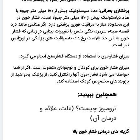
پرفشاری بحرانی:
عدد سیستولیک بیش از 180 میلی متر جیوه یا
عدد دیاستولیک بیش از 120 میلی متر جیوه است. فشار خون در
این محدوده نیاز به مراقبت فوری پزشکی دارد. اگر علائمی مانند درد
قفسه سینه، سردرد، تنگی نفس یا تغییرات بینایی در زمانی که فشار
خون به این حد بالاست رخ داد، به مراقبت های پزشکی در اورژانس
نیاز است.
میزان فشارخون با استفاده از دستگاه فشارسنج انجام می گیرد.
میزان فشار خون برای کودکان و نوجوانان متفاوت است. اگر از شما
خواسته می شود فشار خون آنها را کنترل کنید، از پزشک بخواهید از
بازوبندهای مخصوص کودک استفاده کند.
همچنین ببینید:
ترومبوز چیست؟ (علت، علائم و
درمان آن)
گزینه های درمانی فشار خون بالا