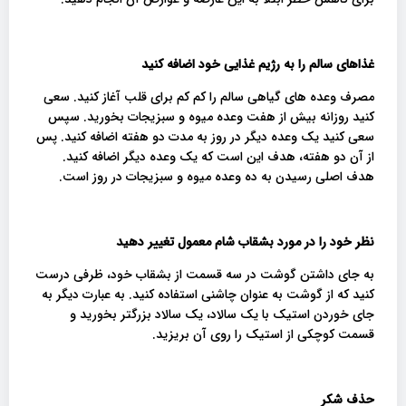
غذاهای سالم را به رژیم غذایی خود اضافه کنید
مصرف وعده های گیاهی سالم را کم کم برای قلب آغاز کنید. سعی
کنید روزانه بیش از هفت وعده میوه و سبزیجات بخورید. سپس
سعی کنید یک وعده دیگر در روز به مدت دو هفته اضافه کنید. پس
از آن دو هفته، هدف این است که یک وعده دیگر اضافه کنید.
هدف اصلی رسیدن به ده وعده میوه و سبزیجات در روز است.
نظر خود را در مورد بشقاب شام معمول ​​تغییر دهید
به جای داشتن گوشت در سه قسمت از بشقاب خود، ظرفی درست
کنید که از گوشت به عنوان چاشنی استفاده کنید. به عبارت دیگر به
جای خوردن استیک با یک سالاد، یک سالاد بزرگتر بخورید و
قسمت کوچکی از استیک را روی آن بریزید.
حذف شکر