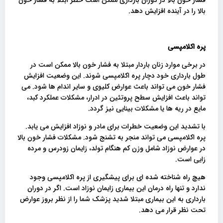
بالا را در آینده افزایش دهد.
پره اکلامپسی
در برخی موارد زنان باردار مبتلا به فشار خون بالا ممکن است در
طول بارداری خود دچار پره اکلامپسی شوند. این وضعیت افزایش
فشار خون می تواند باعث عوارض کلیوی و سایر اندام ها شود. می
تواند باعث افزایش سطح پروتئین در ادرار، مشکلات عملکرد کبد،
مایع در ریه ها یا مشکلات بینایی نیز گردد.
با تشدید این وضعیت خطرات برای مادر و نوزاد افزایش می یابد.
پره اکلامپسی می تواند منجر به تشنج شود. مشکلات فشار خون بالا
در عوارض نوزاد شامل وزن کم هنگام تولد، زایمان زودرس و مرده
زایی است.
هیچ راه شناخته شده ای برای پیشگیری از پره اکلامپسی وجود
ندارد و تنها راه درمان این بیماری زایمان نوزاد است. اگر در دوران
بارداری به این بیماری مبتلا شدید پزشک شما را از نظر بروز عوارض
تحت نظر قرار می دهد.