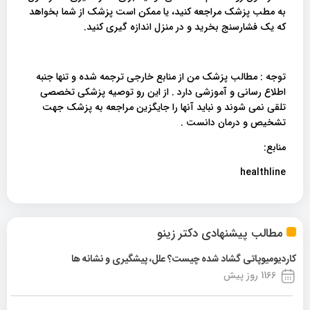
به مطب پزشک مراجعه کنید، یا ممکن است پزشک از شما بخواهد
که یک فشارسنج بخرید و در منزل اندازه گیری کنید.
توجه : مطالب پزشک من از منابع خارجی ترجمه شده و تنها جنبه
اطلاع رسانی و آموزشی دارد . از این رو توصیه پزشکی تخصصی
تلقی نمی شوند و نباید آنها را جایگزین مراجعه به پزشک جهت
تشخیص و درمان دانست .
منابع:
healthline
مطالب پیشنهادی دکتر زینو
کاردیومیوپاتی گشاد شده چیست؟ علل، پیشگیری و نشانه ها
1166 روز پیش