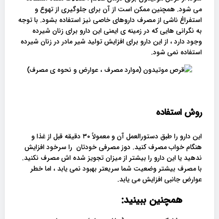
می شود. همچنین ممکن است از آن برای جلوگیری از تهوع و
استفراغ ناشی از مصرف داروهای خاصی نیز استفاده بشود. با توجه
به نگرانی هایی که در زمینه ی ایمنی این دارو برای زنان شیرده
وجود دارد ، از این دارو برای افزایش تولید شیر مادر در زنان شیرده
استفاده نمی شود.
روش استفاده
این دارو را طبق دستورالعمل آن و معمولاً ۳۰ دقیقه قبل از غذا و
هنگام خواب مصرف کنید. دوز مصرفی خودتان را سرخود افزایش
ندهید یا این دارو را بیشتر از میزان تجویز شده اش مصرف نکنید.
با مصرف بیشتر وضعیت شما سریعتر بهبود نمی یابد ، اما خطر
عوارض جانبی افزایش می یابد.
همچنین ببینید: