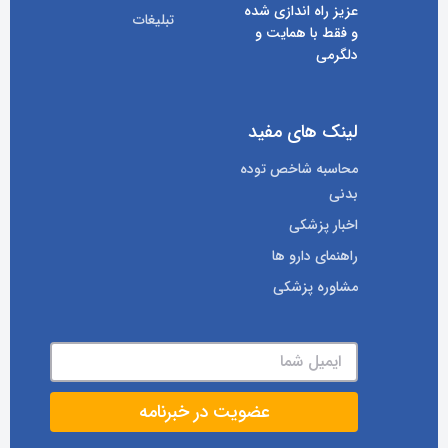
عزیز راه اندازی شده
تبلیغات
و فقط با همایت و
دلگرمی
لینک های مفید
محاسبه شاخص توده
بدنی
اخبار پزشکی
راهنمای دارو ها
مشاوره پزشکی