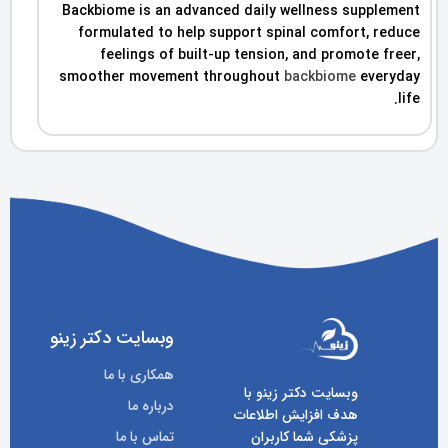
Backbiome is an advanced daily wellness supplement
formulated to help support spinal comfort, reduce
feelings of built-up tension, and promote freer,
smoother movement throughout
backbiome
everyday
life.
وبسایت دکتر زینو
همکاری با ما
وبسایت دکتر زینو با
درباره ما
هدف افزایش اطلاعات
پزشکی شما کاربران
تماس با ما