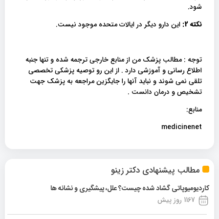
شود.
نکته 2:
این دارو دیگر در ایالات متحده موجود نیست.
توجه : مطالب پزشک من از منابع خارجی ترجمه شده و تنها جنبه
اطلاع رسانی و آموزشی دارد . از این رو توصیه پزشکی تخصصی
تلقی نمی شوند و نباید آنها را جایگزین مراجعه به پزشک جهت
تشخیص و درمان دانست .
منابع:
medicinenet
مطالب پیشنهادی دکتر زینو
کاردیومیوپاتی گشاد شده چیست؟ علل، پیشگیری و نشانه ها
1167 روز پیش