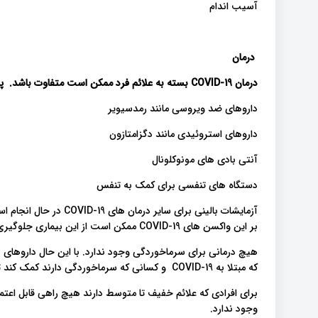
آسیب اندام
درمان
درمان
COVID-19
بسته به علائم فرد ممکن است متفاوت باشد. پزش
داروهای ضد ویروسی مانند رمدسیویر
داروهای استروئیدی مانند دگزامتازون
آنتی بادی های مونوکلونال
دستگاه های تنفسی برای کمک به تنفس
آزمایشات بالینی برای سا
بر این واکسن های COVID-19 ممکن است از این بیماری جلوگیری کند.
هیچ درمانی برای سرماخوردگی وجود ندارد. با این حال داروهای
که مبتلا به COVID-19 و کسانی که سرماخوردگی دارند کمک کند تا با علائم کنار بیایند.
وجود ندارد.