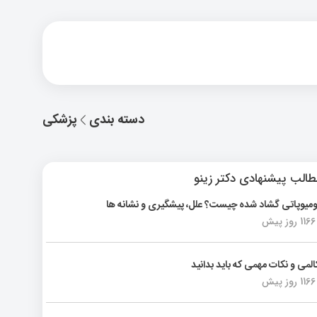
دسته بندی
پزشکی
الب پیشنهادی دکتر زینو
ومیوپاتی گشاد شده چیست؟ علل، پیشگیری و نشانه ها
1166 روز پیش
المی و نکات مهمی که باید بدانید
1166 روز پیش