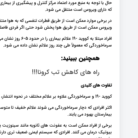
که دارای ویروس است منتقل می شود.
در برخی موارد ممکن است از طریق قطرات تنفسی که به هوا منت
ویروس ممکن است از طریق هوا پخش شود حتی اگر فردی فاصله را 
سرماخوردگی که معمولاً طی چند روز علائم نشان داده می شود.
همچنین ببینید:
راه های کاهش تب کرونا!!!
تفاوت های کلیدی
کووید -19 و سرماخوردگی علاوه بر علائم مختلف در نحوه انتشار، شدت و نحوه درمان نیز متفاوت است.
بیمارستان بهبود می یابند.
برخی از افراد ممکن است به عفونت های ثانویه مانند سینوزیت یا 
بیوتیک درمان می کنند. افرادی که سیستم ایمنی ضعیف تری دارن