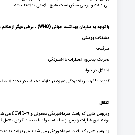
می دهند و برخی ممکن است هیچ علامتی نداشته باشند.
با توجه به سازمان بهداشت جهانی
(WHO)
، برخی دیگر از علائم 
مشکلات پوستی
سرگیجه
تحریک پذیری، اضطراب یا افسردگی
اختلال در خواب
کووید -19 و سرماخوردگی علاوه بر علائم مختلف، در نحوه انتشار، شدت و نحوه درمان نیز متفاوت هستند.
انتقال
ویروس هایی 
توانند این قطرات را پس از عطسه، سرفه یا صحبت کردن منتقل کن