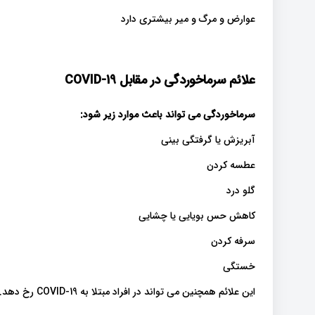
عوارض و مرگ و میر بیشتری دارد
علائم سرماخوردگی در مقابل
COVID-19
سرماخوردگی می تواند باعث موارد زیر شود
:
آبریزش یا گرفتگی بینی
عطسه کردن
گلو درد
کاهش حس بویایی یا چشایی
سرفه کردن
خستگی
این علائم همچنین می تواند در افراد مبتلا به COVID-19 رخ دهد.