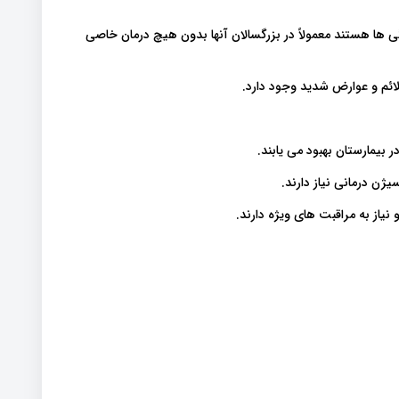
 ها هستند معمولاً در بزرگسالان آنها بدون هیچ درمان خاصی