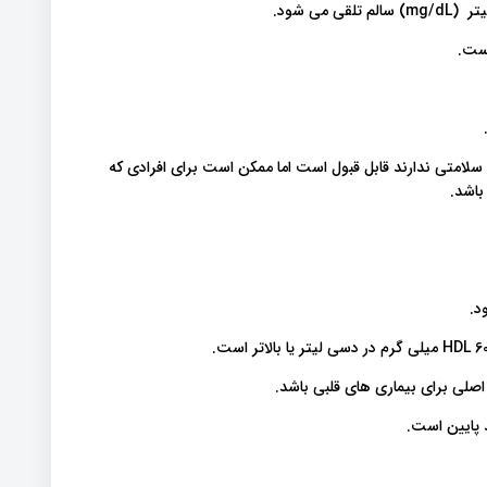
ای سلامتی ندارند قابل قبول است اما ممکن است برای افرادی که
باشد.