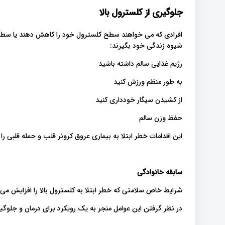
جلوگیری از کلسترول بالا
افرادی که می خواهند سطح کلسترول خود را کاهش دهند یا سطح 
شیوه زندگی خود بگیرند:
رژیم غذایی سالم داشته باشید
به طور منظم ورزش کنید
از کشیدن سیگار خودداری کنید
حفظ وزن سالم
این اقدامات خطر ابتلا به بیماری عروق کرونر قلب و حمله قلبی 
سابقه خانوادگی
شرایط خاص سلامتی که خطر ابتلا به کلسترول بالا را افزایش می د
در نظر گرفتن این عوامل منجر به یک رویکرد برای درمان و جلوگ