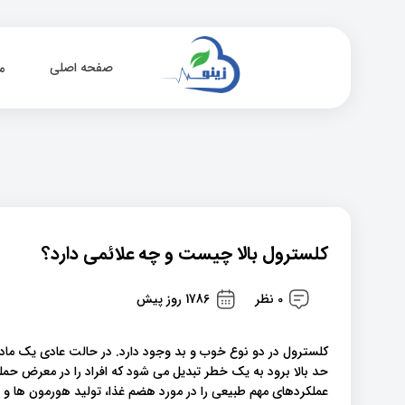
صفحه اصلی
م
کلسترول بالا چیست و چه علائمی دارد؟
0 نظر
1786 روز پیش
کلسترول در دو نوع خوب و بد وجود دارد. در حالت عادی یک ماد
حد بالا برود به یک خطر تبدیل می شود که افراد را در معرض حمل
عملکردهای مهم طبیعی را در مورد هضم غذا، تولید هورمون ها و تولید و