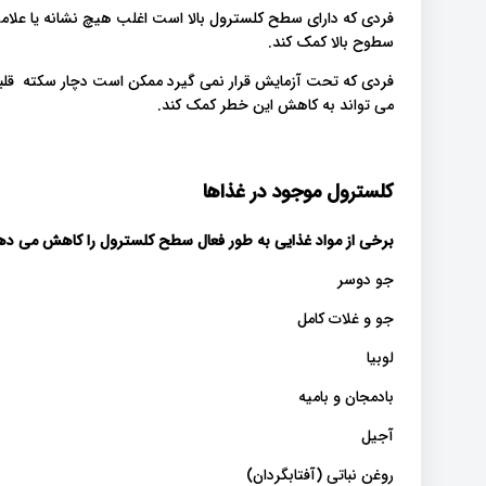
فردی که دارای سطح کلسترول بالا است اغلب هیچ نشانه یا علام
سطوح بالا کمک کند.
فردی که تحت آزمایش قرار نمی گیرد ممکن است دچار سکته قلبی ش
می تواند به کاهش این خطر کمک کند.
کلسترول موجود در غذاها
برخی از مواد غذایی به طور فعال سطح کلسترول را کاهش می دهن
جو دوسر
جو و غلات کامل
لوبیا
بادمجان و بامیه
آجیل
روغن نباتی (آفتابگردان)