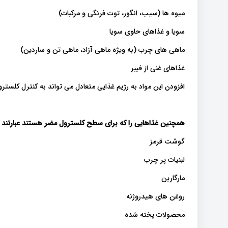
میوه ها (سیب، انگور، توت فرنگی و مرکبات)
سویا و غذاهای حاوی سویا
ماهی های چرب (به ویژه ماهی آزاد، ماهی تن و ساردین)
غذاهای غنی از فیبر
افزودن این مواد به رژیم غذایی متعادل می تواند به کنترل کلستر
همچنین غذاهایی را که برای سطح کلسترول مضر هستند عبارتند ا
گوشت قرمز
لبنیات پر چرب
مارگارین
روغن های هیدروژنه
محصولات پخته شده