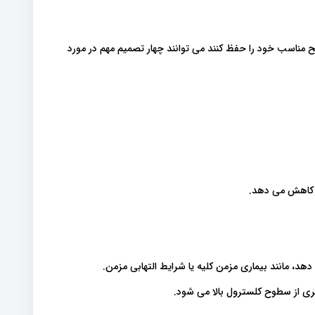
مناسب خود را حفظ کنند می توانند چهار تصمیم مهم در مورد
را کاهش می دهد.
هد، مانند بیماری مزمن کلیه یا شرایط التهابی مزمن.
یری از سطوح کلسترول بالا می شود.