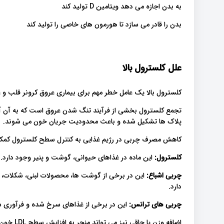
به بدن اجازه می دهد ویتامین D تولید کند
بدن را قادر می سازد تا هورمون های خاصی را تولید کند
علل کلسترول بالا
کلسترول بالا یک عامل خطر مهم برای بیماری عروق کرونر قلب و 
پلاک ها تشکیل شده و باعث محدودیت جریان خون می شوند.
کاهش مصرف چربی در رژیم غذایی به کنترل سطح کلسترول کمک 
کلسترول:
این ماده در غذاهای حیوانی، گوشت و پنیر وجود دارد.
چربی اشباع:
این در برخی از گوشت ها، محصولات لبنی، شکلات،
دارد.
چربی های ترانس:
این در برخی از غذاهای سرخ شده و فرآوری 
اضافه وزن