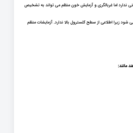
تی ندارد اما غربالگری و آزمایش خون منظم می تواند به تشخیص
ود زیرا اطلاعی از سطح کلسترول بالا ندارد. آزمایشات منظم
د مانند: