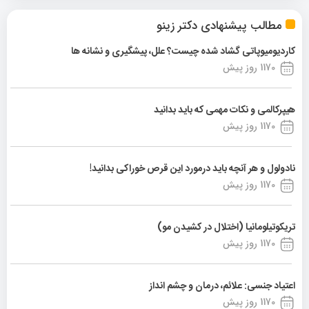
مطالب پیشنهادی دکتر زینو
کاردیومیوپاتی گشاد شده چیست؟ علل، پیشگیری و نشانه ها
1170 روز پیش
هیپرکالمی و نکات مهمی که باید بدانید
1170 روز پیش
نادولول و هر آنچه باید درمورد این قرص خوراکی بدانید!
1170 روز پیش
تریکوتیلومانیا (اختلال در کشیدن مو)
1170 روز پیش
اعتیاد جنسی: علائم، درمان و چشم انداز
1170 روز پیش