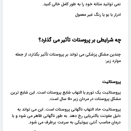
نمی توانید مثانه خود را به طور کامل خالی کنید.
ادرار با بو یا رنگ غیر معمول
چه شرایطی بر پروستات تأثیر می گذارد؟
چندین مشکل پزشکی می تواند بر پروستات تأثیر بگذارد، از جمله
موارد زیر:
پروستاتیت
پروستاتیت یک تورم یا التهاب شایع پروستات است. این شایع ترین
مشکل پروستات در مردان زیر 50 سال است.
پروستاتیت حاد التهاب ناگهانی پروستات است. این می تواند به
دلیل عفونت باکتریایی رخ دهد. به طور ناگهانی ظاهر می شود و با
درمان مناسب آنتی بیوتیکی به سرعت برطرف می شود.