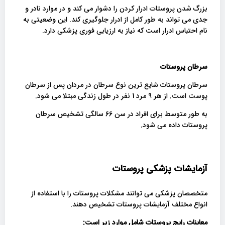
بزرگ شدن پروستات ادرار کردن را دشوار می کند و در موارد نادر و
جدی می تواند به طور کامل از ادرار جلوگیری کند. این وضعیتی به
نام احتباس ادرار است که نیاز به ارزیابی فوری پزشکی دارد.
سرطان پروستات
سرطان پروستات شایع ترین نوع سرطان در مردان پس از سرطان
پوست است. از هر 9 مرد 1 نفر در طول زندگی مبتلا می شود.
به طور متوسط برای افراد در سن 66 سالگی تشخیص سرطان
پروستات داده می شود.
آزمایشات پزشکی پروستات
متخصصان پزشکی می توانند مشکلات پروستات را با استفاده از
انواع مختلف آزمایشات پروستات تشخیص دهند.
معاینات رایج پروستات شامل موارد زیر است
: