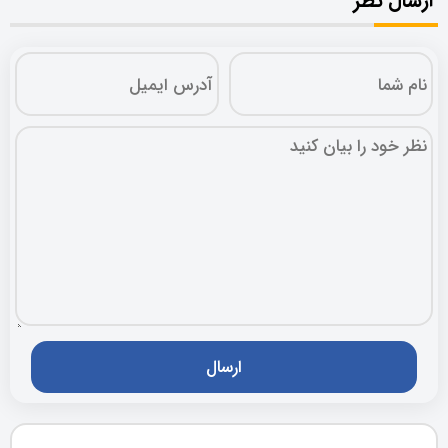
ارسال نظر