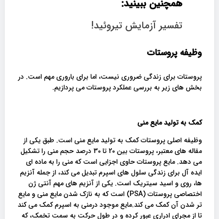
همچنین ببینید:
تفسیر آزمایش تیروئید!
وظیفه پروستات
پروستات برای زندگی ضروری نیست، اما برای باروری مهم است. در
بخش های زیر به بررسی عملکرد پروستات می پردازیم.
کمک به تولید مایع منی
وظیفه اصلی پروستات کمک به تولید مایع منی است. طبق یکی از
مقاله های معتبر، پروستات بین 20 تا 30 درصد حجم منی را تشکیل
می دهد. مایع پروستات حاوی اجزایی است که منی را به ماده ای
ایده آل برای زندگی سلول های اسپرم تبدیل می کند، از جمله آنزیم
ها، روی و اسید سیتریک است. یکی از آنزیم های مهم آنتی ژن
اختصاصی پروستات (PSA) است که به نازک شدن مایع منی و مایع
تر شدن آن کمک می کند.مایع موجود درمنی به اسپرم کمک می کند
تا از مجرای ادراری عبور کرده و در طول حرکت به سمت تخمک، که