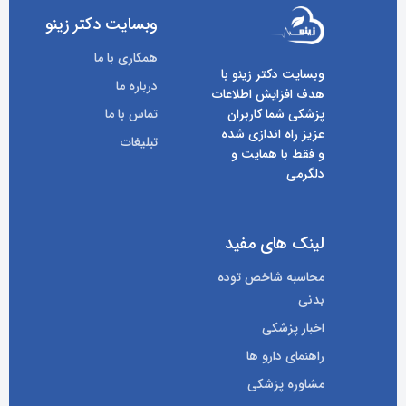
وبسایت دکتر زینو
همکاری با ما
وبسایت دکتر زینو با
درباره ما
هدف افزایش اطلاعات
پزشکی شما کاربران
تماس با ما
عزیز راه اندازی شده
تبلیغات
و فقط با همایت و
دلگرمی
لینک های مفید
محاسبه شاخص توده
بدنی
اخبار پزشکی
راهنمای دارو ها
مشاوره پزشکی