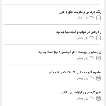
رنگ درمانی و تقویت خلق و خوی
1170 روز پیش
راه رفتن در خواب و آنچه باید بدانید
1170 روز پیش
زن ستیزی چیست؟ هر آنچه مورد نیاز است بدانید
1170 روز پیش
سندرم آشیانه خالی: 5 علامت و نشانه آن
1170 روز پیش
هیپوگلیسمی و ارتباط آن با الکل
1170 روز پیش