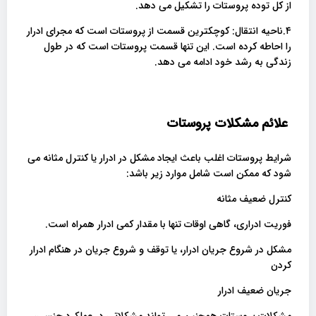
از کل توده پروستات را تشکیل می دهد.
۴.ناحیه انتقال: کوچکترین قسمت از پروستات است که مجرای ادرار
را احاطه کرده است. این تنها قسمت پروستات است که در طول
زندگی به رشد خود ادامه می دهد.
علائم مشکلات پروستات
شرایط پروستات اغلب باعث ایجاد مشکل در ادرار یا کنترل مثانه می
شود که ممکن است شامل موارد زیر باشد:
کنترل ضعیف مثانه
فوریت ادراری، گاهی اوقات تنها با مقدار کمی ادرار همراه است.
مشکل در شروع جریان ادرار، یا توقف و شروع جریان در هنگام ادرار
کردن
جریان ضعیف ادرار
مشکلات پروستات همچنین می تواند مشکلاتی در عملکرد جنسی،