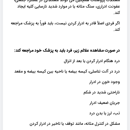
عفونت ادراری، سنگ مثانه یا در موارد شدید نارسایی کلیه ایجاد
کند.
اگر فردی اصلاً قادر به ادرار کردن نیست، باید فوراً به پزشک مراجعه
کند.
در صورت مشاهده علائم زیر، فرد باید به پزشک خود مراجعه کند
:
درد هنگام ادرار کردن یا بعد از انزال
درد در آلت تناسلی، کیسه بیضه یا ناحیه بین کیسه بیضه و مقعد
وجود خون در ادرار
ناراحتی شدید در شکم
جریان ضعیف ادرار
تب، لرز یا بدن درد
مشکل در کنترل مثانه، مانند توقف یا تاخیر در ادرار کردن