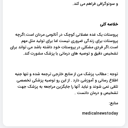
و سونوگرافی فراهم می کند.
خلاصه کلی
پروستات یک غده عضلانی کوچک در آناتومی مردان است.اگرچه
پروستات برای زندگی ضروری نیست اما برای تولید مثل مهم
است.اگر فردی مشکلی در پروستات خود داشته باشد می تواند برای
تشخیص دقیق و توصیه های درمانی با پزشک مشورت کند.
توجه : مطالب پزشک من از منابع خارجی ترجمه شده و تنها جنبه
اطلاع رسانی و آموزشی دارد . از این رو توصیه پزشکی تخصصی
تلقی نمی شوند و نباید آنها را جایگزین مراجعه به پزشک جهت
تشخیص و درمان دانست .
منابع:
medicalnewstoday