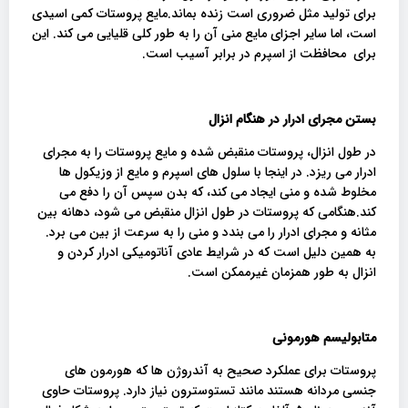
برای تولید مثل ضروری است زنده بماند.مایع پروستات کمی اسیدی
است، اما سایر اجزای مایع منی آن را به طور کلی قلیایی می کند. این
برای محافظت از اسپرم در برابر آسیب است.
بستن مجرای ادرار در هنگام انزال
در طول انزال، پروستات منقبض شده و مایع پروستات را به مجرای
ادرار می ریزد. در اینجا با سلول های اسپرم و مایع از وزیکول ها
مخلوط شده و منی ایجاد می کند، که بدن سپس آن را دفع می
کند.هنگامی که پروستات در طول انزال منقبض می شود، دهانه بین
مثانه و مجرای ادرار را می بندد و منی را به سرعت از بین می برد.
به همین دلیل است که در شرایط عادی آناتومیکی ادرار کردن و
انزال به طور همزمان غیرممکن است.
متابولیسم هورمونی
پروستات برای عملکرد صحیح به آندروژن ها که هورمون های
جنسی مردانه هستند مانند تستوسترون نیاز دارد. پروستات حاوی