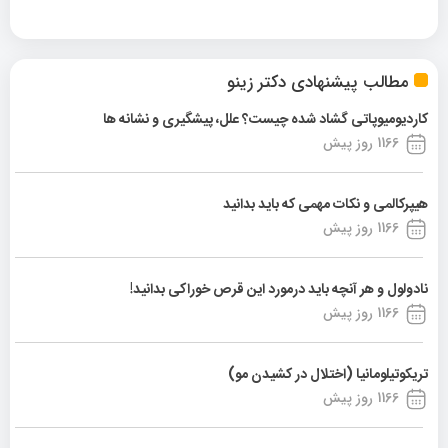
مطالب پیشنهادی دکتر زینو
کاردیومیوپاتی گشاد شده چیست؟ علل، پیشگیری و نشانه ها
1166 روز پیش
هیپرکالمی و نکات مهمی که باید بدانید
1166 روز پیش
نادولول و هر آنچه باید درمورد این قرص خوراکی بدانید!
1166 روز پیش
تریکوتیلومانیا (اختلال در کشیدن مو)
1166 روز پیش