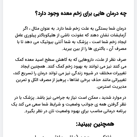
چه درمان هایی برای زخم معده وجود دارد؟
درمان شما بستگی به علت زخم شما دارد. به عنوان مثال ، اگر
آزمایشات نشان دهند که عفونت ناشی از هلیکوباکتر پیلوری عامل
ایجاد زخم شما است ، پزشک به شما آنتی بیوتیک می دهد تا با
مصرف آن ، باکتری ها را از بین ببرید.
صرف نظر از علت، داروهایی که به کاهش سطح اسید معده کمک
می کنند نیز می توانند به بهبود زخم کمک کنند. همچنین ایجاد
تغییرات مختلف در شیوه زندگی نیز می تواند درمان را تسریع کند،
تغییراتی مانند حذف برخی غذاها ، پرهیز از مصرف الکل و تمرین
مدیریت استرس.
در موارد شدید ، ممکن است نیاز به جراحی نیز باشد. پزشک با در
نظر گرفتن همه ی جوانب وضعیت و شرایط شما سعی می کند یک
برنامه درمانی مناسب برای بهبود وضعیت تان در نظر بگیرد.
همچنین ببینید: