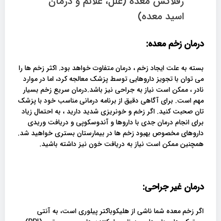
رفلاکس معده (علل، علائم و درمان
اسید معده)
درمان زخم معده:
بسته به علت ایجاد زخم ، درمان متفاوت خواهد بود. اکثر زخم ها را
می توان با تجویز داروهایی توسط پزشک معالجه کرد، اما در موارد
نادر ، ممکن است نیاز به جراحی نیز باشد.درمان سریع زخم بسیار
مهم است. برای آگاهی دقیق از برنامه درمانی مناسب خود با پزشک
تان صحبت کنید. اگر زخم و خونریزی شدید دارید ، به احتمال زیاد
برای انجام درمان جدی با داروها و آندوسکوپی و دریافت وریدی
داروهای مخصوص بهبود زخم ها در بیمارستان بستری خواهید شد.
همچنین ممکن است نیاز به دریافت خون نیز داشته باشید.
درمان غیر جراحی:
اگر زخم معده شما ناشی از هلیکوباکتر پیلوری است، به آنتی