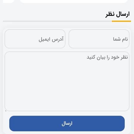
ارسال نظر