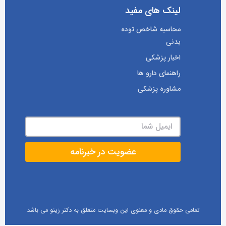
لینک های مفید
محاسبه شاخص توده
بدنی
اخبار پزشکی
راهنمای دارو ها
مشاوره پزشکی
تمامی حقوق مادی و معنوی این وبسایت متعلق به دکتر زینو می باشد