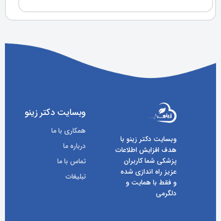
وبسایت دکتر زینو
همکاری با ما
وبسایت دکتر زینو با
درباره ما
هدف افزایش اطلاعات
پزشکی شما کاربران
تماس با ما
عزیز راه اندازی شده
تبلیغات
و فقط با همایت و
دلگرمی