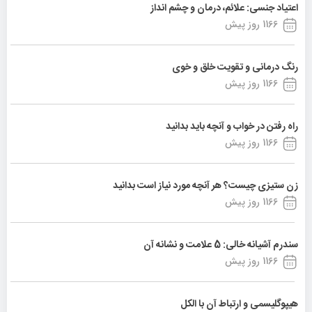
اعتیاد جنسی: علائم، درمان و چشم انداز
1166 روز پیش
رنگ درمانی و تقویت خلق و خوی
1166 روز پیش
راه رفتن در خواب و آنچه باید بدانید
1166 روز پیش
زن ستیزی چیست؟ هر آنچه مورد نیاز است بدانید
1166 روز پیش
سندرم آشیانه خالی: 5 علامت و نشانه آن
1166 روز پیش
هیپوگلیسمی و ارتباط آن با الکل