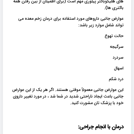
های هلیکوباکتر پیلوری مهم است (برای اطمینان از بین رفتن همه
باکتری ها).
عوارض جانبی داروهای مورد استفاده برای درمان زخم معده می
تواند شامل موارد زیر باشد:
حالت تهوع
سرگیجه
سردرد
اسهال
درد شکم
این عوارض جانبی معمولاً موقتی هستند. اگر هر یک از این عوارض
جانبی باعث ایجاد ناراحتی شدید در شما شد ، در مورد تغییر داروی
خود با پزشک تان مشورت کنید.
درمان با انجام جراحی: