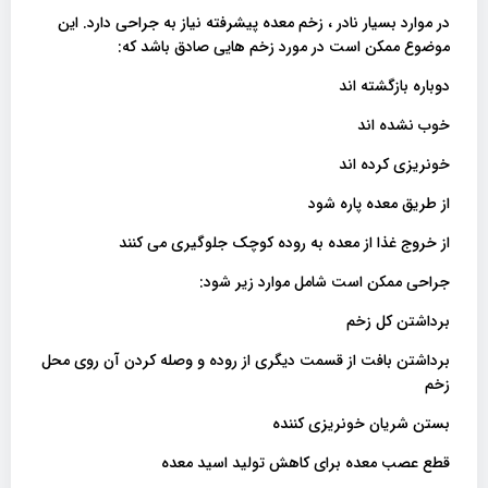
در موارد بسیار نادر ، زخم معده پیشرفته نیاز به جراحی دارد. این
موضوع ممکن است در مورد زخم هایی صادق باشد که:
دوباره بازگشته اند
خوب نشده اند
خونریزی کرده اند
از طریق معده پاره شود
از خروج غذا از معده به روده کوچک جلوگیری می کنند
جراحی ممکن است شامل موارد زیر شود:
برداشتن کل زخم
برداشتن بافت از قسمت دیگری از روده و وصله کردن آن روی محل
زخم
بستن شریان خونریزی کننده
قطع عصب معده برای کاهش تولید اسید معده