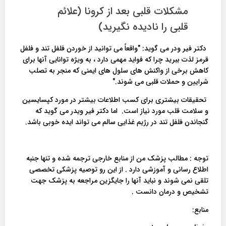
مشکلات قلبی بعد از کرونا (علائم
قلبی را نادیده نگیرید)
دکتر فیر ودر می گوید: "واقعاً می توانید از خوردن فلفل تند و فلفل
قرمز لذت ببرید چرا که فواید مهمی دارد ، به ویژه توانایی آنها برای
کاهش برخی از واکنش های سلول های ایمنی که منجر به تصلب
شرایین و حملات قلبی می شوند."
تحقیقات بیشتری برای کسب اطلاعات بیشتر در مورد کپسایسین
و سلامت قلب مورد نیاز است. اما دکتر فیر ویدر می گوید که
گنجاندن فلفل تند در رژیم غذایی سالم می تواند ایده خوبی باشد.
توجه : مطالب پزشک من از منابع خارجی ترجمه شده و تنها جنبه
اطلاع رسانی و آموزشی دارد . از این رو توصیه پزشکی تخصصی
تلقی نمی شوند و نباید آنها را جایگزین مراجعه به پزشک جهت
تشخیص و درمان دانست .
منابع: