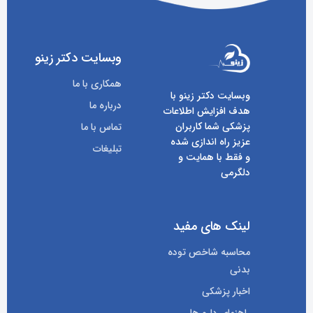
وبسایت دکتر زینو
همکاری با ما
وبسایت دکتر زینو با
درباره ما
هدف افزایش اطلاعات
پزشکی شما کاربران
تماس با ما
عزیز راه اندازی شده
تبلیغات
و فقط با همایت و
دلگرمی
لینک های مفید
محاسبه شاخص توده
بدنی
اخبار پزشکی