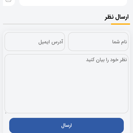
ارسال نظر