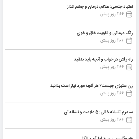
اعتیاد جنسی: علائم، درمان و چشم انداز
1166 روز پیش
رنگ درمانی و تقویت خلق و خوی
1166 روز پیش
راه رفتن در خواب و آنچه باید بدانید
1166 روز پیش
زن ستیزی چیست؟ هر آنچه مورد نیاز است بدانید
1166 روز پیش
سندرم آشیانه خالی: 5 علامت و نشانه آن
1166 روز پیش
هیپوگلیسمی و ارتباط آن با الکل