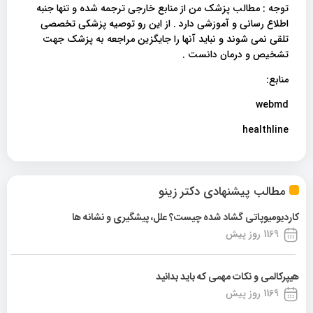
توجه : مطالب پزشک من از منابع خارجی ترجمه شده و تنها جنبه
اطلاع رسانی و آموزشی دارد . از این رو توصیه پزشکی تخصصی
تلقی نمی شوند و نباید آنها را جایگزین مراجعه به پزشک جهت
تشخیص و درمان دانست .
منابع:
webmd
healthline
مطالب پیشنهادی دکتر زینو
کاردیومیوپاتی گشاد شده چیست؟ علل، پیشگیری و نشانه ها
1169 روز پیش
هیپرکالمی و نکات مهمی که باید بدانید
1169 روز پیش