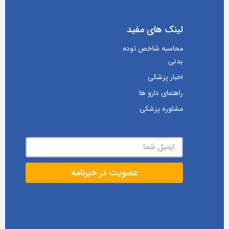
لینک های مفید
محاسبه شاخص توده
بدنی
اخبار پزشکی
راهنمای دارو ها
مشاوره پزشکی