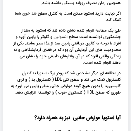
همچنین زمان مصرف روزانه بستگی داشته باشد.
اگر دیابت دارید استویا ممکن است به کنترل سطح
قند خون
شما
کمک کند.
طی یک مطالعه انجام شده نشان داده شد که استویا به مقدار
چشمگیری توانسته است سطح
انسولین
و گلوکز را پایین آورد و
افراد با توجه به کالری دریافتی پایین بعد از غذا سیر بمانند. یکی از
محدودیت های این آزمایش آن بود که در فضای آزمایشگاهی و نه
زندگی واقعی افراد که در آن رفتارهای طبیعی خود را نشان می
دهند انجام شده است.
در مطالعه ای دیگر مشخص شد که پودر برگ استویا به کنترل
کلسترول کمک می کند و سطح کلی LDL ( کلسترول بد ) و تری
گلیسیرید را بدون هیچ گونه عوارض جانبی منفی پایین می آورد به
طوری که سطح HDL ( کلسترول خوب ) را توانسته افزایش دهد.
آیا استویا عوارض جانبی نیز به همراه دارد؟