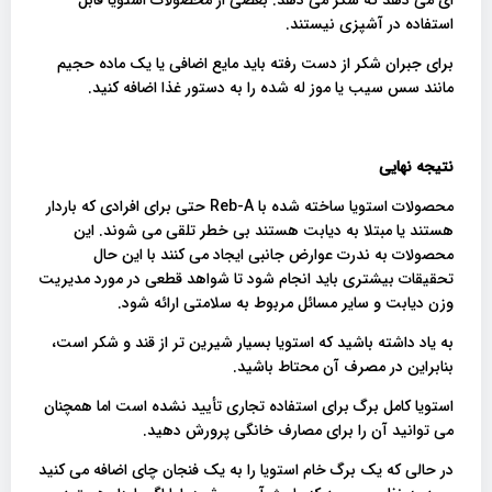
استفاده در آشپزی نیستند.
برای جبران شکر از دست رفته باید مایع اضافی یا یک ماده حجیم
مانند سس سیب یا موز له شده را به دستور غذا اضافه کنید.
نتیجه نهایی
محصولات استویا ساخته شده با Reb-A حتی برای افرادی که باردار
هستند یا مبتلا به دیابت هستند بی خطر تلقی می شوند. این
محصولات به ندرت عوارض جانبی ایجاد می کنند با این حال
تحقیقات بیشتری باید انجام شود تا شواهد قطعی در مورد مدیریت
وزن دیابت و سایر مسائل مربوط به سلامتی ارائه شود.
به یاد داشته باشید که استویا بسیار شیرین تر از قند و شکر است،
بنابراین در مصرف آن محتاط باشید.
استویا کامل برگ برای استفاده تجاری تأیید نشده است اما همچنان
می توانید آن را برای مصارف خانگی پرورش دهید.
در حالی که یک برگ خام استویا را به یک فنجان چای اضافه می کنید