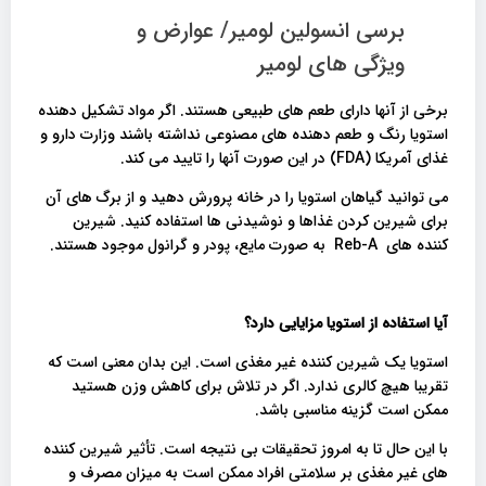
برسی انسولین لومیر/ عوارض و
ویژگی های لومیر
برخی از آنها دارای طعم های طبیعی هستند. اگر مواد تشکیل دهنده
استویا رنگ و طعم دهنده های مصنوعی نداشته باشند وزارت دارو و
غذای آمریکا (FDA) در این صورت آنها را تایید می کند.
می توانید گیاهان استویا را در خانه پرورش دهید و از برگ های آن
برای شیرین کردن غذاها و نوشیدنی ها استفاده کنید. شیرین
کننده های Reb-A به صورت مایع، پودر و گرانول موجود هستند.
آیا استفاده از استویا مزایایی دارد؟
استویا یک شیرین کننده غیر مغذی است. این بدان معنی است که
تقریبا هیچ کالری ندارد. اگر در تلاش برای کاهش وزن هستید
ممکن است گزینه مناسبی باشد.
با این حال تا به امروز تحقیقات بی نتیجه است. تأثیر شیرین کننده
های غیر مغذی بر سلامتی افراد ممکن است به میزان مصرف و