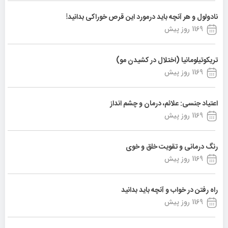
نادولول و هر آنچه باید درمورد این قرص خوراکی بدانید!
1169 روز پیش
تریکوتیلومانیا (اختلال در کشیدن مو)
1169 روز پیش
اعتیاد جنسی: علائم، درمان و چشم انداز
1169 روز پیش
رنگ درمانی و تقویت خلق و خوی
1169 روز پیش
راه رفتن در خواب و آنچه باید بدانید
1169 روز پیش