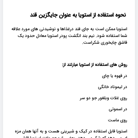
نحوه استفاده از استویا به عنوان جایگزین قند
استویا ممکن است به جای قند درغذاها و نوشیدنی های مورد علاقه
شما استفاده شود. نیم بند انگشت پودر استویا معادل حدود یک
قاشق چایخوری شکراست.
روش های استفاده از استویا عبارتند از
:
در قهوه یا چای
در لیموناد خانگی
روی غلات وبلغور جو دو سر
در اسموتی
روی ماست
استویا قابل استفاده در کیک و شیرینی هست و به آنها همان مزه
ای می دهد که شکر می دهد. بعضی از محصولات استویا قابل