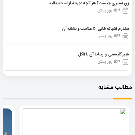
زن ستیزی چیست؟ هر آنچه مورد نیاز است بدانید
1169 روز پیش
سندرم آشیانه خالی: 5 علامت و نشانه آن
1169 روز پیش
هیپوگلیسمی و ارتباط آن با الکل
1169 روز پیش
مطالب مشابه