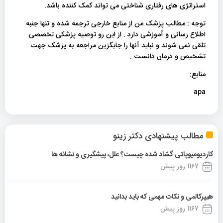
استراتژی های رفتاری شناختی می تواند کمک کننده باشد.
توجه : مطالب پزشک من از منابع خارجی ترجمه شده و تنها جنبه
اطلاع رسانی و آموزشی دارد . از این رو توصیه پزشکی تخصصی
تلقی نمی شوند و نباید آنها را جایگزین مراجعه به پزشک جهت
تشخیص و درمان دانست .
منابع:
apa
مطالب پیشنهادی دکتر زینو
کاردیومیوپاتی گشاد شده چیست؟ علل، پیشگیری و نشانه ها
1167 روز پیش
هیپرکالمی و نکات مهمی که باید بدانید
1167 روز پیش