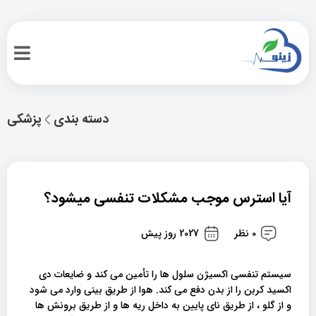
دسته بندی
پزشکی
آیا استرس موجب مشکلات تنفسی میشود؟
0 نظر
2027 روز پیش
سیستم تنفسی اکسیژن سلول ها را تأمین می کند و ضایعات دی
اکسید کربن را از بدن دفع می کند. هوا از طریق بینی وارد می شود
و از گلو ، از طریق نای پایین به داخل ریه ها و از طریق برونش ها