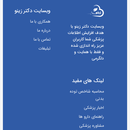
وبسایت دکتر زینو
همکاری با ما
وبسایت دکتر زینو با
درباره ما
هدف افزایش اطلاعات
پزشکی شما کاربران
تماس با ما
عزیز راه اندازی شده
تبلیغات
و فقط با همایت و
دلگرمی
لینک های مفید
محاسبه شاخص توده
بدنی
اخبار پزشکی
راهنمای دارو ها
مشاوره پزشکی