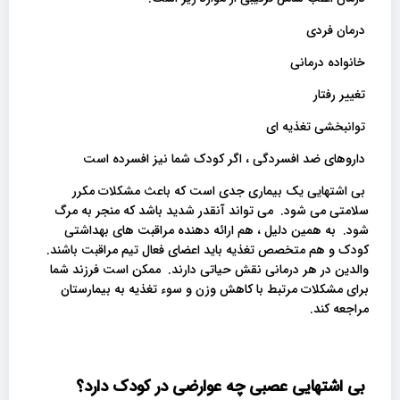
درمان فردی
خانواده درمانی
تغییر رفتار
توانبخشی تغذیه ای
داروهای ضد افسردگی ، اگر کودک شما نیز افسرده است
بی اشتهایی یک بیماری جدی است که باعث مشکلات مکرر
سلامتی می شود. می تواند آنقدر شدید باشد که منجر به مرگ
شود. به همین دلیل ، هم ارائه دهنده مراقبت های بهداشتی
کودک و هم متخصص تغذیه باید اعضای فعال تیم مراقبت باشند.
والدین در هر درمانی نقش حیاتی دارند. ممکن است فرزند شما
برای مشکلات مرتبط با کاهش وزن و سوء تغذیه به بیمارستان
مراجعه کند.
بی اشتهایی عصبی چه عوارضی در کودک دارد؟