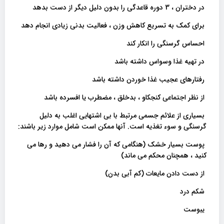
در دختران ، 3 دوره قاعدگی را بدون دلیل دیگر از دست بدهد
برای کمک به تسریع کاهش وزن ، فعالیت بدنی زیادی انجام دهد
احساس گرسنگی را انکار کند
در تهیه غذا وسواس داشته باشد
رفتارهای عجیب غذا خوردن داشته باشد
از نظر اجتماعی کنجکاو ، بدخلق ، مضطرب یا افسرده باشد
بسیاری از علائم جسمی مرتبط با بی اشتهایی اغلب به دلیل
گرسنگی و سوء تغذیه است. آنها ممکن است شامل موارد زیر باشند:
پوست بسیار خشک (هنگامی که آن را فشار می دهید و رها می
کنید ، همچنان محکم می ماند)
از دست دادن مایعات (کم آبی بدن)
شکم درد
یبوست