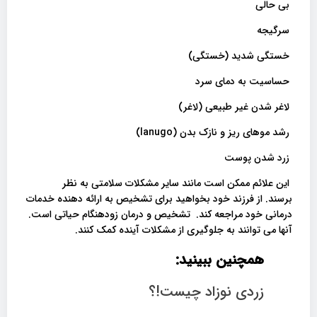
بی حالی
سرگیجه
خستگی شدید (خستگی)
حساسیت به دمای سرد
لاغر شدن غیر طبیعی (لاغر)
رشد موهای ریز و نازک بدن (lanugo)
زرد شدن پوست
این علائم ممکن است مانند سایر مشکلات سلامتی به نظر
برسند. از فرزند خود بخواهید برای تشخیص به ارائه دهنده خدمات
درمانی خود مراجعه کند. تشخیص و درمان زودهنگام حیاتی است.
آنها می توانند به جلوگیری از مشکلات آینده کمک کنند.
همچنین ببینید:
زردی نوزاد چیست!؟