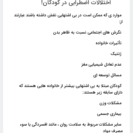
اختلالات اضطرابی در کودکان!
موارد ی که ممکن است در بی اشتهایی نقش داشته باشند عبارتند
از:
نگرش های اجتماعی نسبت به ظاهر بدن
تأثیرات خانواده
ژنتیک
عدم تعادل شیمیایی مغز
مسائل توسعه ای
کودکان مبتلا به بی اشتهایی بیشتر از خانواده هایی هستند که
دارای سابقه زیر هستند:
مشکلات وزن
بیماری جسمی
سایر مشکلات مربوط به سلامت روان ، مانند افسردگی یا سوء
مصرف مواد