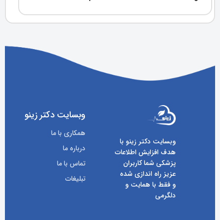
وبسایت دکتر زینو
همکاری با ما
وبسایت دکتر زینو با
درباره ما
هدف افزایش اطلاعات
پزشکی شما کاربران
تماس با ما
عزیز راه اندازی شده
تبلیغات
و فقط با همایت و
دلگرمی