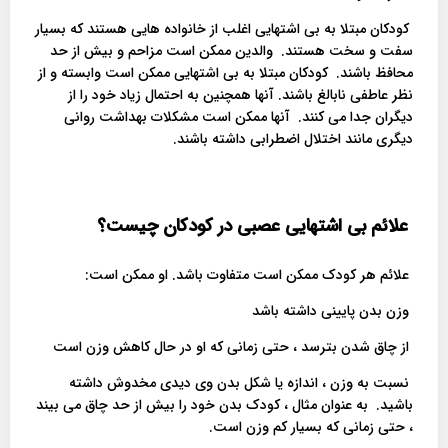
کودکان مبتلا به بی اشتهایی اغلب از خانواده هایی هستند که بسیار
سفت و سخت هستند. والدین ممکن است مزاحم و بیش از حد
محافظ باشند. کودکان مبتلا به بی اشتهایی ممکن است وابسته و از
نظر عاطفی نابالغ باشند. آنها همچنین به احتمال زیاد خود را از
دیگران جدا می کنند. آنها ممکن است مشکلات بهداشت روانی
دیگری مانند اختلال اضطرابی داشته باشند.
علائم بی اشتهایی عصبی در کودکان چیست؟
علائم هر کودک ممکن است متفاوت باشد. او ممکن است:
وزن بدن پایینی داشته باشد
از چاق شدن بترسد ، حتی زمانی که او در حال کاهش وزن است
نسبت به وزن ، اندازه یا شکل بدن وی دیدی مخدوش داشته
باشید. به عنوان مثال ، کودک بدن خود را بیش از حد چاق می بیند
، حتی زمانی که بسیار کم وزن است.