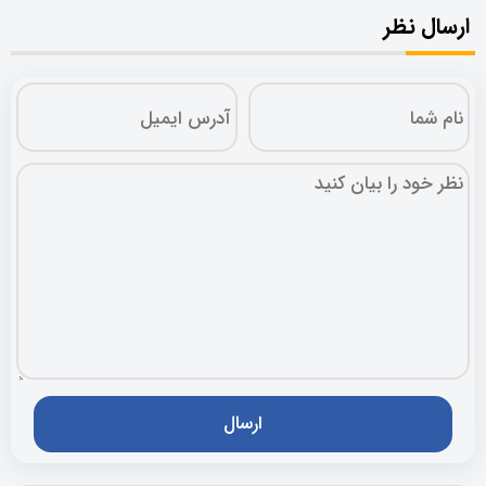
ارسال نظر