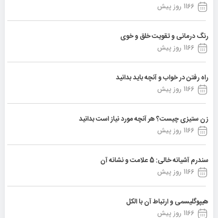
1166 روز پیش
رنگ درمانی و تقویت خلق و خوی
1166 روز پیش
راه رفتن در خواب و آنچه باید بدانید
1166 روز پیش
زن ستیزی چیست؟ هر آنچه مورد نیاز است بدانید
1166 روز پیش
سندرم آشیانه خالی: 5 علامت و نشانه آن
1166 روز پیش
هیپوگلیسمی و ارتباط آن با الکل
1166 روز پیش