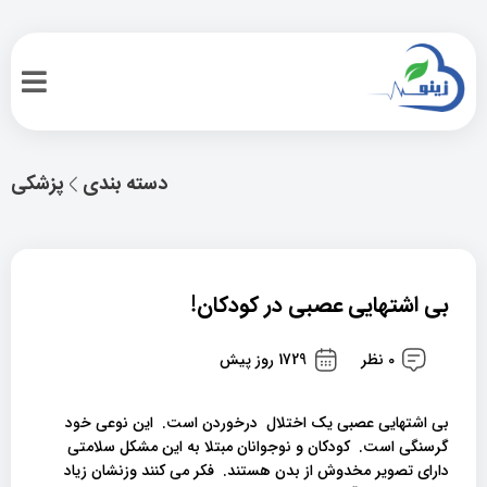
دسته بندی
پزشکی
بی اشتهایی عصبی در کودکان!
0 نظر
1729 روز پیش
بی اشتهایی عصبی یک اختلال درخوردن است. این نوعی خود
گرسنگی است. کودکان و نوجوانان مبتلا به این مشکل سلامتی
دارای تصویر مخدوش از بدن هستند. فکر می کنند وزنشان زیاد