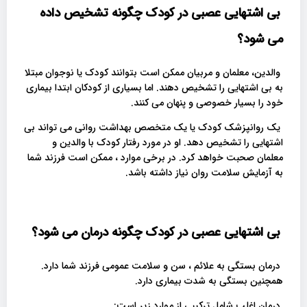
بی اشتهایی عصبی در کودک چگونه تشخیص داده
می شود؟
والدین، ​​معلمان و مربیان ممکن است بتوانند کودک یا نوجوان مبتلا
به بی اشتهایی را تشخیص دهند. اما بسیاری از کودکان ابتدا بیماری
خود را بسیار خصوصی و پنهان می کنند.
یک روانپزشک کودک یا یک متخصص بهداشت روانی می تواند بی
اشتهایی را تشخیص دهد. او در مورد رفتار کودک با والدین و
معلمان صحبت خواهد کرد. در برخی موارد ، ممکن است فرزند شما
به آزمایش سلامت روان نیاز داشته باشد.
بی اشتهایی عصبی در کودک چگونه درمان می شود؟
درمان بستگی به علائم ، سن و سلامت عمومی فرزند شما دارد.
همچنین بستگی به شدت بیماری دارد.
درمان اغلب شامل ترکیبی از موارد زیر است: