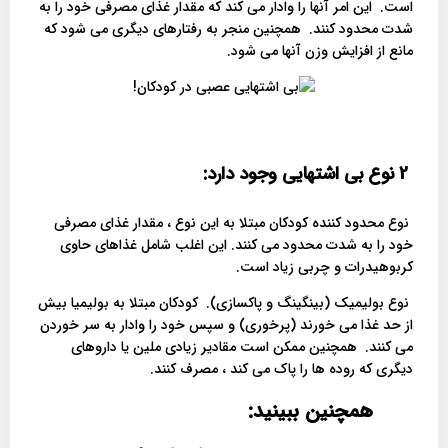
است. این امر آنها را وادار می کند که مقدار غذای مصرفی خود را به
شدت محدود کنند. همچنین منجر به رفتارهای دیگری می شود که
مانع از افزایش وزن آنها می شود.
2 نوع بی اشتهایی وجود دارد:
نوع محدود کننده کودکان مبتلا به این نوع ، مقدار غذای مصرفی
خود را به شدت محدود می کنند. این اغلب شامل غذاهای حاوی
کربوهیدرات و چربی زیاد است.
نوع بولیمیک (بینگینگ و پاکسازی). کودکان مبتلا به بولیمیا بیش
از حد غذا می خورند (پرخوری) و سپس خود را وادار به سر خوردن
می کنند. همچنین ممکن است مقادیر زیادی ملین یا داروهای
دیگری که روده ها را پاک می کند ، مصرف کنند.
همچنین ببینید: