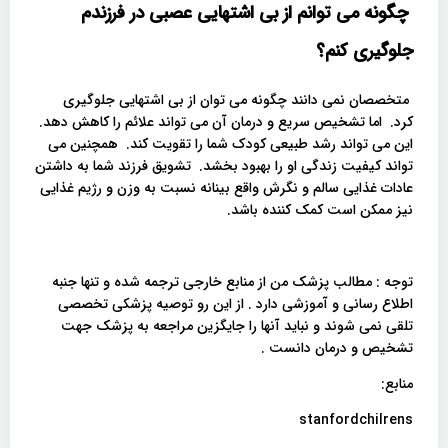
چگونه می توانم از بی اشتهایی عصبی در فرزندم
جلوگیری کنم؟
متخصصان نمی دانند چگونه می توان از بی اشتهایی جلوگیری
کرد. اما تشخیص سریع و درمان آن می تواند علائم را کاهش دهد.
این می تواند رشد طبیعی کودک شما را تقویت کند. همچنین می
تواند کیفیت زندگی او را بهبود بخشد. تشویق فرزند شما به داشتن
عادات غذایی سالم و نگرش واقع بینانه نسبت به وزن و رژیم غذایی
نیز ممکن است کمک کننده باشد.
توجه : مطالب پزشک من از منابع خارجی ترجمه شده و تنها جنبه
اطلاع رسانی و آموزشی دارد . از این رو توصیه پزشکی تخصصی
تلقی نمی شوند و نباید آنها را جایگزین مراجعه به پزشک جهت
تشخیص و درمان دانست .
منابع:
stanfordchilrens