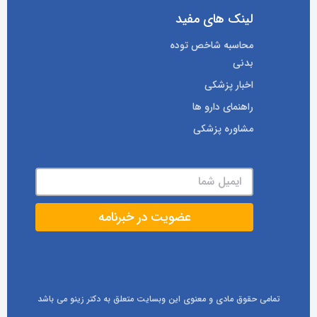
لینک های مفید
محاسبه شاخص توده
بدنی
اخبار پزشکی
راهنمای دارو ها
مشاوره پزشکی
تمامی حقوق مادی و معنوی این وبسایت متعلق به دکتر زینو می باشد