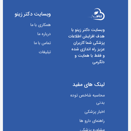
وبسایت دکتر زینو
همکاری با ما
وبسایت دکتر زینو با
درباره ما
هدف افزایش اطلاعات
پزشکی شما کاربران
تماس با ما
عزیز راه اندازی شده
تبلیغات
و فقط با همایت و
دلگرمی
لینک های مفید
محاسبه شاخص توده
بدنی
اخبار پزشکی
راهنمای دارو ها
مشاوره پزشکی