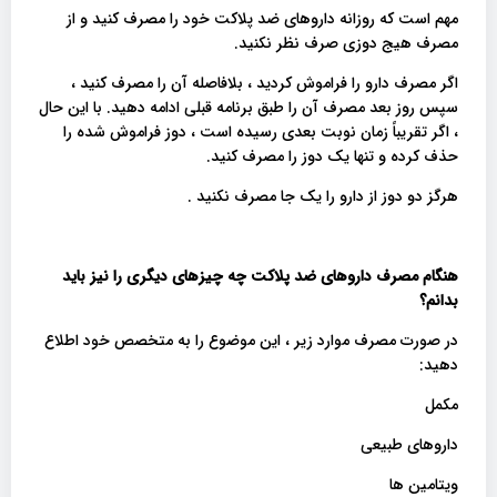
مهم است که روزانه داروهای ضد پلاکت خود را مصرف کنید و از
مصرف هیج دوزی صرف نظر نکنید.
اگر مصرف دارو را فراموش کردید ، بلافاصله آن را مصرف کنید ،
سپس روز بعد مصرف آن را طبق برنامه قبلی ادامه دهید. با این حال
، اگر تقریباً زمان نوبت بعدی رسیده است ، دوز فراموش شده را
حذف کرده و تنها یک دوز را مصرف کنید.
هرگز دو دوز از دارو را یک جا مصرف نکنید .
هنگام مصرف داروهای ضد پلاکت چه چیزهای دیگری را نیز باید
بدانم؟
در صورت مصرف موارد زیر ، این موضوع را به متخصص خود اطلاع
دهید:
مکمل
داروهای طبیعی
ویتامین ها