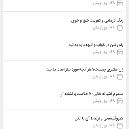
1168 روز پیش
رنگ درمانی و تقویت خلق و خوی
1168 روز پیش
راه رفتن در خواب و آنچه باید بدانید
1168 روز پیش
زن ستیزی چیست؟ هر آنچه مورد نیاز است بدانید
1168 روز پیش
سندرم آشیانه خالی: 5 علامت و نشانه آن
1168 روز پیش
هیپوگلیسمی و ارتباط آن با الکل
1168 روز پیش