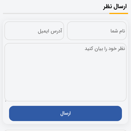
ارسال نظر