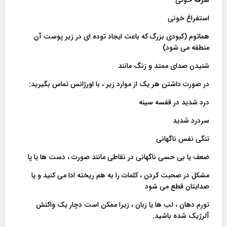
استفراغ خونی
هماتوم (کبودی بزرگ که باعث ایجاد توده ای در زیر پوست آن
منطقه می شود)
شنیدن صدای ممتد و زنگ مانند
در صورت داشتن هر یک از موارد زیر ، با اورژانس تماس بگیرید:
درد شدید در قفسه سینه
سردرد شدید
تنگی نفس ناگهانی
ضعف یا بی حسی ناگهانی در نقاطی مانند صورت ، دست ها یا پا
مشکل در صحبت کردن ، کلمات را به هم ریخته ادا می کنید و یا
صدایتان قطع می شود
تورم دهان ، لب ها یا زبان ، زیرا ممکن است دچار یک واکنش
آلرژیک شده باشید.