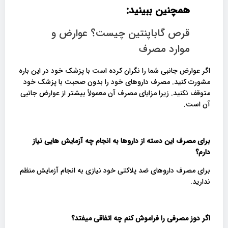
همچنین ببینید:
قرص گاباپنتین چیست؟ عوارض و
موارد مصرف
اگر عوارض جانبی شما را نگران کرده است با پزشک خود در این باره
مشورت کنید. مصرف داروهای خود را بدون صحبت با پزشک خود
متوقف نکنید. زیرا مزایای مصرف آن معمولاً بیشتر از عوارض جانبی
آن است.
برای مصرف این دسته از داروها به انجام چه آزمایش هایی نیاز
دارم؟
برای مصرف داروهای ضد پلاکتی خود نیازی به انجام آزمایش منظم
ندارید.
اگر دوز مصرفی را فراموش کنم چه اتفاقی میفتد؟