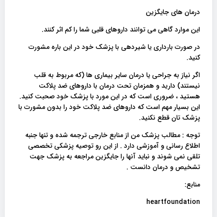
درمان های جایگزین
این موارد گاهی می توانند داروهای قلبی شما را کم اثر کنند.
در صورت بارداری یا شیردهی با پزشک خود در این باره مشورت
کنید.
اگر نیاز به جراحی یا درمان سایر بیماری ها (که مربوط به قلب
نیستند) دارید و همزمان تحت درمان با داروهای ضد پلاکت
هستید ، ضروری است که در این مورد با پزشک خود صحبت کنید.
این بسیار مهم است که داروهای ضد پلاکت خود را بدون مشورت با
پزشک تان قطع نکنید.
توجه : مطالب پزشک من از منابع خارجی ترجمه شده و تنها جنبه
اطلاع رسانی و آموزشی دارد . از این رو توصیه پزشکی تخصصی
تلقی نمی شوند و نباید آنها را جایگزین مراجعه به پزشک جهت
تشخیص و درمان دانست .
منابع:
heartfoundation