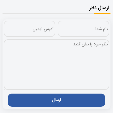
ارسال نظر