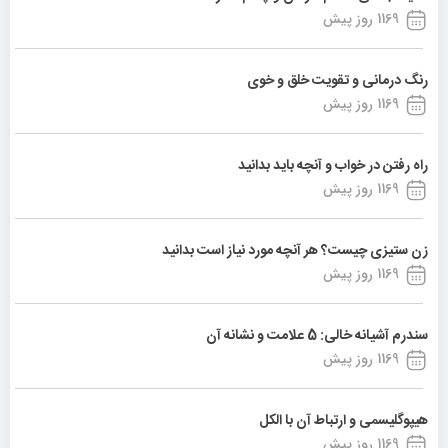
1169 روز پیش
رنگ درمانی و تقویت خلق و خوی
1169 روز پیش
راه رفتن در خواب و آنچه باید بدانید
1169 روز پیش
زن ستیزی چیست؟ هر آنچه مورد نیاز است بدانید
1169 روز پیش
سندرم آشیانه خالی: 5 علامت و نشانه آن
1169 روز پیش
هیپوگلیسمی و ارتباط آن با الکل
1169 روز پیش