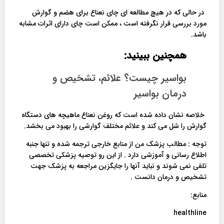
در حالی که در هیچ مطالعه ای چای نعناع برای هضم و گوارش
مورد بررسی قرار نگرفته است ، ممکن است چای دارای اثرات مشابه
باشد.
همچنین ببینید:
بواسیر چیست؟ علائم، تشخیص و
درمان بواسیر
خلاصه نشان داده شده است که روغن نعناع ماهیچه های دستگاه
گوارش را شل می کند و علائم مختلف گوارشی را بهبود می بخشد.
توجه : مطالب پزشک من از منابع خارجی ترجمه شده و تنها جنبه
اطلاع رسانی و آموزشی دارد . از این رو توصیه پزشکی تخصصی
تلقی نمی شوند و نباید آنها را جایگزین مراجعه به پزشک جهت
تشخیص و درمان دانست .
منابع:
healthline