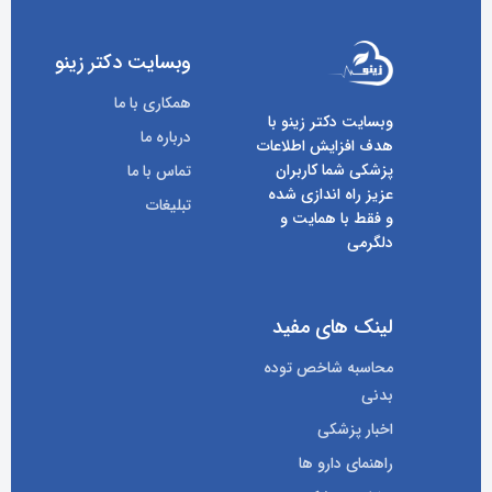
وبسایت دکتر زینو
همکاری با ما
وبسایت دکتر زینو با
درباره ما
هدف افزایش اطلاعات
پزشکی شما کاربران
تماس با ما
عزیز راه اندازی شده
تبلیغات
و فقط با همایت و
دلگرمی
لینک های مفید
محاسبه شاخص توده
بدنی
اخبار پزشکی
راهنمای دارو ها