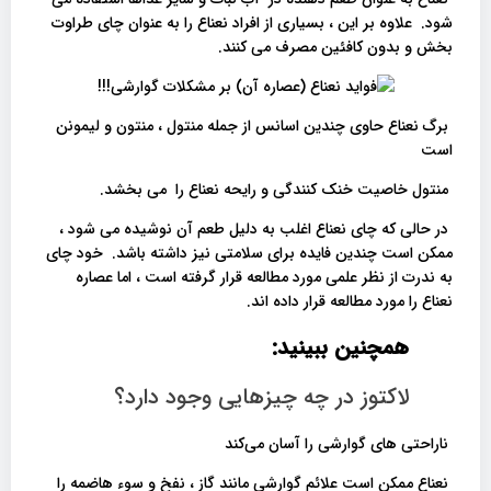
شود. علاوه بر این ، بسیاری از افراد نعناع را به عنوان چای طراوت
بخش و بدون کافئین مصرف می کنند.
برگ نعناع حاوی چندین اسانس از جمله منتول ، منتون و لیمونن
است
منتول خاصیت خنک کنندگی و رایحه نعناع را می بخشد.
در حالی که چای نعناع اغلب به دلیل طعم آن نوشیده می شود ،
ممکن است چندین فایده برای سلامتی نیز داشته باشد. خود چای
به ندرت از نظر علمی مورد مطالعه قرار گرفته است ، اما عصاره
نعناع را مورد مطالعه قرار داده اند.
همچنین ببینید:
لاکتوز در چه چیزهایی وجود دارد؟
ناراحتی های گوارشی را آسان می‌کند
نعناع ممکن است علائم گوارشی مانند گاز ، نفخ و سوء هاضمه را