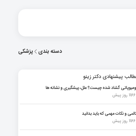
دسته بندی
پزشکی
الب پیشنهادی دکتر زینو
ومیوپاتی گشاد شده چیست؟ علل، پیشگیری و نشانه ها
1166 روز پیش
المی و نکات مهمی که باید بدانید
1166 روز پیش