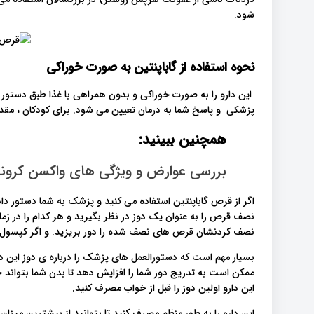
شود.
نحوه استفاده از گاباپنتین به صورت خوراکی
این دارو را به صورت خوراکی و بدون همراهی با غذا طبق دستور
پزشکی و پاسخ شما به درمان تعیین می شود. برای کودکان ، مقد
همچنین ببینید:
بررسی عوارض و ویژگی های واکسن کرونا
اگر از قرص گاباپنتین استفاده می کنید و پزشک به شما دستور دا
نصف قرص را به عنوان یک دوز در نظر بگیرید و هر کدام را در 
نصف کردنشان قرص های نصف شده را دور بریزید. و اگر کپسول گاب
بسیار مهم است که دستورالعمل های پزشک را درباره ی دوز این دا
ممکن است به تدریج دوز شما را افزایش دهد تا بدن شما بتواند خ
این دارو اولین دوز را قبل از خواب مصرف کنید.
این دارو را به طور منظم مصرف کنید تا بتوانید از بیشترین میزان 