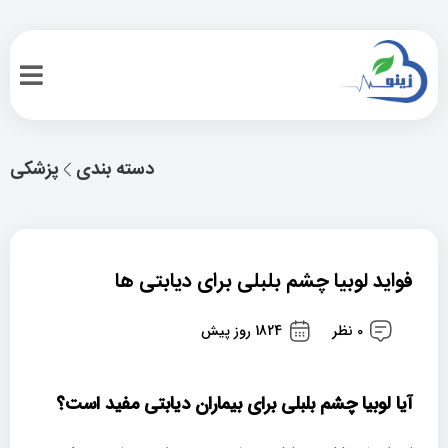
دسته بندی
پزشکی
فواید لوبیا چشم بلبلی برای دیابتی ها
0 نظر
1824 روز پیش
آیا لوبیا چشم بلبلی برای بیماران دیابتی مفید است؟