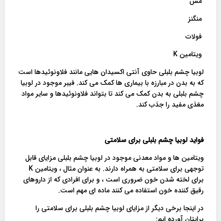
مس
منگنز
فولات
ویتامین K
لوبیا چشم بلبلی حاوی آنتی اکسیدان هایی مانند فلاونوئیدها است
که به بدن در مبارزه با بیماری ها کمک می کند. فیبر موجود در لوبیا
چشم بلبلی به بدن کمک می کند تا بتواند فلاونوئیدها و سایر مواد
مغذی مفید را جذب کند.
فواید لوبیا چشم بلبلی برای سلامتی
ویتامین ها و مواد معدنی موجود در لوبیا چشم بلبلی مزایای قابل
توجهی برای سلامتی به همراه دارند. به عنوان مثال ، ویتامین K
برای لخته شدن خون ضروری است ، و برای افرادی که از داروهای
رقیق کننده خون استفاده می کنند ماده ای مهم است.
در اینجا برخی دیگر از مزایای لوبیا چشم بلبلی برای سلامتی را
برایتان آورده ایم: