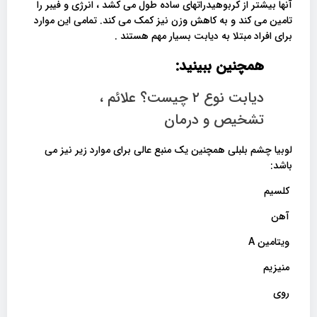
آنها بیشتر از کربوهیدراتهای ساده طول می کشد ، انرژی و فیبر را
تامین می کند و به کاهش وزن نیز کمک می کند. تمامی این موارد
برای افراد مبتلا به دیابت بسیار مهم هستند .
همچنین ببینید:
دیابت نوع ۲ چیست؟ علائم ،
تشخیص و درمان
لوبیا چشم بلبلی همچنین یک منبع عالی برای موارد زیر نیز می
باشد:
کلسیم
آهن
ویتامین A
منیزیم
روی