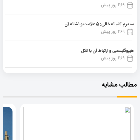
1169 روز پیش
سندرم آشیانه خالی: 5 علامت و نشانه آن
1169 روز پیش
هیپوگلیسمی و ارتباط آن با الکل
1169 روز پیش
مطالب مشابه