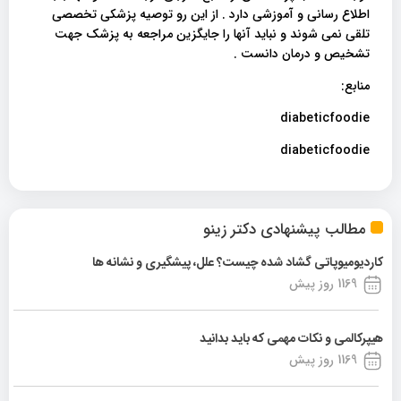
اطلاع رسانی و آموزشی دارد . از این رو توصیه پزشکی تخصصی
تلقی نمی شوند و نباید آنها را جایگزین مراجعه به پزشک جهت
تشخیص و درمان دانست .
منابع:
diabeticfoodie
diabeticfoodie
مطالب پیشنهادی دکتر زینو
کاردیومیوپاتی گشاد شده چیست؟ علل، پیشگیری و نشانه ها
1169 روز پیش
هیپرکالمی و نکات مهمی که باید بدانید
1169 روز پیش