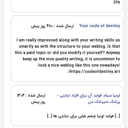
life.
Your code of destiny
ارسال شده : 480 روز پیش
I am really impressed along with your writing skills as
smartly as with the structure to your weblog. Is that
this a paid topic or did you modify it yourself? Anyway
keep up the nice quality writing, it is uncommon to
look a nice weblog like this one nowadays
!
https://codeofdestiny.art/
لوبیا سیاه: فواید آن برای افراد دیابتی -
ارسال شده : 1304
پزشک منپزشک من
روز پیش
[…] فواید لوبیا چشم بلبلی برای دیابتی ها […]