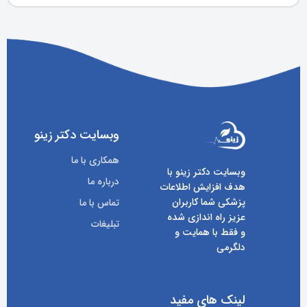
وبسایت دکتر زینو
همکاری با ما
وبسایت دکتر زینو با
درباره ما
هدف افزایش اطلاعات
پزشکی شما کاربران
تماس با ما
عزیز راه اندازی شده
تبلیغات
و فقط با همایت و
دلگرمی
لینک های مفید