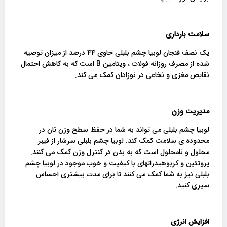
سلامت بارداری
یک نصف فنجان لوبیا چشم بلبلی حاوی ۴۴ درصد از میزان توصیه
شده از مصرف روزانه فولات ، ویتامین B است که به کاهش احتمال
نقایص مغزی و نخاعی در نوزادان کمک می کند.
مدیریت وزن
لوبیا چشم بلبلی می تواند به شما در حفظ سطح وزن تان در
محدوده ی سلامت کمک کند. لوبیا چشم بلبلی سرشار از فیبر
محلول و نامحلول است که به بدن در کنترل وزن کمک می کنند.
پروتئین و کربوهیدراتهای با کیفیت و خوب موجود در لوبیا چشم
بلبلی نیز به شما کمک می کنند تا برای مدت بیشتری احساس
سیری کنید.
افزایش انرژی