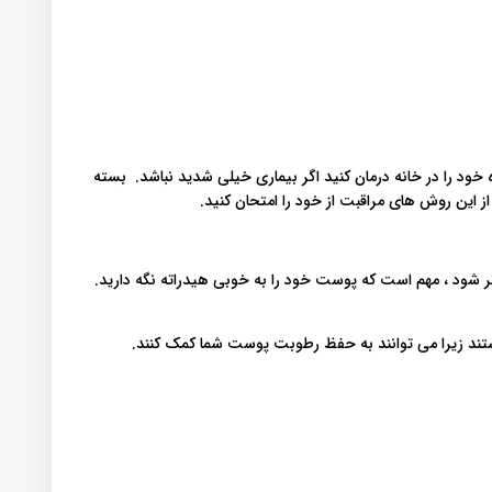
د را در خانه درمان کنید اگر بیماری خیلی شدید نباشد. بسته
ین روش های مراقبت از خود را امتحان کنید.
 شود ، مهم است که پوست خود را به خوبی هیدراته نگه دارید.
ستند زیرا می توانند به حفظ رطوبت پوست شما کمک کنند.