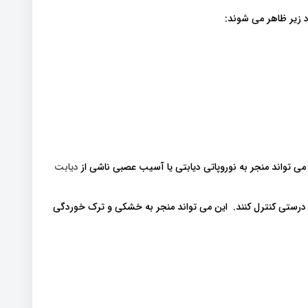
د زیر ظاهر می شوند:
دیابت
ه درستی کنترل کنند. این می تواند منجر به خشکی و ترک خوردگی