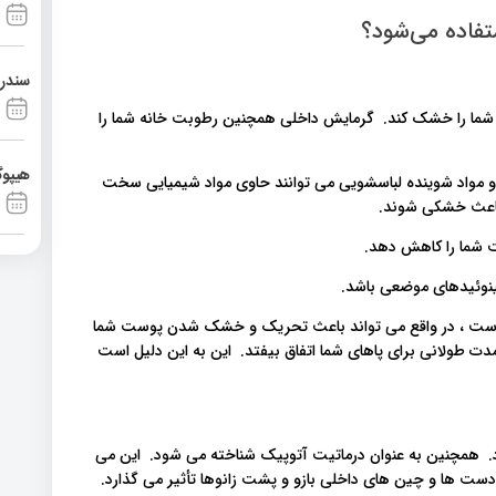
فاده می‌شود؟
سندرم آشی
شما را خشک کند. گرمایش داخلی همچنین رطوبت خانه شما را
هیپوگ
 مواد شوینده لباسشویی می توانند حاوی مواد شیمیایی سخت
 باعث خشکی شوند.
شما را کاهش دهد.
ینوئیدهای موضعی باشد.
است ، در واقع می تواند باعث تحریک و خشک شدن پوست شما
ت طولانی برای پاهای شما اتفاق بیفتد. این به این دلیل است
 همچنین به عنوان درماتیت آتوپیک شناخته می شود. این می
 دست ها و چین های داخلی بازو و پشت زانوها تأثیر می گذارد.