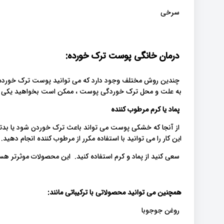
سرخی
درمان خانگی پوست ترک خورده:
چندین روش مختلف وجود دارد که می توانید پوست ترک خورده خو
به علت و محل ترک خوردگی پوست ، ممکن است بخواهید یکی از ا
پماد یا کرم مرطوب کننده
از آنجا که خشکی پوست می تواند باعث ترک خوردن شود یا بدتر
این کار را می توانید با استفاده مکرر از مرطوب کننده انجام دهید.
سعی کنید از پماد و کرم استفاده کنید. این محصولات موثرتر ه
همچنین می توانید محصولاتی با ترکیباتی مانند:
روغن جوجوبا