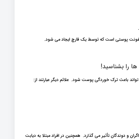
 عفونت پوستی است که توسط یک قارچ ایجاد می شود.
ا را بشناسید!
ی تواند باعث ترک خوردگی پوست شود. علائم دیگر عبارتند از:
گران و دوندگان تأثیر می گذارد. همچنین در افراد مبتلا به دیابت