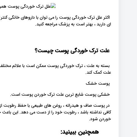
اکثر علل ترک خوردگی پوست را می توان با داروهای خانگی کنتر
ای دارید ، بهتر است به پزشک مراجعه کنید.
علت ترک خوردگی پوست چیست؟
بسته به علت ، ترک خوردگی پوست ممکن است با علائم مختلف 
علت کمک کند.
پوست خشک
خشکی پوست شایع ترین علت ترک خوردن پوست است.
در پوست صاف و هیدراته ، روغن های طبیعی با حفظ رطوبت ا
کافی نداشته باشد ، رطوبت خود را از دست می دهد. این باع
خوردن شود.
همچنین ببینید: