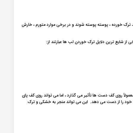
رک خورده ، پوسته پوسته شوند و در برخی موارد متورم ، خارش
از شایع ترین دلایل ترک خوردن لب ها عبارتند از:
لاً روی کف دست ها تأثیر می گذارد ، اما می تواند روی کف پای
ی خود را از دست می دهد. این می تواند منجر به خشکی و ترک