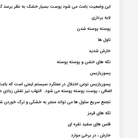
این وضعیت باعث می شود پوست بسیار خشک به نظر برسد که می ت
لایه برداری
پوسته پوسته شدن
تاول ها
خارش شدید
تکه های خشن و پوسته پوسته
پسوریازیس
پسوریازیس نوعی اختلال در عملکرد سیستم ایمنی است که باع
اضافی ، پوست پوسته پوسته می شود. التهاب نیز نقش زیادی دا
تجمع سریع سلول ها می تواند منجر به خشکی و ترک خوردن شود 
لکه های قرمز
فلس های سفید نقره ای
خارش ، در برخی موارد