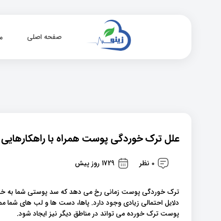
صفحه اصلی
م
علل ترک خوردگی پوست همراه با راهکارهایی ب
0 نظر
1729 روز پیش
ترک خوردگی پوست زمانی رخ می دهد که سد پوستی شما به خطر
دلایل احتمالی زیادی وجود دارد. پاها، دست ها و لب های شما م
پوست ترک خورده می تواند در مناطق دیگر نیز ایجاد شود.