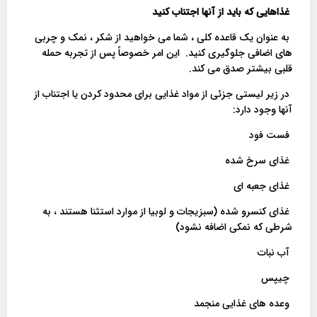
غذاهایی که باید از آنها اجتناب کنید
به عنوان یک قاعده کلی ، شما می خواهید از شکر ، نمک و چربی
های اضافی جلوگیری کنید. این امر خصوصاً پس از تجربه حمله
قلبی بیشتر صدق می کند.
در زیر لیستی جزئی از مواد غذایی برای محدود کردن یا اجتناب از
آنها وجود دارد:
فست فود
غذای سرخ شده
غذای جعبه ای
غذای کنسرو شده (سبزیجات و لوبیا از موارد استثنا هستند ، به
شرطی که نمکی اضافه نشود)
آب نبات
چیپس
وعده های غذایی منجمد