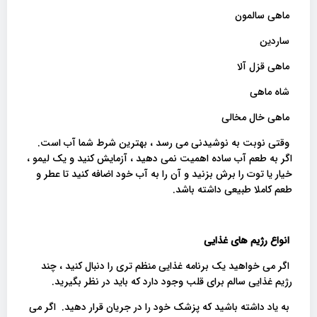
ماهی سالمون
ساردین
ماهی قزل آلا
شاه ماهی
ماهی خال مخالی
وقتی نوبت به نوشیدنی می رسد ، بهترین شرط شما آب است.
اگر به طعم آب ساده اهمیت نمی دهید ، آزمایش کنید و یک لیمو ،
خیار یا توت را برش بزنید و آن را به آب خود اضافه کنید تا عطر و
طعم کاملا طبیعی داشته باشد.
انواع رژیم های غذایی
اگر می خواهید یک برنامه غذایی منظم تری را دنبال کنید ، چند
رژیم غذایی سالم برای قلب وجود دارد که باید در نظر بگیرید.
به یاد داشته باشید که پزشک خود را در جریان قرار دهید. اگر می