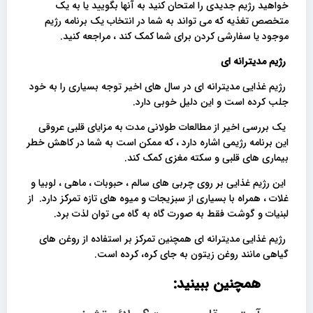
خواهید رژیم جدیدی را امتحان کنید به آنها بگویید یا به یک
متخصص تغذیه که می تواند به شما در انتخاب یک برنامه رژیم
موجود یا سفارشی کردن برای شما کمک کند ، مراجعه کنید.
رژیم مدیترانه ای
رژیم غذایی مدیترانه ای در سال های اخیر توجه بسیاری را به خود
جلب کرده است و این دلیل خوبی دارد.
یک بررسی اخیر از مطالعات طولانی مدت به مزایای قلبی عروقی
این برنامه رژیمی اشاره دارد ، که ممکن است به شما در کاهش خطر
بیماری های قلبی و سکته مغزی کمک کند.
این رژیم غذایی بر روی چربی های سالم ، حبوبات ، ماهی ، لوبیا و
غلات ، همراه با بسیاری از سبزیجات و میوه های تازه تمرکز دارد. از
لبنیات و گوشت فقط به صورت گاه به گاه می توان لذت برد.
رژیم غذایی مدیترانه ای همچنین تمرکز بر استفاده از روغن های
گیاهی مانند روغن زیتون به جای کره، کرده است.
همچنین ببینید: