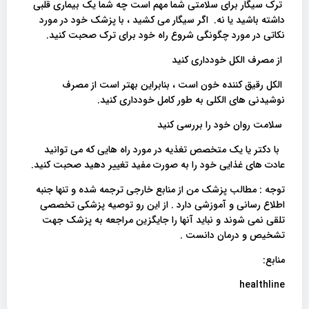
ترک سیگار برای سلامتی شما مهم است چه شما یک بیماری قلبی
داشته باشید یا نه. اگر سیگار می کشید ، با پزشک خود در مورد
نکاتی در مورد چگونگی شروع راه خود برای ترک صحبت کنید.
از مصرف الکل خودداری کنید
الکل رقیق کننده خون است ، بنابراین بهتر است از مصرف
نوشیدنی های الکلی به طور کامل خودداری کنید.
سلامت روان خود را بررسی کنید
با دکتر یا یک متخصص تغذیه در مورد راه هایی که می توانید
عادت های غذایی خود را به صورت مفید تغییر دهید صحبت کنید.
توجه : مطالب پزشک من از منابع خارجی ترجمه شده و تنها جنبه
اطلاع رسانی و آموزشی دارد . از این رو توصیه پزشکی تخصصی
تلقی نمی شوند و نباید آنها را جایگزین مراجعه به پزشک جهت
تشخیص و درمان دانست .
منابع:
healthline