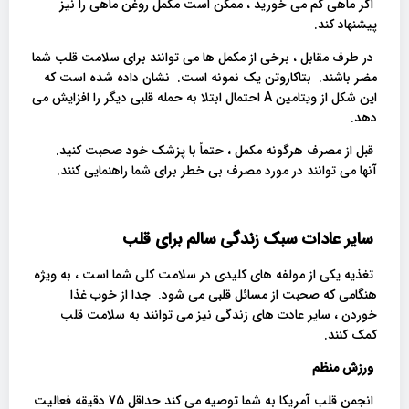
اگر ماهی کم می خورید ، ممکن است مکمل روغن ماهی را نیز
پیشنهاد کند.
در طرف مقابل ، برخی از مکمل ها می توانند برای سلامت قلب شما
مضر باشند. بتاکاروتن یک نمونه است. نشان داده شده است که
این شکل از ویتامین A احتمال ابتلا به حمله قلبی دیگر را افزایش می
دهد.
قبل از مصرف هرگونه مکمل ، حتماً با پزشک خود صحبت کنید.
آنها می توانند در مورد مصرف بی خطر برای شما راهنمایی کنند.
سایر عادات سبک زندگی سالم برای قلب
تغذیه یکی از مولفه های کلیدی در سلامت کلی شما است ، به ویژه
هنگامی که صحبت از مسائل قلبی می شود. جدا از خوب غذا
خوردن ، سایر عادت های زندگی نیز می توانند به سلامت قلب
کمک کنند.
ورزش منظم
انجمن قلب آمریکا به شما توصیه می کند حداقل 75 دقیقه فعالیت