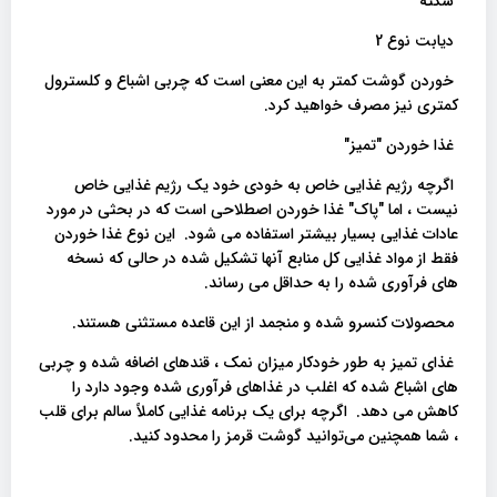
سکته
دیابت نوع 2
خوردن گوشت کمتر به این معنی است که چربی اشباع و کلسترول
کمتری نیز مصرف خواهید کرد.
غذا خوردن "تمیز"
اگرچه رژیم غذایی خاص به خودی خود یک رژیم غذایی خاص
نیست ، اما "پاک" غذا خوردن اصطلاحی است که در بحثی در مورد
عادات غذایی بسیار بیشتر استفاده می شود. این نوع غذا خوردن
فقط از مواد غذایی کل منابع آنها تشکیل شده در حالی که نسخه
های فرآوری شده را به حداقل می رساند.
محصولات کنسرو شده و منجمد از این قاعده مستثنی هستند.
غذای تمیز به طور خودکار میزان نمک ، قندهای اضافه شده و چربی
های اشباع شده که اغلب در غذاهای فرآوری شده وجود دارد را
کاهش می دهد. اگرچه برای یک برنامه غذایی کاملاً سالم برای قلب
، شما همچنین می‌توانید گوشت قرمز را محدود کنید.