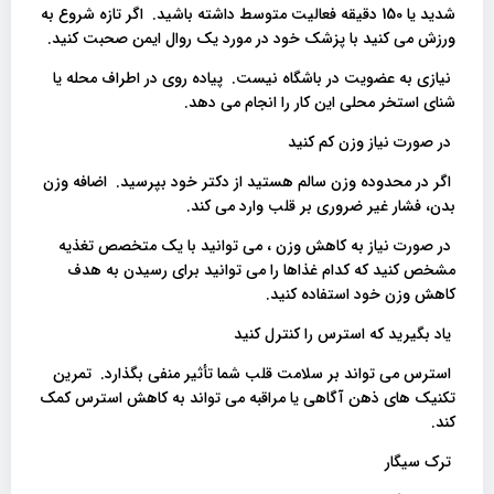
شدید یا 150 دقیقه فعالیت متوسط ​​داشته باشید. اگر تازه شروع به
ورزش می کنید با پزشک خود در مورد یک روال ایمن صحبت کنید.
نیازی به عضویت در باشگاه نیست. پیاده روی در اطراف محله یا
شنای استخر محلی این کار را انجام می دهد.
در صورت نیاز وزن کم کنید
اگر در محدوده وزن سالم هستید از دکتر خود بپرسید. اضافه وزن
بدن، فشار غیر ضروری بر قلب وارد می کند.
در صورت نیاز به کاهش وزن ، می توانید با یک متخصص تغذیه
مشخص کنید که کدام غذاها را می توانید برای رسیدن به هدف
کاهش وزن خود استفاده کنید.
یاد بگیرید که استرس را کنترل کنید
استرس می تواند بر سلامت قلب شما تأثیر منفی بگذارد. تمرین
تکنیک های ذهن آگاهی یا مراقبه می تواند به کاهش استرس کمک
کند.
ترک سیگار