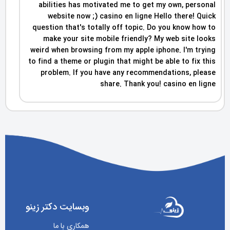
abilities has motivated me to get my own, personal
website now ;) casino en ligne Hello there! Quick
question that's totally off topic. Do you know how to
make your site mobile friendly? My web site looks
weird when browsing from my apple iphone. I'm trying
to find a theme or plugin that might be able to fix this
problem. If you have any recommendations, please
share. Thank you! casino en ligne
وبسایت دکتر زینو
همکاری با ما