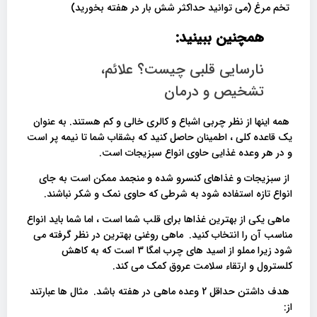
تخم مرغ (می توانید حداکثر شش بار در هفته بخورید)
همچنین ببینید:
نارسایی قلبی چیست؟ علائم،
تشخیص و درمان
همه اینها از نظر چربی اشباع و کالری خالی و کم هستند. به عنوان
یک قاعده کلی ، اطمینان حاصل کنید که بشقاب شما تا نیمه پر است
و در هر وعده غذایی حاوی انواع سبزیجات است.
از سبزیجات و غذاهای کنسرو شده و منجمد ممکن است به جای
انواع تازه استفاده شود به شرطی که حاوی نمک و شکر نباشند.
ماهی یکی از بهترین غذاها برای قلب شما است ، اما شما باید انواع
مناسب آن را انتخاب کنید. ماهی روغنی بهترین در نظر گرفته می
شود زیرا مملو از اسید های چرب امگا 3 است که به کاهش
کلسترول و ارتقاء سلامت عروق کمک می کند.
هدف داشتن حداقل 2 وعده ماهی در هفته باشد. مثال ها عبارتند
از: