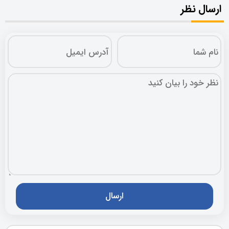
ارسال نظر