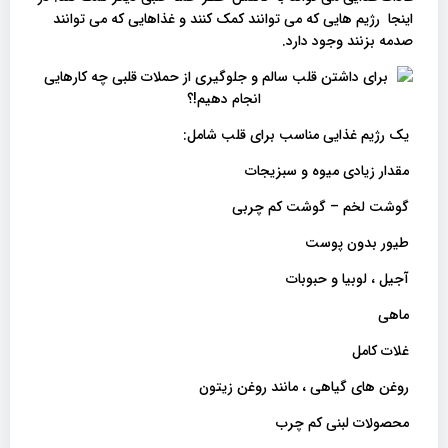
اینجا رژیم هایی که می توانند کمک کنند و غذاهایی که می توانند
صدمه بزنند وجود دارد.
یک رژیم غذایی مناسب برای قلب شامل:
مقدار زیادی میوه و سبزیجات
گوشت لخم – گوشت کم چربی
طیور بدون پوست
آجیل ، لوبیا و حبوبات
ماهی
غلات کامل
روغن های گیاهی ، مانند روغن زیتون
محصولات لبنی کم چرب