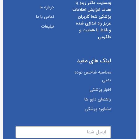
وبسایت دکتر زینو با
درباره ما
هدف افزایش اطلاعات
پزشکی شما کاربران
تماس با ما
عزیز راه اندازی شده
تبلیغات
و فقط با همایت و
دلگرمی
لینک های مفید
محاسبه شاخص توده
بدنی
اخبار پزشکی
راهنمای دارو ها
مشاوره پزشکی