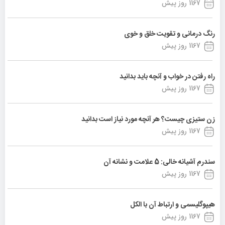
1167 روز پیش
رنگ درمانی و تقویت خلق و خوی
1167 روز پیش
راه رفتن در خواب و آنچه باید بدانید
1167 روز پیش
زن ستیزی چیست؟ هر آنچه مورد نیاز است بدانید
1167 روز پیش
سندرم آشیانه خالی: 5 علامت و نشانه آن
1167 روز پیش
هیپوگلیسمی و ارتباط آن با الکل
1167 روز پیش