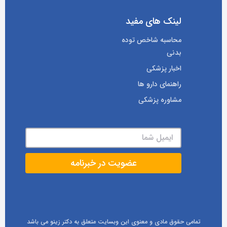
لینک های مفید
محاسبه شاخص توده
بدنی
اخبار پزشکی
راهنمای دارو ها
مشاوره پزشکی
تمامی حقوق مادی و معنوی این وبسایت متعلق به دکتر زینو می باشد