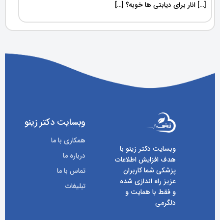
[…] انار برای دیابتی ها خوبه؟ […]
وبسایت دکتر زینو
همکاری با ما
وبسایت دکتر زینو با
درباره ما
هدف افزایش اطلاعات
پزشکی شما کاربران
تماس با ما
عزیز راه اندازی شده
تبلیغات
و فقط با همایت و
دلگرمی