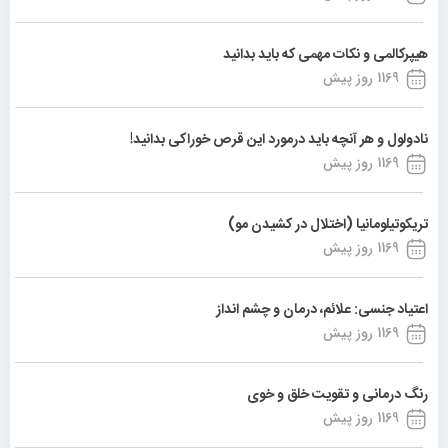
هیپرکالمی و نکات مهمی که باید بدانید
1169 روز پیش
نادولول و هر آنچه باید درمورد این قرص خوراکی بدانید!
1169 روز پیش
تریکوتیلومانیا (اختلال در کشیدن مو)
1169 روز پیش
اعتیاد جنسی: علائم، درمان و چشم انداز
1169 روز پیش
رنگ درمانی و تقویت خلق و خوی
1169 روز پیش