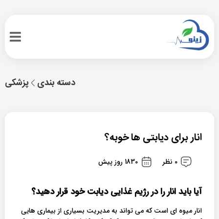
دسته بندی
پزشکی
انار برای دیابتی ها خوبه؟
0 نظر
1830 روز پیش
آیا باید انار را در رژیم غذایی دیابت خود قرار دهید؟
انار میوه ای است که می تواند به مدیریت بسیاری از بیماری هایی