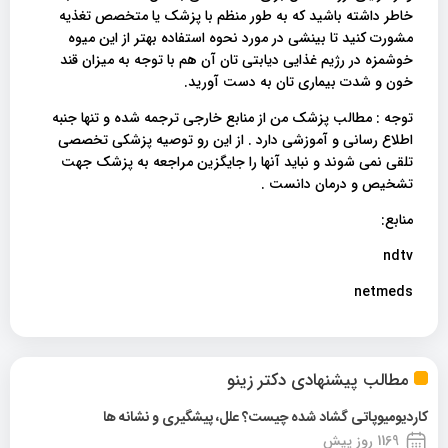
خاطر داشته باشید که به طور منظم با پزشک یا متخصص تغذیه
مشورت کنید تا بینشی در مورد نحوه استفاده بهتر از این میوه
خوشمزه در رژیم غذایی دیابتی تان آن هم با توجه به میزان قند
خون و شدت بیماری تان به دست آورید.
توجه : مطالب پزشک من از منابع خارجی ترجمه شده و تنها جنبه
اطلاع رسانی و آموزشی دارد . از این رو توصیه پزشکی تخصصی
تلقی نمی شوند و نباید آنها را جایگزین مراجعه به پزشک جهت
تشخیص و درمان دانست .
منابع:
ndtv
netmeds
مطالب پیشنهادی دکتر زینو
کاردیومیوپاتی گشاد شده چیست؟ علل، پیشگیری و نشانه ها
1169 روز پیش