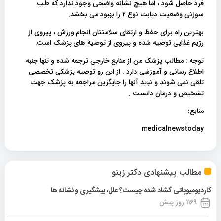
فرد حاصل شود ، اما هیچ نشانه واضحی وجود ندارد که طب
سوزنی وضعیت دیابت نوع ۲ را بهبود می بخشد.
بهترین راه برای حفظ و ارتقای سلامتتان انجام ورزش ، پیروی از
رژیم غذایی توصیه شده و پیروی از توصیه های پزشک است.
توجه : مطالب پزشک من از منابع خارجی ترجمه شده و تنها جنبه
اطلاع رسانی و آموزشی دارد . از این رو توصیه پزشکی تخصصی
تلقی نمی شوند و نباید آنها را جایگزین مراجعه به پزشک جهت
تشخیص و درمان دانست .
منابع:
medicalnewstoday
مطالب پیشنهادی دکتر زینو
کاردیومیوپاتی گشاد شده چیست؟ علل، پیشگیری و نشانه ها
1169 روز پیش