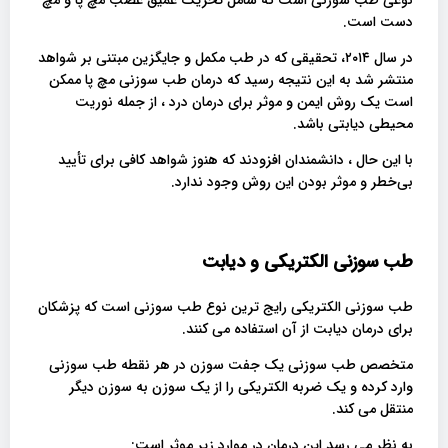
دست است.
در سال ۲۰۱۴، تحقیقی که در طب مکمل و جایگزین مبتنی بر شواهد
منتشر شد به این نتیجه رسید که درمان طب سوزنی مچ پا ممکن
است یک روش ایمن و موثر برای درمان درد ، از جمله نوریت
محیطی دیابتی باشد.
با این حال ، دانشمندان افزودند که هنوز شواهد کافی برای تأیید
بی‌خطر و موثر بودن این روش وجود ندارد.
طب سوزنی الکتریکی و دیابت
طب سوزنی الکتریکی رایج ترین نوع طب سوزنی است که پزشکان
برای درمان دیابت از آن استفاده می کنند.
متخصص طب سوزنی یک جفت سوزن در هر نقطه طب سوزنی
وارد کرده و یک ضربه الکتریکی را از یک سوزن به سوزن دیگر
منتقل می کند.
به نظر می رسد این درمان در موارد زیر موثر است: