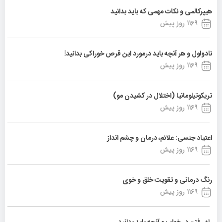
هیپرکالمی و نکات مهمی که باید بدانید
1169 روز پیش
نادولول و هر آنچه باید درمورد این قرص خوراکی بدانید!
1169 روز پیش
تریکوتیلومانیا (اختلال در کشیدن مو)
1169 روز پیش
اعتیاد جنسی: علائم، درمان و چشم انداز
1169 روز پیش
رنگ درمانی و تقویت خلق و خوی
1169 روز پیش