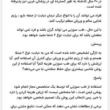
در ۲۰ سال گذشته به طور گسترده ای در پزشکی غربی نیز پذیرفته
شده است.
افراد می توانند آن را با انواع دیگر درمان دیابت از جمله دارو ، رژیم
غذایی سالم و ورزش منظم ترکیب کنند.
با این حال ، طب سوزنی می تواند گران باشد و فرد نمی تواند
مطمئن باشد که برای دیابت نوع ۲ حتما مفید خواهد بود.
پرسش:
به تازگی تشخیص داده شده است که من به دیابت نوع ۲ مبتلا
هستم و باید از رژیم غذایی و ورزش برای کنترل آن استفاده کنم. آیا
ارزشش را دارد که برای طب سوزنی هزینه کنم؟ آیا استفاده از این
روش شانس بیشتری برای حفظ سلامتی به من می‌دهد؟
پاسخ:
استفاده از طب سوزنی که توسط یک متخصص مجاز انجام شود
روشی ایمن است ، اما مشخص نیست که ارزش هزینه کردن را دارد
یا خیر. پس انتخاب این روش یک تصمیم شخصی خواهد بود.
برخی از مطالعات نشان می دهند که ممکن است نتایج مثبتی برای