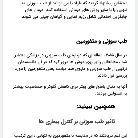
محققان پیشنهاد کردند که افراد یا می توانند از طب سوزنی به
تنهایی یا با سایر روش های درمانی استفاده کنند. درمان های
جایگزین احتمالی شامل رژیم غذایی و گیاهان چینی می شوند.
طب سوزنی و متفورمین
در سال ۲۰۱۵ ، مقاله ای که درباره ی طب سوزنی در پزشکی منتشر
شد ، مطالعاتی را بر روی موش ها مرور کرد که در آن دانشمندان
ترکیبی از طب سوزنی و داروی ضد دیابت یعنی متفورمین را مورد
بررسی قرار دادند.
آنها به دنبال پاسخ های بهتر برای کاهش گلوکز و حساسیت بیشتر
به انسولین بودند.
همچنین ببینید:
تاثیر طب سوزنی بر کنترل بیماری ها
این تیم دریافتند که در مقایسه با متفورمین به تنهایی ، این ترکیب