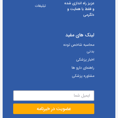
عزیز راه اندازی شده
تبلیغات
و فقط با همایت و
دلگرمی
لینک های مفید
محاسبه شاخص توده
بدنی
اخبار پزشکی
راهنمای دارو ها
مشاوره پزشکی