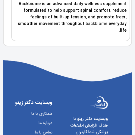
Backbiome is an advanced daily wellness supplement
formulated to help support spinal comfort, reduce
feelings of built-up tension, and promote freer,
smoother movement throughout
backbiome
everyday
life.
وبسایت دکتر زینو
همکاری با ما
وبسایت دکتر زینو با
درباره ما
هدف افزایش اطلاعات
پزشکی شما کاربران
تماس با ما