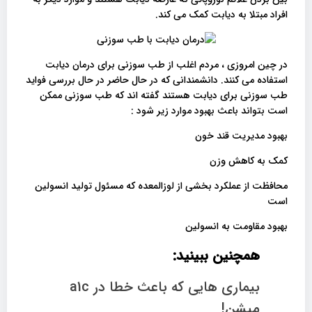
افراد مبتلا به دیابت کمک می کند.
در چین امروزی ، مردم اغلب از طب سوزنی برای درمان دیابت
استفاده می کنند. دانشمندانی که در حال حاضر در حال بررسی فواید
طب سوزنی برای دیابت هستند گفته اند که طب سوزنی ممکن
است بتواند باعث بهبود موارد زیر شود :
بهبود مدیریت قند خون
کمک به کاهش وزن
محافظت از عملکرد بخشی از لوزالمعده که مسئول تولید انسولین
است
بهبود مقاومت به انسولین
همچنین ببینید:
بیماری هایی که باعث خطا در a1c
میشن!