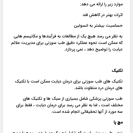
موارد زیر را ارائه می دهد:
اثرات بهتر در کاهش قند
حساسیت بیشتر به انسولین
به نظر می رسد هیچ یک از مطالعات به فرآیندها و مکانیسم هایی
که ممکن است نحوه عملکرد دقیق طب سوزنی برای مدیریت علائم
دیابت را توضیح دهد ، نمی پردازد.
تکنیک
تکنیک های طب سوزنی برای درمان دیابت ممکن است با تکنیک
های درمان درد متفاوت باشد.
طب سوزنی پزشکی شامل بسیاری از سبک ها و تکنیک های
مختلف است ، اما به نظر می رسد برای درمان دیابت ، فقط برای
سه مورد از آنها تحقیقاتی انجام شده است.
مچ پا
نوعی طب سوزنی است که شامل تحریک عمیق عصب مچ پا و مچ