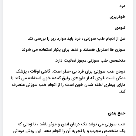
درد
خونریزی
کبودی
قبل از انجام طب سوزنی ، فرد باید موارد زیر را بررسی کند:
سوزن ها استریل هستند و فقط برای یکبار استفاده می شوند.
متخصص طب سوزنی مجوز فعالیت دارد.
درمان طب سوزنی برای فرد بی خطر است. گاهی اوقات ، پزشک
ممکن است فردی که از داروهای رقیق کننده خون استفاده می کند یا
دارای بیماری لخته شدن خون است را از انجام طب سوزنی منصرف
کند.
جمع بندی
طب سوزنی می تواند یک درمان ایمن و موثر باشد ، تا زمانی که
یک متخصص مجرب و با تجربه آن را انجام دهد. این روش درمانی