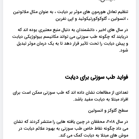
تنظیم تعادل هورمون های موثر بر دیابت ، به عنوان مثال ملاتونین
، انسولین ، گلوکوکورتیکوئید و اپی نفرین
در سال های اخیر ، دانشمندان به دنبال منبع معتبری بوده اند که
دریابند که چگونه طب سوزنی می تواند مکانیسم بیولوژیکی دیابت
و پیش دیابت را تحت تاثیر قرار دهد تا به یک درمان موثر تبدیل
شود.
فواید طب سوزنی برای دیابت
تعدادی از مطالعات نشان داده اند که طب سوزنی ممکن است برای
افراد مبتلا به دیابت مفید باشد.
سطح گلوکز و انسولین
در سال ۲۰۱۸، محققان در چین یافته هایی را منتشر کردند که نشان
می داد چگونه نقاط خاص طب سوزنی به بهبود علائم دیابت در
موش های مبتلا به دیابت کمک می کند.