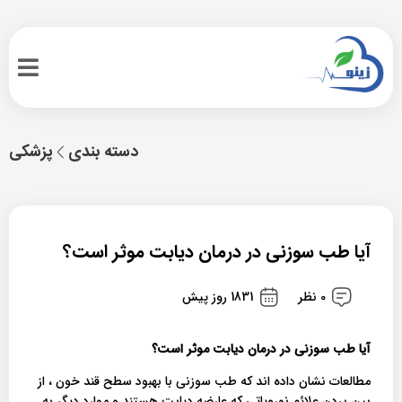
دسته بندی
پزشکی
آیا طب سوزنی در درمان دیابت موثر است؟
0 نظر
1831 روز پیش
آیا طب سوزنی در درمان دیابت موثر است؟
مطالعات نشان داده اند که طب سوزنی با بهبود سطح قند خون ، از
بین بردن علائم نوروپاتی که عارضه دیابت هستند و موارد دیگر به