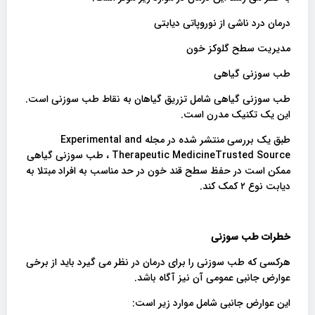
درمان درد ناشی از نوروپاتی دیابتی
مدیریت سطح گلوکز خون
طب سوزنی گیاهی
طب سوزنی گیاهی شامل تزریق گیاهان به نقاط طب سوزنی است.
این یک تکنیک مدرن است.
طبق یک بررسی منتشر شده در مجله Experimental and
Therapeutic MedicineTrusted Source ، طب سوزنی گیاهی
ممکن است در حفظ سطح قند خون در حد مناسب به افراد مبتلا به
دیابت نوع ۲ کمک کند.
خطرات طب سوزنی
هرکسی که طب سوزنی را برای درمان در نظر می گیرد باید از برخی
عوارض جانبی عمومی آن نیز آگاه باشد.
این عوارض جانبی شامل موارد زیر است: