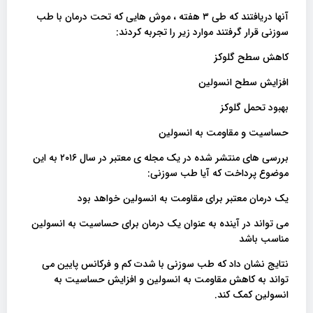
آنها دریافتند که طی ۳ هفته ، موش هایی که تحت درمان با طب
سوزنی قرار گرفتند موارد زیر را تجربه کردند:
کاهش سطح گلوکز
افزایش سطح انسولین
بهبود تحمل گلوکز
حساسیت و مقاومت به انسولین
بررسی های منتشر شده در یک مجله ی معتبر در سال ۲۰۱۶ به این
موضوع پرداخت که آیا طب سوزنی:
یک درمان معتبر برای مقاومت به انسولین خواهد بود
می تواند در آینده به عنوان یک درمان برای حساسیت به انسولین
مناسب باشد
نتایج نشان داد که طب سوزنی با شدت کم و فرکانس پایین می
تواند به کاهش مقاومت به انسولین و افزایش حساسیت به
انسولین کمک کند.