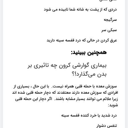
دردی که از پشت به شانه شما تابیده می شود
سرگیجه
سبکی سر
عرق کردن در حالی که درد قفسه سینه دارید
همچنین ببینید:
بیماری گوارشی کرون چه تاثیری بر
بدن می‌گذارد!؟
سوزش معده با حمله قلبی همراه نیست. با این حال ، بسیاری از
افرادی که سوزش معده دارند معتقدند که دچار حمله قلبی شده اند
زیرا علائم می توانند بسیار مشابه باشند. اگر دچار این حمله قلبی
شوید:
درد شدید یا خرد کننده قفسه سینه
تنفس دشوار