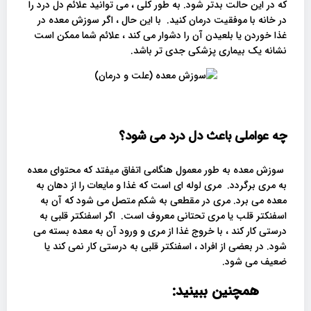
که در این حالت بدتر شود. به طور کلی ، می توانید علائم دل درد را
در خانه با موفقیت درمان کنید. با این حال ، اگر سوزش معده در
غذا خوردن یا بلعیدن آن را دشوار می کند ، علائم شما ممکن است
نشانه یک بیماری پزشکی جدی تر باشد.
چه عواملی باعث دل درد می شود؟
سوزش معده به طور معمول هنگامی اتفاق میفتد که محتوای معده
به مری برگردد. مری لوله ای است که غذا و مایعات را از دهان به
معده می برد. مری در مقطعی به شکم متصل می شود که آن به
اسفنکتر قلب یا مری تحتانی معروف است. اگر اسفنکتر قلبی به
درستی کار کند ، با خروج غذا از مری و ورود آن به معده بسته می
شود. در بعضی از افراد ، اسفنکتر قلبی به درستی کار نمی کند یا
ضعیف می شود.
همچنین ببینید: