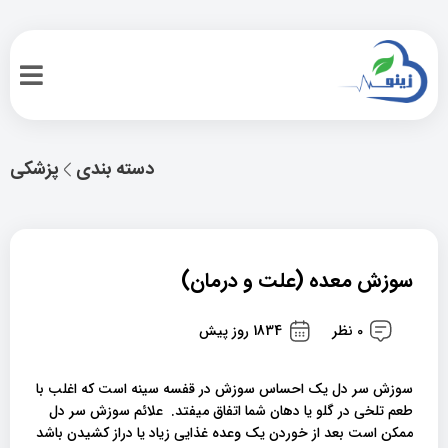
دسته بندی
پزشکی
سوزش معده (علت و درمان)
0 نظر
1834 روز پیش
سوزش سر دل یک احساس سوزش در قفسه سینه است که اغلب با
طعم تلخی در گلو یا دهان شما اتفاق میفتد. علائم سوزش سر دل
ممکن است بعد از خوردن یک وعده غذایی زیاد یا دراز کشیدن باشد