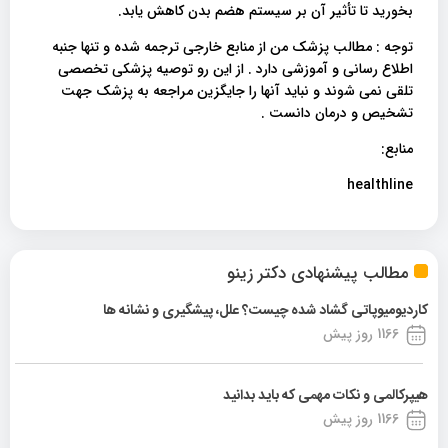
بخورید تا تأثیر آن بر سیستم هضم بدن کاهش یابد.
توجه : مطالب پزشک من از منابع خارجی ترجمه شده و تنها جنبه
اطلاع رسانی و آموزشی دارد . از این رو توصیه پزشکی تخصصی
تلقی نمی شوند و نباید آنها را جایگزین مراجعه به پزشک جهت
تشخیص و درمان دانست .
منابع:
healthline
مطالب پیشنهادی دکتر زینو
کاردیومیوپاتی گشاد شده چیست؟ علل، پیشگیری و نشانه ها
1166 روز پیش
هیپرکالمی و نکات مهمی که باید بدانید
1166 روز پیش