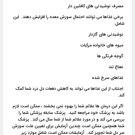
مصرف نوشیدنی های کافئین دار
برخی غذاها می توانند احتمال سوزش معده را افزایش دهند. این
شامل:
نوشیدنی های گازدار
میوه های خانواده مرکبات
گوجه فرنگی ها
نعناع تند
غذاهای سرخ شده
اجتناب از این غذاها می تواند به کاهش دفعات دل درد شما کمک
کند.
اگر این درمان ها علائم شما را بهبود نمی بخشند ، ممکن است لازم
باشد به پزشک خود مراجعه کنید. پزشک سابقه پزشکی شما را
بررسی می کند و در مورد علائم شما از شما سال می کند. پزشک
شما همچنین ممکن است چندین آزمایش برای تعیین علت سوزش
سر دل شما تجویز کند. آزمایشات ممکن است شامل موارد زیر