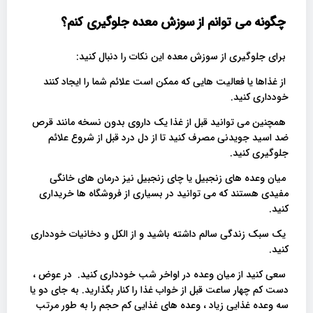
چگونه می توانم از سوزش معده جلوگیری کنم؟
برای جلوگیری از سوزش معده این نکات را دنبال کنید:
از غذاها یا فعالیت هایی که ممکن است علائم شما را ایجاد کنند
خودداری کنید.
همچنین می توانید قبل از غذا یک داروی بدون نسخه مانند قرص
ضد اسید جویدنی مصرف کنید تا از دل درد قبل از شروع علائم
جلوگیری کنید.
میان وعده های زنجبیل یا چای زنجبیل نیز درمان های خانگی
مفیدی هستند که می توانید در بسیاری از فروشگاه ها خریداری
کنید.
یک سبک زندگی سالم داشته باشید و از الکل و دخانیات خودداری
کنید.
سعی کنید از میان وعده در اواخر شب خودداری کنید. در عوض ،
دست کم چهار ساعت قبل از خواب غذا را کنار بگذارید. به جای دو یا
سه وعده غذایی زیاد ، وعده های غذایی کم حجم را به طور مرتب