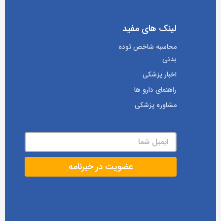
لینک های مفید
محاسبه شاخص توده
بدنی
اخبار پزشکی
راهنمای دارو ها
مشاوره پزشکی