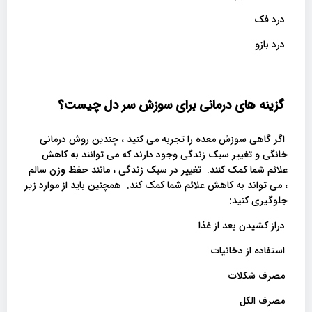
درد فک
درد بازو
گزینه های درمانی برای سوزش سر دل چیست؟
اگر گاهی سوزش معده را تجربه می کنید ، چندین روش درمانی
خانگی و تغییر سبک زندگی وجود دارند که می توانند به کاهش
علائم شما کمک کنند. تغییر در سبک زندگی ، مانند حفظ وزن سالم
، می تواند به کاهش علائم شما کمک کند. همچنین باید از موارد زیر
جلوگیری کنید:
دراز کشیدن بعد از غذا
استفاده از دخانیات
مصرف شکلات
مصرف الکل