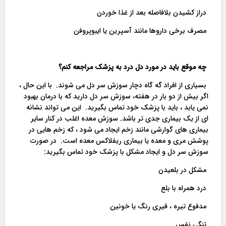
دراز کشیدن بلافاصله بعد از غذا خوردن
مصرف برخی داروها مانند آسپرین یا ایبوپروفن
چه موقع باید در مورد دل درد به پزشک مراجعه کنم؟
بسیاری از افراد گه گاه دچار سوزش سر دل می شوند. با این حال ،
اگر بیش از دو بار در هفته، سوزش سر دل دارید که با درمان بهبود
نمی یابد ، باید با پزشک خود تماس بگیرید. این می تواند نشانه
ای از یک بیماری جدی تر باشد. سوزش معده اغلب در کنار سایر
بیماری های گوارشی مانند زخم ایجاد می شود ، که زخم هایی در
پوشش مری و معده یا بیماری ریفلاکس معده است. در صورت
سوزش سر دل و ایجاد مشکل با پزشک خود تماس بگیرید:
مشکل در بلعیدن
درد همراه با بلع
مدفوع تیره ، قیری رنگ یا خونین
تنگی نفس