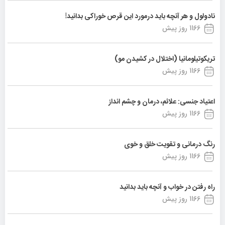
نادولول و هر آنچه باید درمورد این قرص خوراکی بدانید!
1166 روز پیش
تریکوتیلومانیا (اختلال در کشیدن مو)
1166 روز پیش
اعتیاد جنسی: علائم، درمان و چشم انداز
1166 روز پیش
رنگ درمانی و تقویت خلق و خوی
1166 روز پیش
راه رفتن در خواب و آنچه باید بدانید
1166 روز پیش