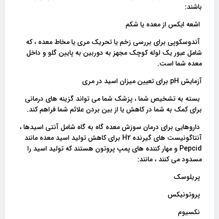
باشند:
اشعه ایکس از معده یا شکم
آندوسکوپی برای بررسی زخم یا تحریک مری یا مخاط معده ، که
شامل عبور یک لوله کوچک مجهز به دوربین به پایین گلو و داخل
معده شما است.
آزمایش pH برای تعیین میزان اسید در مری
بسته به تشخیص شما ، پزشک شما می تواند گزینه های درمانی
برای کمک به شما در کاهش یا از بین بردن علائم شما فراهم کند.
داروهایی برای درمان سوزش معده گاه به گاه شامل آنتی اسیدها ،
آنتاگونیست های گیرنده H2 برای کاهش تولید اسید معده مانند
Pepcid و مهار کننده های پمپ پروتون هستند که تولید اسید را
مسدود می کنند ، مانند:
پریلوسک
پروتونیکس
نکسیوم