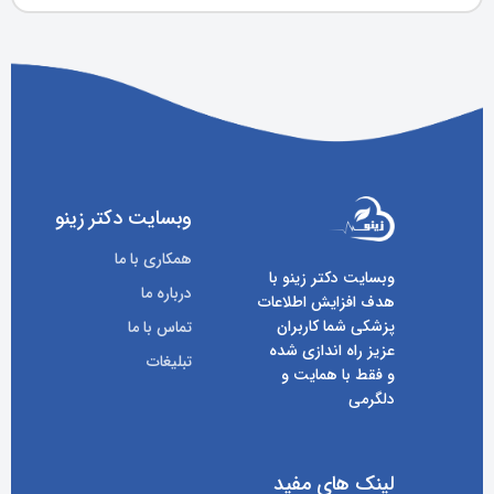
وبسایت دکتر زینو
همکاری با ما
وبسایت دکتر زینو با
درباره ما
هدف افزایش اطلاعات
پزشکی شما کاربران
تماس با ما
عزیز راه اندازی شده
تبلیغات
و فقط با همایت و
دلگرمی
لینک های مفید