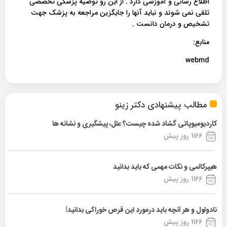
اطلاع رسانی و آموزشی دارد . از این رو توصیه پزشکی تخصصی
تلقی نمی شوند و نباید آنها را جایگزین مراجعه به پزشک جهت
تشخیص و درمان دانست .
منابع:
webmd
مطالب پیشنهادی دکتر زینو
کاردیومیوپاتی گشاد شده چیست؟ علل، پیشگیری و نشانه ها
1166 روز پیش
هیپرکالمی و نکات مهمی که باید بدانید
1166 روز پیش
نادولول و هر آنچه باید درمورد این قرص خوراکی بدانید!
1166 روز پیش