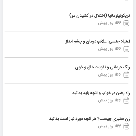
تریکوتیلومانیا (اختلال در کشیدن مو)
1166 روز پیش
اعتیاد جنسی: علائم، درمان و چشم انداز
1166 روز پیش
رنگ درمانی و تقویت خلق و خوی
1166 روز پیش
راه رفتن در خواب و آنچه باید بدانید
1166 روز پیش
زن ستیزی چیست؟ هر آنچه مورد نیاز است بدانید
1166 روز پیش