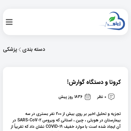
دسته بندی
پزشکی
کرونا و دستگاه گوارش!
0 نظر
1836 روز پیش
تجزیه و تحلیل اخیر بر روی بیش از 200 نفر بستری در سه
بیمارستان در هوبئی ، چین ، استانی که ویروس SARS-CoV-2 در
آن ایجاد شده است با موارد خفیف COVID-19 نشان داد که تقریباً از