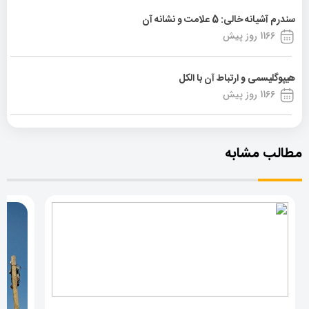
سندرم آشیانه خالی: 5 علامت و نشانه آن
1166 روز پیش
هیپوگلیسمی و ارتباط آن با الکل
1166 روز پیش
مطالب مشابه