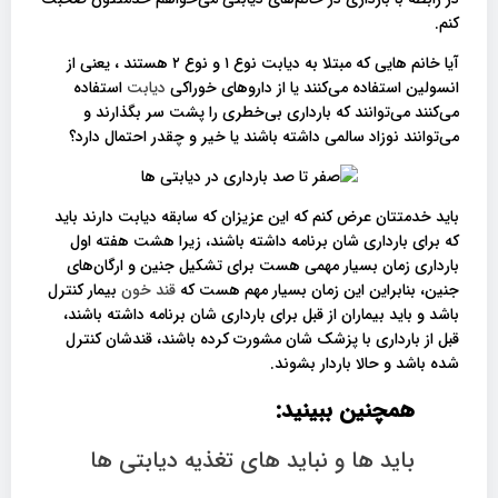
کنم.
آیا خانم هایی که مبتلا به دیابت نوع ۱ و نوع ۲ هستند ، یعنی از
انسولین استفاده می‌کنند یا از داروهای خوراکی
دیابت
استفاده
می‌کنند می‌توانند که بارداری بی‌خطری را پشت سر بگذارند و
می‌توانند نوزاد سالمی داشته باشند یا خیر و چقدر احتمال دارد؟
باید خدمتتان عرض کنم که این عزیزان که سابقه دیابت دارند باید
که برای بارداری شان برنامه داشته باشند، زیرا هشت هفته اول
بارداری زمان بسیار مهمی هست برای تشکیل جنین و ارگان‌های
جنین، بنابراین این زمان بسیار مهم هست که
قند خون
بیمار کنترل
باشد و باید بیماران از قبل برای بارداری شان برنامه داشته باشند،
قبل از بارداری با پزشک شان مشورت کرده باشند، قندشان کنترل
شده باشد و حالا باردار بشوند.
همچنین ببینید:
باید ها و نباید های تغذیه دیابتی ها