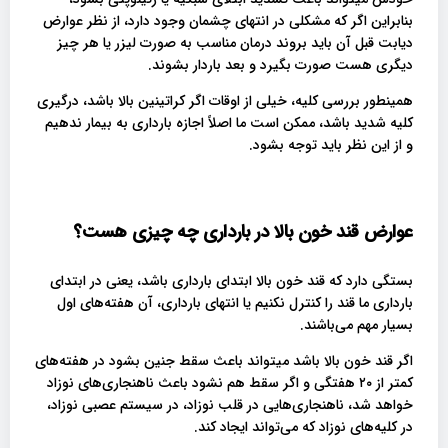
بنابراین اگر که مشکلی در انتهای چشمان وجود دارد، از نظر عوارض
دیابت قبل آن باید بروند درمان مناسب به صورت لیزر یا هر چیز
دیگری هست صورت بگیرد و بعد باردار بشوند.
همینطور بررسی کلیه، خیلی از اوقات اگر کراتینین بالا باشد، درگیری
کلیه شدید باشد، ممکن است ما اصلاً اجازه بارداری به بیمار ندهیم
و از این نظر باید توجه بشود.
عوارض قند خون بالا در بارداری چه چیزی هست؟
بستگی دارد که قند خون بالا ابتدای بارداری باشد، یعنی در ابتدای
بارداری ما قند را کنترل نکنیم یا انتهای بارداری، آن هفته‌های اول
بسیار مهم می‌باشند.
اگر قند خون بالا باشد میتواند باعث سقط جنین بشود در هفته‌های
کمتر از ۲۰ هفتگی و اگر سقط هم نشود باعث ناهنجاری‌های نوزاد
خواهد شد، ناهنجاری‌هایی در قلب نوزاد، در سیستم عصبی نوزاد،
در کلیه‌های نوزاد که می‌تواند ایجاد کند.