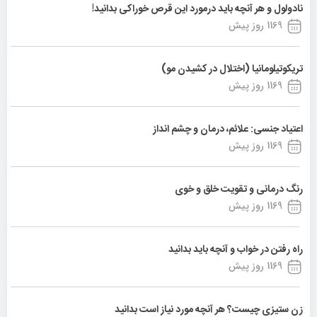
نادولول و هر آنچه باید درمورد این قرص خوراکی بدانید!
1169 روز پیش
تریکوتیلومانیا (اختلال در کشیدن مو)
1169 روز پیش
اعتیاد جنسی: علائم، درمان و چشم انداز
1169 روز پیش
رنگ درمانی و تقویت خلق و خوی
1169 روز پیش
راه رفتن در خواب و آنچه باید بدانید
1169 روز پیش
زن ستیزی چیست؟ هر آنچه مورد نیاز است بدانید