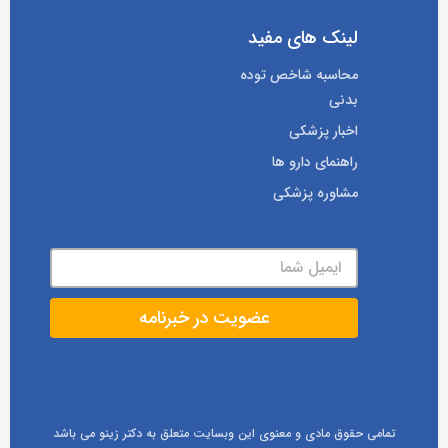
لینک های مفید
محاسبه شاخص توده
بدنی
اخبار پزشکی
راهنمای دارو ها
مشاوره پزشکی
تمامی حقوق مادی و معنوی این وبسایت متعلق به دکتر زینو می باشد