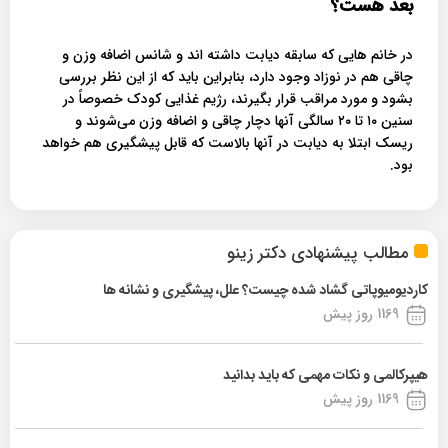
بعد هست؟
در خانم هایی که سابقه دیابت داشته اند و شانس اضافه وزن و
چاقی هم در نوزاد وجود دارد، بنابراین باید که از این نظر بررسی
بشود و مورد مراقب قرار بگیرند، رژیم غذایی کودک خصوصاً در
سنین ۱۰ تا ۲۰ سالگی آنها دچار چاقی و اضافه وزن می‌شوند و
ریسک ابتلا به دیابت در آنها بالاست که قابل پیشگیری هم خواهد
بود.
مطالب پیشنهادی دکتر زینو
کاردیومیوپاتی گشاد شده چیست؟ علل، پیشگیری و نشانه ها
1169 روز پیش
هیپرکالمی و نکات مهمی که باید بدانید
1169 روز پیش