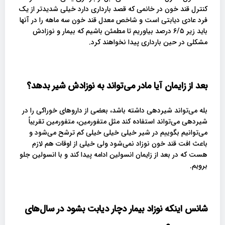
کنترل قند خون در خانمی که قصد بارداری دارد خیلی شدیدتر از یک
فرد عادی دیابتی است و شاخص معدل قند خون سه ماهه را در آنها
باید زیر ۶/۵ درصد بیاوریم تا مطمئن باشیم که بیمار و نوزادش
مشکلی در حین بارداری پیدا نخواهند کرد.
بعد از زایمان آیا مادر می‌تواند به نوزادش شیر بدهد؟
بله می‌تواند شیردهی داشته باشد، بعضی از داروهای خوراکی را در
شیردهی می‌تواند استفاده کند مثل متفورمین، متفورمین تقریباً
می‌توانیم بگوییم در شیر خیلی خیلی خیلی کم ترشح می‌شود و
باعث افت قند خون نوزاد نمی‌شود ولی خیلی از اوقات هم لازم
هست که در بعد از زایمان انسولین ادامه پیدا کند و با انسولین جلو
برویم.
شانس اینکه نوزاد بیمار دچار دیابت بشود در سال‌های