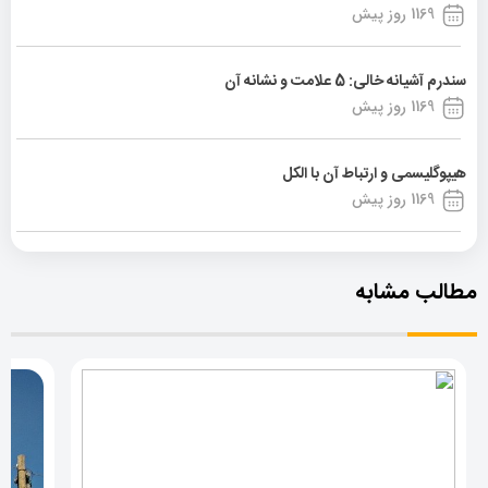
1169 روز پیش
سندرم آشیانه خالی: 5 علامت و نشانه آن
1169 روز پیش
هیپوگلیسمی و ارتباط آن با الکل
1169 روز پیش
مطالب مشابه