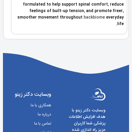
formulated to help support spinal comfort, reduce
feelings of built-up tension, and promote freer,
smoother movement throughout
backbiome
everyday
life.
وبسایت دکتر زینو
همکاری با ما
وبسایت دکتر زینو با
درباره ما
هدف افزایش اطلاعات
پزشکی شما کاربران
تماس با ما
عزیز راه اندازی شده