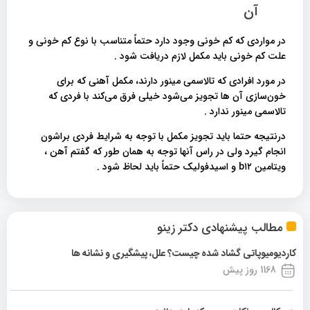
آن
در مواردی که کم خونی وجود دارد حتماً متناسب با نوع کم خونی و
علت کم خونی باید مکمل لازم دریافت شود .
در مورد افرادی که تالاسمی مینور دارند، مکمل آهنی که برای
خون‌سازی آن ها تجویز می‌شود خیلی فرق می‌کند با فردی که
تالاسمی مینور ندارد .
درنتیجه حتما باید تجویز مکمل با توجه به شرایط فردی براشون
انجام گیرد ولی در راس آنها توجه به همان طور که گفتم آهن ،
ویتامین b۱۲ و اسیدفولیک حتماً باید لحاظ شود .
مطالب پیشنهادی دکتر زینو
کاردیومیوپاتی گشاد شده چیست؟ علل، پیشگیری و نشانه ها
1168 روز پیش