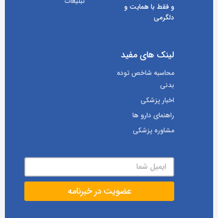
تبلیغات
و فقط با همایت و
دلگرمی
لینک های مفید
محاسبه شاخص توده
بدنی
اخبار پزشکی
راهنمای دارو ها
مشاوره پزشکی