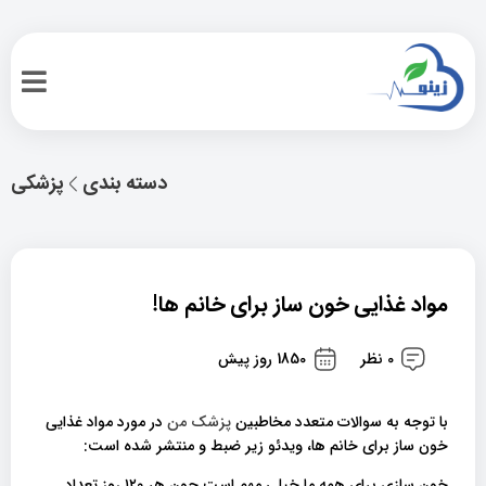
دسته بندی
پزشکی
مواد غذایی خون ساز برای خانم ها!
0 نظر
1850 روز پیش
با توجه به سوالات متعدد مخاطبین
پزشک من
در مورد مواد غذایی
خون ساز برای خانم ها، ویدئو زیر ضبط و منتشر شده است:
خون سازی برای همه ما خیلی مهم است چون هر ۱۲۰ روز تعداد