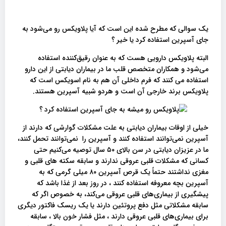
یک سوالی که مطرح شده این است که آیا پلاویکس رو می‌شود به
جای آسپرین استفاده کرد یا خیر ؟
البته پلاویکس دارویی هست که به عنوان رقیق‌کننده استفاده
می‌شود و همکاران متخصص قلب ما در بیماران دیابتی از این دارو
استفاده می کنند که فرم داخلی آن هم به نام اسویکس است که
پلاویکس برند خارجی آن است و هردو شبیه آسپرین هستند.
خیلی از اوقات بیماران دیابتی به علت مشکلات گوارشی که دارند از
آسپرین نمی‌توانند استفاده ‌کنند و آسپرین را نمی‌توانند تحمل ‌کنند،
ما در عزیزان دیابتی در سن بالای ۵۰ سال توصیه می‌کنیم حتی
کسانی که مشکلات قلبی عروقی ندارند و سابقه سکته های قلبی و
مغزی نداشتند حتماً یک قرص آسپرین ۸۰ میلی گرمی که به
آسپرین بچه معروفه استفاده کنند ، در روز بعد از غذا باشد که
پیشگیری از بیماری‌های قلبی عروقی می‌کند، به خصوص اگر که
سابقه مشکلاتی مثل دفع پروتئین دارند یا یک ریسک فاکتور دیگری
برای بیماری‌های قلبی عروقی دارند ، مثل فشار خون بالا ، سابقه