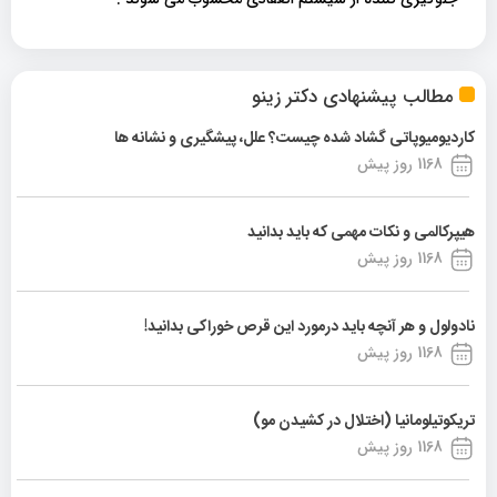
مطالب پیشنهادی دکتر زینو
کاردیومیوپاتی گشاد شده چیست؟ علل، پیشگیری و نشانه ها
1168 روز پیش
هیپرکالمی و نکات مهمی که باید بدانید
1168 روز پیش
نادولول و هر آنچه باید درمورد این قرص خوراکی بدانید!
1168 روز پیش
تریکوتیلومانیا (اختلال در کشیدن مو)
1168 روز پیش