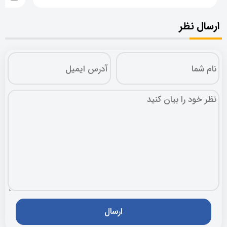
ارسال نظر