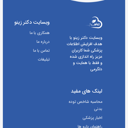
وبسایت دکتر زینو
همکاری با ما
وبسایت دکتر زینو با
درباره ما
هدف افزایش اطلاعات
پزشکی شما کاربران
تماس با ما
عزیز راه اندازی شده
تبلیغات
و فقط با همایت و
دلگرمی
لینک های مفید
محاسبه شاخص توده
بدنی
اخبار پزشکی
راهنمای دارو ها