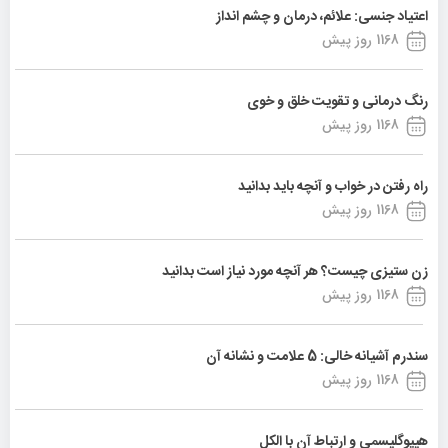
اعتیاد جنسی: علائم، درمان و چشم انداز
1168 روز پیش
رنگ درمانی و تقویت خلق و خوی
1168 روز پیش
راه رفتن در خواب و آنچه باید بدانید
1168 روز پیش
زن ستیزی چیست؟ هر آنچه مورد نیاز است بدانید
1168 روز پیش
سندرم آشیانه خالی: 5 علامت و نشانه آن
1168 روز پیش
هیپوگلیسمی و ارتباط آن با الکل