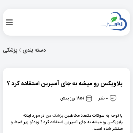
دسته بندی
پزشکی
پلاویکس رو میشه به جای آسپرین استفاده کرد ؟
0 نظر
1851 روز پیش
با توجه به سوالات متعدد مخاطبین
پزشک من
در مورد اینکه
پلاویکس رو میشه به جای آسپرین استفاده کرد ؟ ویدئو زیر ضبط و
منتشر شده است: