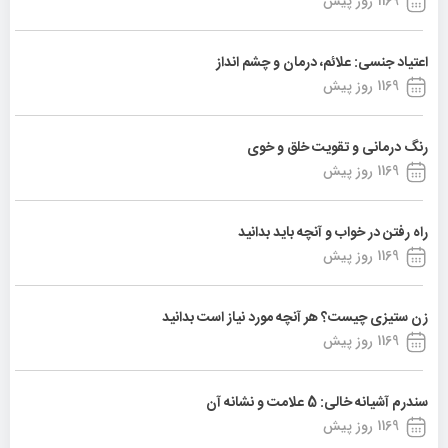
1169 روز پیش
اعتیاد جنسی: علائم، درمان و چشم انداز
1169 روز پیش
رنگ درمانی و تقویت خلق و خوی
1169 روز پیش
راه رفتن در خواب و آنچه باید بدانید
1169 روز پیش
زن ستیزی چیست؟ هر آنچه مورد نیاز است بدانید
1169 روز پیش
سندرم آشیانه خالی: 5 علامت و نشانه آن
1169 روز پیش