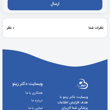
نظرات شما
0 نظر
وبسایت دکتر زینو
همکاری با ما
وبسایت دکتر زینو با
درباره ما
هدف افزایش اطلاعات
پزشکی شما کاربران
تماس با ما