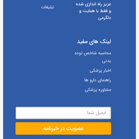
عزیز راه اندازی شده
تبلیغات
و فقط با همایت و
دلگرمی
لینک های مفید
محاسبه شاخص توده
بدنی
اخبار پزشکی
راهنمای دارو ها
مشاوره پزشکی