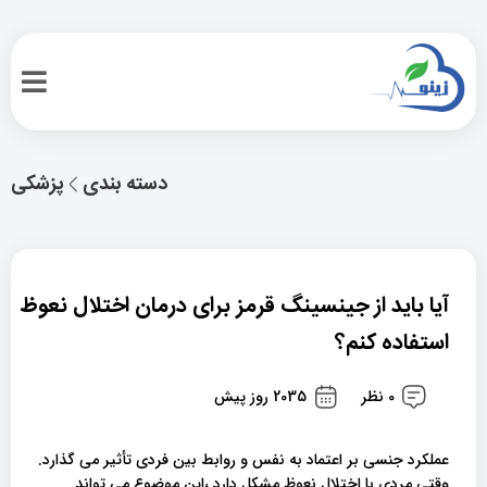
دسته بندی
پزشکی
آیا باید از جینسینگ قرمز برای درمان اختلال نعوظ
استفاده کنم؟
0 نظر
2035 روز پیش
عملکرد جنسی بر اعتماد به نفس و روابط بین فردی تأثیر می گذارد.
وقتی مردی با اختلال نعوظ مشکل دارد ،این موضوع می تواند