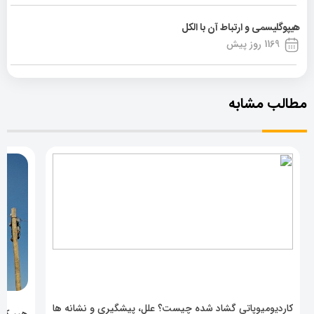
هیپوگلیسمی و ارتباط آن با الکل
1169 روز پیش
مطالب مشابه
کاردیومیوپاتی گشاد شده چیست؟ علل، پیشگیری و نشانه ها
هیپرکال