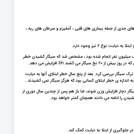
ای جدی از جمله بیماری های قلبی ، آمفیزم و سرطان های ریه ،
ت نوع ۲ نیز وجود دارد.
یک میلیون نفر انجام شده بود ، مشخص شد که سیگار کشیدن خطر
ترک سیگار بررسی کرد. بعد از پنج سال خطر ابتلای آنها به دیابت
گار دچار افزایش وزن شوند، اما باز هم پس از چندین سال دوری از
 کشیدن را ادامه می دادند همچنان کمتر خواهد بود.
در جلوگیری از ابتلا به دیابت کمک کند.