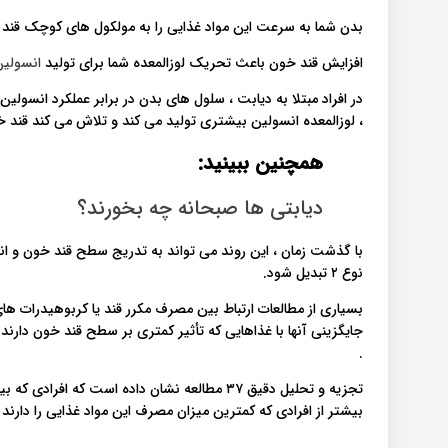
بدن شما به سرعت این مواد غذایی را به مولکول های کوچک قند 
افزایش قند خون باعث تحریک لوزالمعده شما برای تولید
انسولی
در افراد مبتلا به دیابت ، سلول های بدن در برابر عملکرد انسولین
، لوزالمعده انسولین بیشتری تولید می کند و تلاش می کند قند خ
همچنین ببینید:
دیابتی ها صبحانه چه بخورند؟
با گذشت زمان ، این روند می تواند به تدریج سطح قند خون و انسو
نوع ۲ تبدیل شود.
بسیاری از مطالعات ارتباط بین مصرف مکرر قند یا کربوهیدرات های
.
بیشتر از افرادی که کمترین میزان مصرف این مواد غذایی را دارند 