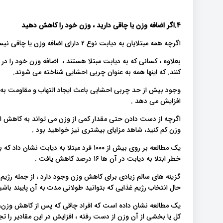
۴.اگر اضافه وزن یا چاقی دارید ، وزن خود را کاهش دهید
اگرچه همه مبتلایان به دیابت نوع ۲ دارای اضافه وزن یا چاقی نیستند ، اما اکثریت این افراد چاق هستند.
بعلاوه ، کسانی که به دیابت مبتلا هستند ، اضافه وزن خود را 
کنند. که اینها همه به عنوان چربی احشایی شناخته می شوند.
وجود بیش از حد چربی احشایی باعث ایجاد التهاب و مقاومت به ا
افزایش می دهد .
اگرچه از دست دادن حتی مقدار کمی از وزن می تواند به کاهش ا
وزن کم کنید، شاهد مزایای بیشتری نیز خواهید بود .
خطر ابتلا به دیابت در آن ها ۱۶ درصد کاهش یافت .
گزینه های سالم زیادی برای کاهش وزن وجود دارد ، از جمله رژیم 
حال انتخاب رژیم غذایی که بتوانید طولانی مدت به آن پایبند با
یک مطالعه نشان داده است که افراد چاقی که پس از کاهش وزن،
کل یا بخشی از آن وزن از دست رفته ، افزایش در این مقادیر را تجر