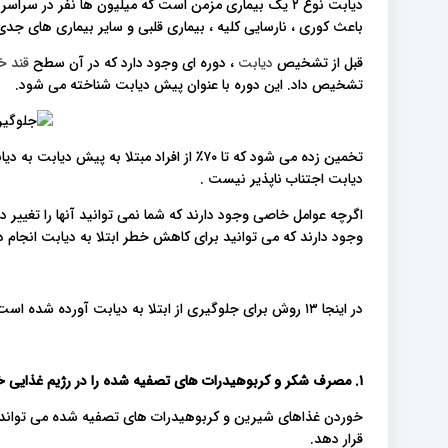
دیابت نوع ۲ یک بیماری مزمن است که میلیون ها نفر در س
باعث کوری ، نارسایی کلیه ، بیماری قلبی و سایر بیماری های جد
قبل از تشخیص
دیابت
، دوره ای وجود دارد که در آن سطح
قند خ
تشخیص داد. این دوره با عنوان پیش دیابت شناخته می شود.
دیابت اجتناب ناپذیر نیست .
اگرچه عوامل خاصی وجود دارند که شما نمی توانید آنها را تغییر ده
وجود دارند که می توانید برای کاهش خطر ابتلا به دیابت انجام 
در اینجا ۱۳ روش برای جلوگیری از ابتلا به دیابت آورده شده است.
۱. مصرف شکر و کربوهیدرات های تصفیه شده را در رژیم غذایی خود کاهش دهید
خوردن غذاهای شیرین و کربوهیدرات های تصفیه شده می تواند ا
قرار دهد.