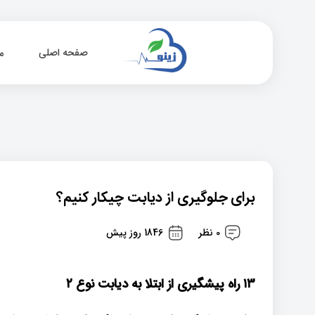
صفحه اصلی
م
برای جلوگیری از دیابت چیکار کنیم؟
0 نظر
1846 روز پیش
۱۳ راه پیشگیری از ابتلا به دیابت نوع ۲