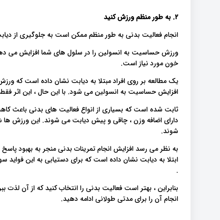
۲. به طور منظم ورزش کنید
انجام فعالیت بدنی به طور منظم ممکن است به جلوگیری از دیاب
ورزش حساسیت به انسولین را در سلول های شما افزایش می دهد.
خون مورد نیاز است.
افزایش حساسیت به انسولین می شود. با این حال ، این اثر فقط
ثابت شده است که بسیاری از انواع فعالیت های بدنی باعث کا
دارای اضافه وزن ، چاقی و پیش دیابت می شوند. این ورزش ها 
شوند.
به نظر می رسد افزایش انجام تمرینات بدنی منجر به بهبود پاسخ
.
بنابراین ، بهتر است فعالیت بدنی را انتخاب کنید که از آن لذت بب
انجام آن را برای مدتی طولانی ادامه دهید.