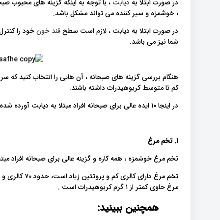
در صورت ابتلا به
دیابت
، با توجه به اینکه گزینه های محبوب صب
، خوشمزه و سیر کننده می تواند مشکل باشد.
در صورت ابتلا به دیابت ، لازم است سطح
قند خون
خود را کنترل
شما نیز می باشد.
هنگام بررسی گزینه های صبحانه ، آن هایی را انتخاب کنید که سرشا
کم تا متوسط ​​کربوهیدرات داشته باشند.
در اینجا ۱۰ ایده عالی برای صبحانه افراد مبتلا به دیابت آورده شده است.
۱. تخم مرغ
تخم مرغ خوشمزه ، همه کاره و گزینه عالی برای صبحانه افراد مبت
مرغ حاوی کمتر از ۱ گرم کربوهیدرات است .
همچنین ببینید: