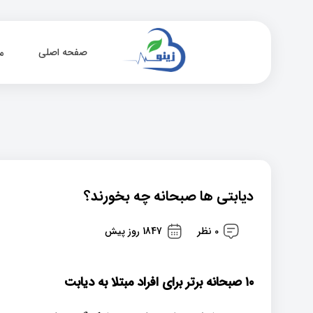
صفحه اصلی
م
دیابتی ها صبحانه چه بخورند؟
0 نظر
1847 روز پیش
۱۰ صبحانه برتر برای افراد مبتلا به دیابت