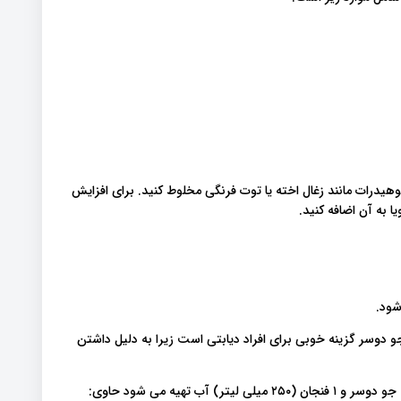
وهیدرات مانند زغال اخته یا توت فرنگی مخلوط کنید. برای افزایش
 به آن اضافه کنید.
شود.
جو دوسر گزینه خوبی برای افراد دیابتی است زیرا به دلیل داشتن