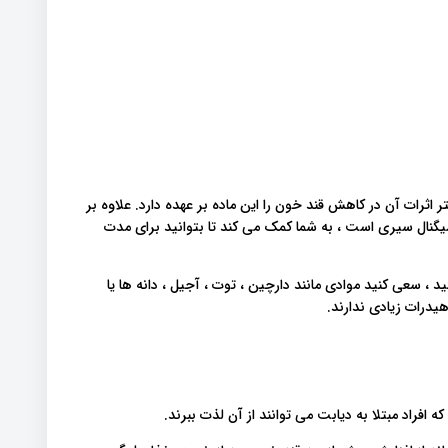
اثرات آن در کاهش قند خون را این ماده بر عهده دارد. علاوه بر
ی سیگنال سیری است ، به شما کمک می کند تا بتوانید برای مدت
 ، سعی کنید موادی مانند دارچین ، توت ، آجیل ، دانه ها یا
هیدرات زیادی ندارند.
فراد مبتلا به دیابت می توانند از آن لذت ببرند.