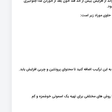
اند از افزایش بیش از حد قند خون بعد از خوردن غذا جلوگیری
ود.
به این ترکیب اضافه کنید تا محتوای پروتئین و چربی افزایش یابد.
اما روش های مختلفی برای تهیه یک اسموتی خوشمزه و کم