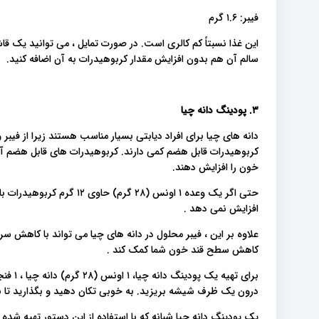
فیبر: ۱.۶ گرم
این غذا نسبتاً کم کالری است. در صورت تمایل ، می توانید یک 
سالم آن هم بدون افزایش مقدار کربوهیدرات به آن اضافه کنید.
۳. پودینگ دانه چیا
کربوهیدرات قابل هضم کمی دارند. کربوهیدرات های قابل هضم آ
خون را افزایش دهند.
افزایش نمی دهد .
علاوه بر این ، فیبر محلول در دانه های چیا می تواند با کاهش
کاهش سطح قند خون شما کمک کند .
درون یک ظرف شیشه بریزید. به خوبی تکان دهید و بگذارید تا 
یک پودینگ دانه چیا شبانه که با استفاده از این دستور تهیه شده