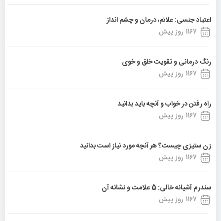
اعتیاد جنسی: علائم، درمان و چشم انداز
1167 روز پیش
رنگ درمانی و تقویت خلق و خوی
1167 روز پیش
راه رفتن در خواب و آنچه باید بدانید
1167 روز پیش
زن ستیزی چیست؟ هر آنچه مورد نیاز است بدانید
1167 روز پیش
سندرم آشیانه خالی: 5 علامت و نشانه آن
1167 روز پیش