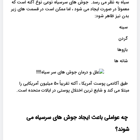
سیاه به نظر می رسد. جوش های سرسیاه نوعی نوع آکنه است که
معمولاً در صورت ایجاد می شود ، اما ممکن است در قسمت های زیر
بدن نیز ظاهر شود:
سینه
گردن
بازوها
شانه ها
طبق آکادمی پوست آمریکا ، آکنه تقریباً 50 میلیون آمریکایی را
مبتلا می کند و شایع ترین اختلال پوستی در ایالات متحده است.
چه عواملی باعث ایجاد جوش های سرسیاه می
شوند؟