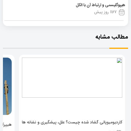
هیپوگلیسمی و ارتباط آن با الکل
1167 روز پیش
مطالب مشابه
کاردیومیوپاتی گشاد شده چیست؟ علل، پیشگیری و نشانه ها
هیپرکال