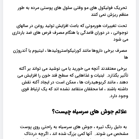
تحریک فولیکول های مو وقتی سلول های پوستی مرده به طور
منظم ریزش نمی کنند
تحت تغییرات هورمونی که باعث افزایش تولید روغن در سالهای
نوجوانی ، در دوران قاعدگی یا هنگام مصرف قرص های ضد بارداری
می شود
مصرف برخی داروها مانند کورتیکواستروئیدها ، لیتیوم یا آندروژن
ها
برخی معتقدند آنچه می خورید یا می نوشید می تواند بر آکنه
تأثیر بگذارد. لبنیات و غذاهایی که سطح قند خون را افزایش می
دهند ، مانند کربوهیدرات ها ، ممکن است در ایجاد آکنه نقش
داشته باشند ، اما محققان متقاعد نشده اند که یک ارتباط قوی
وجود دارد.
علائم جوش های سرسیاه چیست؟
به دلیل رنگ تیره ، جوش های سرسیاه به راحتی روی پوست
مشخص می شوند. آنها کمی بزرگ شده اند ، اگرچه دردناک