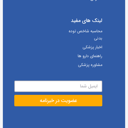
لینک های مفید
محاسبه شاخص توده
بدنی
اخبار پزشکی
راهنمای دارو ها
مشاوره پزشکی