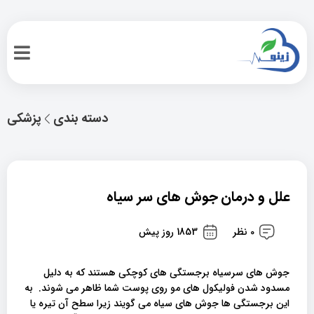
دسته بندی
پزشکی
علل و درمان جوش های سر سیاه
0 نظر
1853 روز پیش
جوش های سرسیاه برجستگی های کوچکی هستند که به دلیل
مسدود شدن فولیکول های مو روی پوست شما ظاهر می شوند. به
این برجستگی ها جوش های سیاه می گویند زیرا سطح آن تیره یا