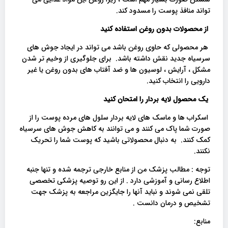
تواند منافذ پوست را مسدود کند.
از محصولات بدون روغن استفاده کنید
هر محصولی که حاوی روغن باشد می تواند در ایجاد جوش های
سرسیاه جدید نقش داشته باشد. برای جلوگیری از وخیم تر شدن
مشکل ، آرایش ، لوسیون ها و ضد آفتاب های بدون روغن یا غیر
دارویی را انتخاب کنید.
یک محصول لایه بردار را امتحان کنید
اسکراب ها و ماسک های لایه بردار سلول های مرده پوست را از
صورت شما پاک می کنند و می توانند به کاهش جوش های سرسیاه
کمک کنند. به دنبال محصولاتی باشید که پوست شما را تحریک
نکنند.
توجه : مطالب پزشک من از منابع خارجی ترجمه شده و تنها جنبه
اطلاع رسانی و آموزشی دارد . از این رو توصیه پزشکی تخصصی
تلقی نمی شوند و نباید آنها را جایگزین مراجعه به پزشک جهت
تشخیص و درمان دانست .
منابع: