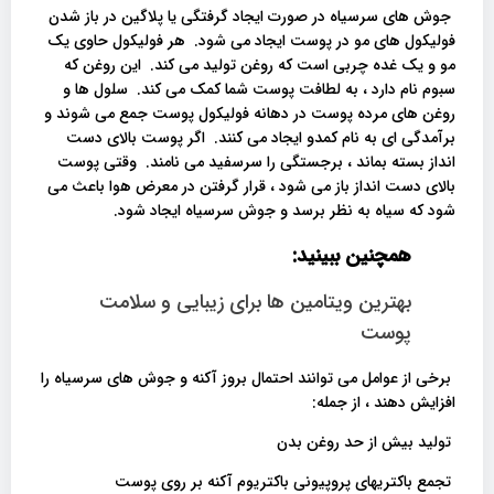
جوش های سرسیاه در صورت ایجاد گرفتگی یا پلاگین در باز شدن
فولیکول های مو در پوست ایجاد می شود. هر فولیکول حاوی یک
مو و یک غده چربی است که روغن تولید می کند. این روغن که
سبوم نام دارد ، به لطافت پوست شما کمک می کند. سلول ها و
روغن های مرده پوست در دهانه فولیکول پوست جمع می شوند و
برآمدگی ای به نام کمدو ایجاد می کنند. اگر پوست بالای دست
انداز بسته بماند ، برجستگی را سرسفید می نامند. وقتی پوست
بالای دست انداز باز می شود ، قرار گرفتن در معرض هوا باعث می
شود که سیاه به نظر برسد و جوش سرسیاه ایجاد شود.
همچنین ببینید:
بهترین ویتامین ها برای زیبایی و سلامت
پوست
برخی از عوامل می توانند احتمال بروز آکنه و جوش های سرسیاه را
افزایش دهند ، از جمله:
تولید بیش از حد روغن بدن
تجمع باکتریهای پروپیونی باکتریوم آکنه بر روی پوست