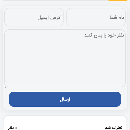
نظرات شما
0 نظر