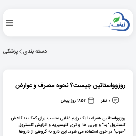
دسته بندی
پزشکی
روزوواستاتین چیست؟ نحوه مصرف و عوارض
0 نظر
1852 روز پیش
روزوواستاتین همراه با یک رژیم غذایی مناسب برای کمک به کاهش
کلسترول "بد" و چربی ها و تری گلیسیرید و افزایش کلسترول
"خوب" در خون استفاده می شود. این دارو به گروهی از داروها