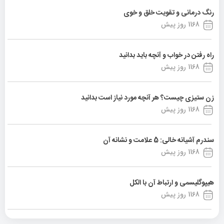
رنگ درمانی و تقویت خلق و خوی
1168 روز پیش
راه رفتن در خواب و آنچه باید بدانید
1168 روز پیش
زن ستیزی چیست؟ هر آنچه مورد نیاز است بدانید
1168 روز پیش
سندرم آشیانه خالی: 5 علامت و نشانه آن
1168 روز پیش
هیپوگلیسمی و ارتباط آن با الکل
1168 روز پیش