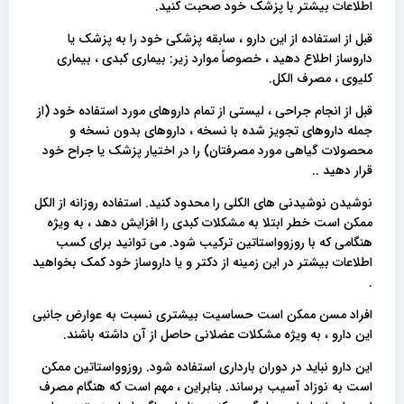
اطلاعات بیشتر با پزشک خود صحبت کنید.
قبل از استفاده از این دارو ، سابقه پزشکی خود را به پزشک یا
داروساز اطلاع دهید ، خصوصاً موارد زیر: بیماری کبدی ، بیماری
کلیوی ، مصرف الکل.
قبل از انجام جراحی ، لیستی از تمام داروهای مورد استفاده خود (از
جمله داروهای تجویز شده با نسخه ، داروهای بدون نسخه و
محصولات گیاهی مورد مصرفتان) را در اختیار پزشک یا جراح خود
قرار دهید ..
نوشیدن نوشیدنی های الکلی را محدود کنید. استفاده روزانه از الکل
ممکن است خطر ابتلا به مشکلات کبدی را افزایش دهد ، به ویژه
هنگامی که با روزوواستاتین ترکیب شود. می توانید برای کسب
اطلاعات بیشتر در این زمینه از دکتر و یا داروساز خود کمک بخواهید
.
افراد مسن ممکن است حساسیت بیشتری نسبت به عوارض جانبی
این دارو ، به ویژه مشکلات عضلانی حاصل از آن داشته باشند.
این دارو نباید در دوران بارداری استفاده شود. روزوواستاتین ممکن
است به نوزاد آسیب برساند. بنابراین ، مهم است که هنگام مصرف