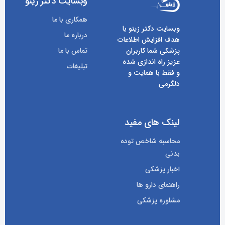
وبسایت دکتر زینو
همکاری با ما
وبسایت دکتر زینو با
درباره ما
هدف افزایش اطلاعات
پزشکی شما کاربران
تماس با ما
عزیز راه اندازی شده
تبلیغات
و فقط با همایت و
دلگرمی
لینک های مفید
محاسبه شاخص توده
بدنی
اخبار پزشکی
راهنمای دارو ها
مشاوره پزشکی