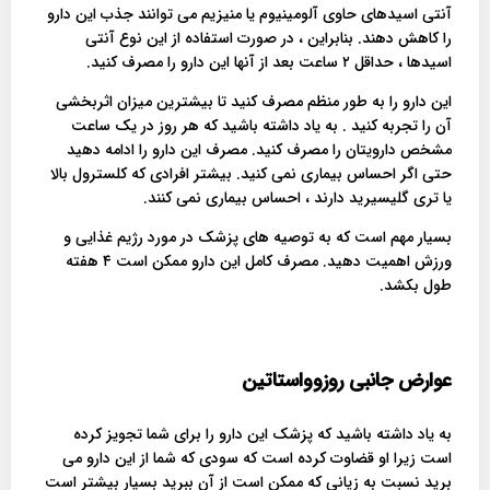
آنتی اسیدهای حاوی آلومینیوم یا منیزیم می توانند جذب این دارو
را کاهش دهند. بنابراین ، در صورت استفاده از این نوع آنتی
اسیدها ، حداقل ۲ ساعت بعد از آنها این دارو را مصرف کنید.
این دارو را به طور منظم مصرف کنید تا بیشترین میزان اثربخشی
آن را تجربه کنید . به یاد داشته باشید که هر روز در یک ساعت
مشخص دارویتان را مصرف کنید. مصرف این دارو را ادامه دهید
حتی اگر احساس بیماری نمی کنید. بیشتر افرادی که کلسترول بالا
یا تری گلیسیرید دارند ، احساس بیماری نمی کنند.
بسیار مهم است که به توصیه های پزشک در مورد رژیم غذایی و
ورزش اهمیت دهید. مصرف کامل این دارو ممکن است ۴ هفته
طول بکشد.
عوارض جانبی روزوواستاتین
به یاد داشته باشید که پزشک این دارو را برای شما تجویز کرده
است زیرا او قضاوت کرده است که سودی که شما از این دارو می
برید نسبت به زیانی که ممکن است از آن ببرید بسیار بیشتر است