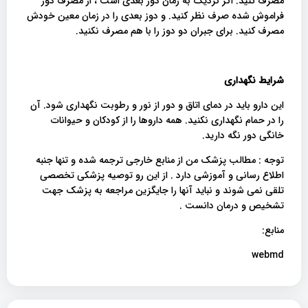
مصرف کنید. اگر نزدیک به زمان دوز بعدی است ، از مصرف دوز
فراموش شده صرف نظر کنید. و دوز بعدی را در زمان معین خودش
مصرف کنید. برای جبران دو دوز را با هم مصرف نکنید.
شرایط نگهداری
این دارو باید در دمای اتاق و دور از نور و رطوبت نگهداری شود. آن
را در حمام نگهداری نکنید. همه داروها را از کودکان و حیوانات
خانگی دور نگه دارید.
توجه : مطالب پزشک من از منابع خارجی ترجمه شده و تنها جنبه
اطلاع رسانی و آموزشی دارد . از این رو توصیه پزشکی تخصصی
تلقی نمی شوند و نباید آنها را جایگزین مراجعه به پزشک جهت
تشخیص و درمان دانست .
منابع:
webmd