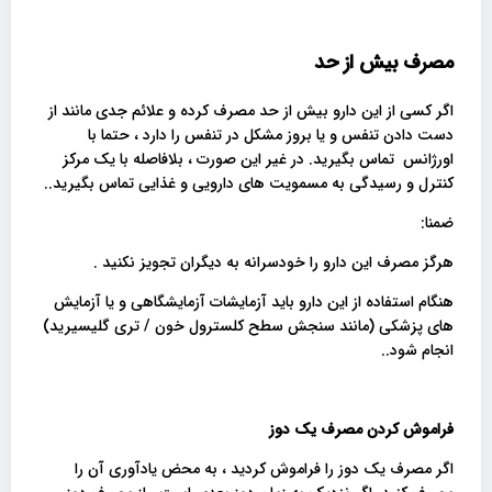
مصرف بیش از حد
اگر کسی از این دارو بیش از حد مصرف کرده و علائم جدی مانند از
دست دادن تنفس و یا بروز مشکل در تنفس را دارد ، حتما با
اورژانس تماس بگیرید. در غیر این صورت ، بلافاصله با یک مرکز
کنترل و رسیدگی به مسمویت های دارویی و غذایی تماس بگیرید..
ضمنا:
هرگز مصرف این دارو را خودسرانه به دیگران تجویز نکنید .
هنگام استفاده از این دارو باید آزمایشات آزمایشگاهی و یا آزمایش
های پزشکی (مانند سنجش سطح کلسترول خون / تری گلیسیرید)
انجام شود..
فراموش کردن مصرف یک دوز
اگر مصرف یک دوز را فراموش کردید ، به محض یادآوری آن را