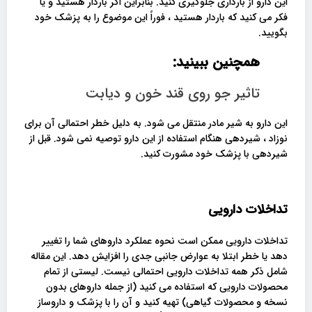
این دارو از بارداری جلوگیری کنید. بنابراین اگر باردار هستید و یا
فکر می کنید که باردار هستید ، فوراً این موضوع را به پزشک خود
بگویید.
همچنین ببینید:
تاثیر جو روی قند خون و دیابت
این دارو به شیر مادر منتقل می شود. به دلیل خطر احتمالی آن برای
نوزاد ، شیردهی هنگام استفاده از این دارو توصیه نمی شود. قبل از
شیردهی با پزشک خود مشورت کنید.
تداخلات دارویی
تداخلات دارویی ممکن است نحوه عملکرد داروهای شما را تغییر
دهد یا خطر ابتلا به عوارض جانبی جدی را افزایش دهد. این مقاله
شامل ذکر همه تداخلات دارویی احتمالی نیست. لیستی از تمام
محصولات دارویی که استفاده می کنید (از جمله داروهای بدون
نسخه و محصولات گیاهی) تهیه کنید و آن را با پزشک و داروساز