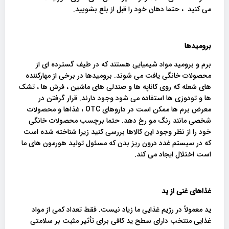
می کنید ، حتما دهان خود را قبل از بلع بشویید.
برومیدها
برم و برومید مواد شیمیایی هستند که در طیف گسترده ای از
محصولات خانگی یافت می شوند. برومیدها در برخی از مهارکننده
های شعله که روی کاناپه ها و صندلی های ماشین ، فرش ها ، تشک
ها و تودوزی ها استفاده می شود وجود دارند. قرار گرفتن در
معرض برم ها ممکن است در داروهای OTC ، غذاها و محصولات
شخصی مانند رنگ مو رخ دهد. حتما برچسب محصولات خانگی
خود را از نظر وجود این کالاها بررسی کنید زیرا شناخته شده است
که در سیستم غدد درون ریز بدن که مسئول تولید هورمون های ما
است اختلال ایجاد می کند.
‌‌غذاهای غنی از ید
ید معمولاً در رژیم غذایی ما زیاد نیست. فقط تعداد کمی از مواد
غذایی منتخب دارای سطح ید کافی برای تأثیر مثبت بر سلامتی