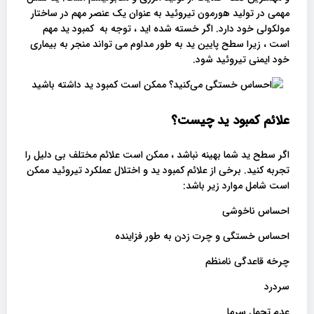
مهمی در تولید هورمون تیروئید به عنوان یک عنصر مهم در ساختار
مولکولی خود دارد. اگر خسته شده اید ، توجه به کمبود ید مهم
است ، زیرا سطح پایین ید به طور مداوم می تواند منجر به بیماری
خود ایمنی تیروئید شود.
‌‌علائم کمبود ید چیست؟
اگر سطح ید شما بهینه نباشد ، ممکن است علائم مختلف بی دلیل را
تجربه کنید. برخی از علائم کمبود ید و اختلال عملکرد تیروئید ممکن
است شامل موارد زیر باشد:
احساس ناخوشی
احساس خستگی و چرت زدن به طور فزاینده
چرخه قاعدگی نامنظم
سردرد
عدم تحمل سرما