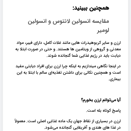
همچنین ببینید:
مقایسه انسولین لانتوس و انسولین
لومیر
ارزن و سایر کربوهیدرات هایی مانند غلات کامل، دارای فیبر، مواد
معدنی و گروهی از ویتامین ها هستند. و حتی در صورت ابتلا به
دیابت باید در رژیم غذایی شما گنجانده شوند.
در اینجا نگاهی میندازیم به اینکه چرا ارزن برای افراد دیابتی مفید
است و همچنین نکاتی برای داشتن تغذیه‌ای سالم با ابتلا به این
بیماری.
آیا می‌توانم ارزن بخورم؟
پاسخ کوتاه بله است.
ارزن در بسیاری از نقاط جهان یک ماده غذایی اصلی است. معمولاً
در غذا های هندی و آفریقایی گنجانده می‌شود.