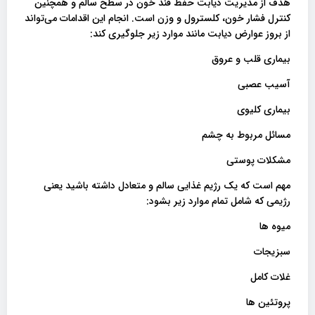
هدف از مدیریت دیابت حفظ قند خون در سطح سالم و همچنین
کنترل فشار خون، کلسترول و وزن است. انجام این اقدامات می‌تواند
از بروز عوارض دیابت مانند موارد زیر جلوگیری کند:
بیماری قلب و عروق
آسیب عصبی
بیماری کلیوی
مسائل مربوط به چشم
مشکلات پوستی
مهم است که یک رژیم غذایی سالم و متعادل داشته باشید یعنی
رژیمی که شامل تمام موارد زیر بشود:
میوه ها
سبزیجات
غلات کامل
پروتئین ها