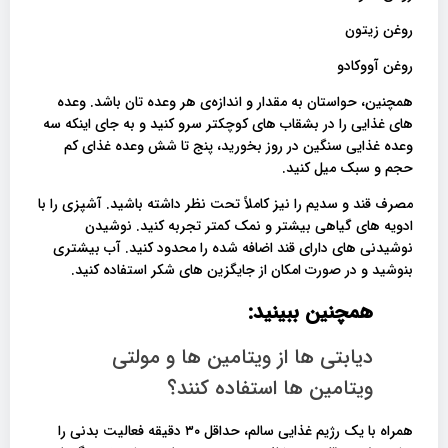
روغن زیتون
روغن آووکادو
همچنین، حواستان به مقدار و اندازه‌ی هر وعده تان باشد. وعده
های غذایی را در بشقاب های کوچکتر سرو کنید و به جای اینکه سه
وعده غذایی سنگین در روز بخورید، پنج تا شش وعده غذای کم
حجم و سبک میل کنید.
مصرف قند و سدیم را نیز کاملاً تحت نظر داشته باشید. آشپزی را با
ادویه های گیاهی بیشتر و نمک کمتر تجربه کنید. نوشیدن
نوشیدنی های دارای قند اضافه شده را محدود کنید. آب بیشتری
بنوشید و در صورت امکان از جایگزین های شکر استفاده کنید.
همچنین ببینید:
دیابتی ها از ویتامین ها و مولتی
ویتامین ها استفاده کنند؟
همراه با یک رژیم غذایی سالم، حداقل ۳۰ دقیقه فعالیت بدنی را