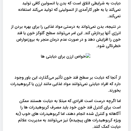
دیابت به شرایطی اتلاق است که بدن یا انسولین کافی تولید
نمی‌کند یا به طور کارآمدی از انسولینی که تولید می‌کند استفاده
نمی‌کند.
در نتیجه، بدن نمی‌تواند به درستی مواد غذایی را برای بهره بردن از
انرژی آنها پردازش کند. این امر می‌تواند سطح گلوکز خون یا قند
خون را افزایش دهد و در صورت عدم درمان منجر به بروزعوارض
خطرناکی شود.
از آنجا که دیابت بر سطح قند خون تأثیر می‌گذارد، این باور وجود
دارد که افراد دیابتی نمی‌توانند مواد غذایی مانند ارزن یا کربوهیدرات
بخورند.
اما اگرچه درست است افرادی که مبتلا به دیابت هستند ممکن
است برای کنترل قند خون خود باید مصرف کربوهیدرات ها را
آگاهانه و کنترل شده انجام دهند، اما کربوهیدرات های خوب (به
ویژه کربوهیدرات های پیچیده) نیز می‌توانند به مدیریت علائم
دیابت کمک کنند.