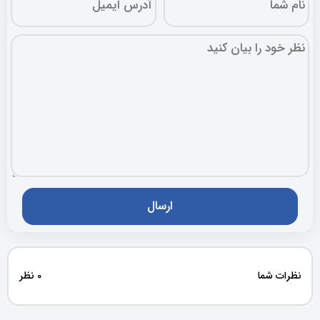
نظرات شما
0 نظر