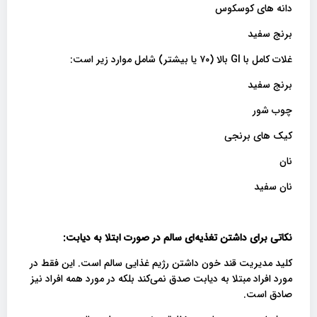
دانه های کوسکوس
برنج سفید
غلات کامل با GI بالا (۷۰ یا بیشتر) شامل موارد زیر است:
برنج سفید
چوب شور
کیک های برنجی
نان
نان سفید
نکاتی برای داشتن تغذیه‌ای سالم در صورت ابتلا به دیابت:
کلید مدیریت قند خون داشتن رژیم غذایی سالم است. این فقط در
مورد افراد مبتلا به دیابت صدق نمی‌کند بلکه در مورد همه افراد نیز
صادق است.