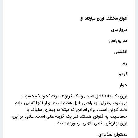
انواع مختلف ارزن عبارتند از:
مرواریدی
دم روباهی
انگشتی
ریز
کودو
جوار
ارزن یک دانه کامل است. و یک کربوهیدرات "خوب" محسوب
می‌شود، بنابراین به راحتی قابل هضم است. و از آنجا که این ماده
فاقد گلوتن است، برای افرادی که مبتلا به بیماری سلیاک یا
حساسیت به گلوتن هستند نیز یک گزینه عالی است. علاوه بر این،
ارزن از ارزش غذایی بالایی برخوردار است.
محتوای تغذیه‌ای