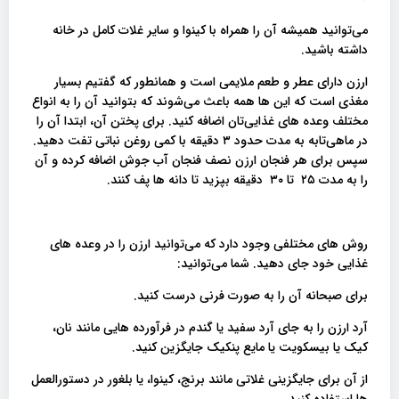
می‌توانید همیشه آن را همراه با کینوا و سایر غلات کامل در خانه
داشته باشید.
ارزن دارای عطر و طعم ملایمی است و همانطور که گفتیم بسیار
مغذی است که این ها همه باعث می‌شوند که بتوانید آن را به انواع
مختلف وعده های غذایی‌تان اضافه کنید. برای پختن آن، ابتدا آن را
در ماهی‌تابه به مدت حدود ۳ دقیقه با کمی روغن نباتی تفت دهید.
سپس برای هر فنجان ارزن نصف فنجان آب جوش اضافه کرده و آن
را به مدت ۲۵ تا ۳۰ دقیقه بپزید تا دانه ها پف کنند.
روش های مختلفی وجود دارد که می‌توانید ارزن را در وعده های
غذایی خود جای دهید. شما می‌توانید:
برای صبحانه آن را به صورت فرنی درست کنید.
آرد ارزن را به جای آرد سفید یا گندم در فرآورده هایی مانند نان،
کیک یا بیسکویت یا مایع پنکیک جایگزین کنید.
از آن برای جایگزینی غلاتی مانند برنج، کینوا، یا بلغور در دستورالعمل