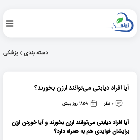
دسته بندی
پزشکی
آیا افراد دیابتی می‌توانند ارزن بخورند؟
0 نظر
1858 روز پیش
آیا افراد دیابتی می‌توانند ارزن بخورند و آیا خوردن ارزن
برایشان فوایدی هم به همراه دارد؟