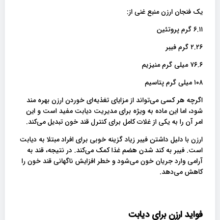
یک فنجان ارزن منبع غنی از‌:
۶.۱۱ گرم پروتئین
۲.۲۶ گرم فیبر
۷۶.۶ میلی گرم منیزیم
۱۰۸ میلی گرم پتاسیم
اگرچه هر کسی می‌تواند از مزایای تغذیه‌ای خوردن ارزن بهره مند
شود، اما این ماده به ویژه برای مدیریت دیابت مفید است و این
امر آن را به یکی از غلات کامل برای کنترل قند خون تبدیل می‌کند.
ارزن با دلیل داشتن فیبر زیاد گزینه خوبی برای افراد مبتلا به دیابت
است. فیبر به کند شدن هضم غذا کمک می‌کند. در نتیجه، قند به
آرامی وارد جریان خون می‌شود و خطر افزایش ناگهانی قند خون را
کاهش می‌دهد.
فواید ارزن برای دیابت