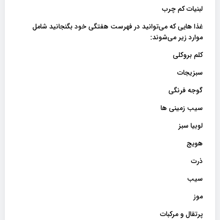
لبنیات کم چرب
غذا هایی که می‌توانید در فهرست هفتگی خود بگنجانید شامل
موارد زیر می‌شوند:
کلم بروکلی
سبزیجات
گوجه فرنگی
سیب زمینی ها
لوبیا سبز
هویج
ذرت
سیب
موز
پرتقال و مرکبات