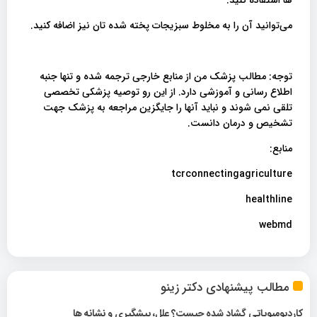
ها استفاده کنید.
می‌توانید آن را به مخلوط سبزیجات پخته شده تان نیز اضافه کنید.
توجه: مطالب پزشک من از منابع خارجی ترجمه شده و تنها جنبه
اطلاع رسانی و آموزشی دارد. از این رو توصیه پزشکی تخصصی
تلقی نمی شوند و نباید آنها را جایگزین مراجعه به پزشک جهت
تشخیص و درمان دانست.
منابع:
tcrconnectingagriculture
healthline
webmd
مطالب پیشنهادی دکتر زینو
کاردیومیوپاتی گشاد شده چیست؟ علل، پیشگیری و نشانه ها