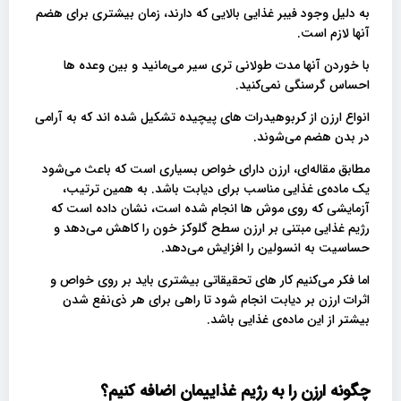
به دلیل وجود فیبر غذایی بالایی که دارند، زمان بیشتری برای هضم
آنها لازم است.
با خوردن آنها مدت طولانی تری سیر می‌مانید و بین وعده ها
احساس گرسنگی نمی‌کنید.
انواع ارزن از کربوهیدرات های پیچیده تشکیل شده اند که به آرامی
در بدن هضم می‌شوند.
مطابق مقاله‌ای، ارزن دارای خواص بسیاری است که باعث می‌شود
یک ماده‌ی غذایی مناسب برای دیابت باشد. به همین ترتیب،
آزمایشی که روی موش ها انجام شده است، نشان داده است که
رژیم غذایی مبتنی بر ارزن سطح گلوکز خون را کاهش می‌دهد و
حساسیت به انسولین را افزایش می‌دهد.
اما فکر می‌کنیم کار های تحقیقاتی بیشتری باید بر روی خواص و
اثرات ارزن بر دیابت انجام شود تا راهی برای هر ذی‌نفع شدن
بیشتر از این ماده‌ی غذایی باشد.
چگونه ارزن را به رژیم غذاییمان اضافه کنیم؟