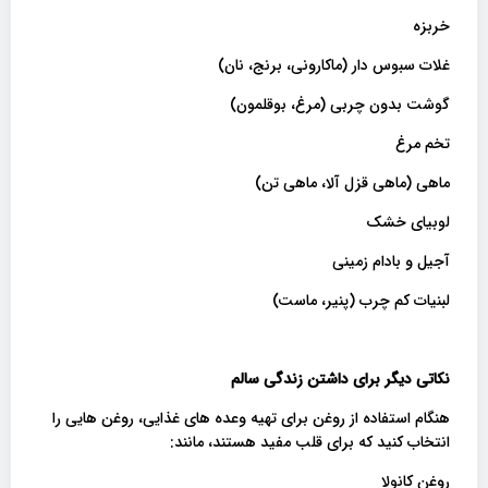
خربزه
غلات سبوس دار (ماکارونی، برنج، نان)
گوشت بدون چربی (مرغ، بوقلمون)
تخم مرغ
ماهی (ماهی قزل آلا، ماهی تن)
لوبیای خشک
آجیل و بادام زمینی
لبنیات کم چرب (پنیر، ماست)
نکاتی دیگر برای داشتن زندگی سالم
هنگام استفاده از روغن برای تهیه وعده های غذایی، روغن هایی را
انتخاب کنید که برای قلب مفید هستند، مانند:
روغن کانولا