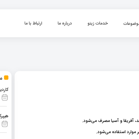
خدمات زینو
درباره ما
ارتباط با ما
وضوعات
مط
کاردی
هیپرک
، آفریقا و آسیا مصرف می‌شود.
موارد استفاده می‌شود.