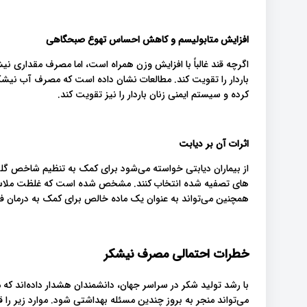
افزایش متابولیسم و ​​کاهش احساس تهوع صبحگاهی
اگرچه قند غالباً با افزایش وزن همراه است، اما مصرف مقداری ن
باردار را تقویت کند. مطالعات نشان داده است که مصرف آب نیش
کرده و سیستم ایمنی زنان باردار را نیز تقویت کند.
اثرات آن بر دیابت
از بیماران دیابتی خواسته می‌شود برای کمک به تنظیم شاخص گل
های تصفیه شده انتخاب کنند. مشخص شده است که غلظت ملاس ن
همچنین می‌تواند به عنوان یک ماده خالص برای کمک به درمان ف
خطرات احتمالی مصرف نیشکر
با رشد تولید شکر در سراسر جهان، دانشمندان هشدار داده‌اند که
می‌تواند منجر به بروز چندین مسئله بهداشتی شود. موارد زیر را