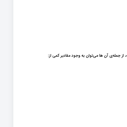
ز جمله‌ی آن ها می‌توان به وجود مقادیر کمی از: