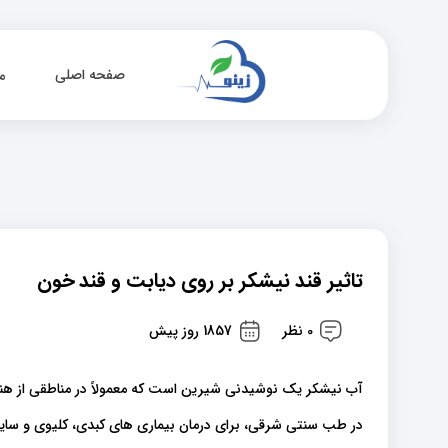
صفحه اصلی
م
تاثیر قند نیشکر بر روی دیابت و قند خون
0 نظر
1857 روز پیش
آب نیشکر یک نوشیدنی شیرین است که معمولاً در مناطقی از هند
در طب سنتی شرقی، برای درمان بیماری های کبدی، کلیوی و سایر 