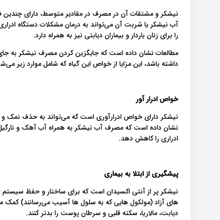
نیشکر و مشتقات آن در مصرف در مقادیر متوسط، دارای چندین ف
آب نیشکر یا شربت آن می‌تواند به درمان مشکلات دستگاه ادرار
را برای زنان باردار و بیماران دیابتی نیز به همراه دارد.
مطالعات نشان داده است که جایگزین کردن مصرف نیشکر به جای 
داشته باشد، این مزایا از خواص این گیاه که شامل موارد زیر می‌
خواص ادرار آور
نیشکر دارای خواص ادرارآوری است که می‌تواند به حذف نمک و آب
نشان داده است که مصرف آب نیشکر به همراه آب آهک و نارگیل
ادراری را کاهش دهد.
پیشگیری از ابتلا به بیماری
نیشکر پر از آنتی اکسیدان است که برای ساختار و حفظ سیستم ایم
های آزاد (مولکول هایی که به سلول ها آسیب می‌رسانند) کمک می‌
دیابت، مالاریا، سکته قلبی و سرطان پوست را بدتر کنند.