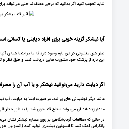
شاید تعجب کنید اگر بدانید که برخی معتقدند حتی می‌تواند برای
آیا نیشکر گزینه خوبی برای افراد دیابتی یا کسانی ا
نظر های متفاوتی در این باره وجود دارد که ما در اینجا همه‌ی آنها 
این باره از پزشک خود مشورت هایی دریافت کنید و طبق نظر و 
اگر دیابت دارید می‌توانید نیشکر و یا آب آن را مصرف
مانند دیگر نوشیدنی های پر قند، در صورت ابتلا به دیابت، آب ن
مقدار زیاد قند آن می‌تواند سطح قند خون شما را به طور خطرناکی با
در حالی که مطالعات آزمایشگاهی بر روی عصاره نیشکر نشان می‌
پانکراس کمک کنند تا انسولین بیشتری تولید کنند (انسولین هور