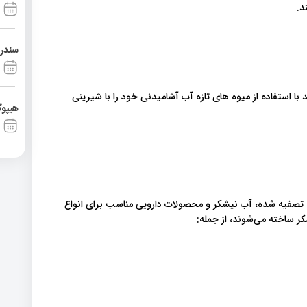
د.
سندرم آشی
ا استفاده از میوه های تازه آب آشامیدنی خود را با شیرینی
هیپوگ
 تصفیه شده، آب نیشکر و محصولات دارویی مناسب برای انواع
ر ساخته می‌شوند، از جمله: