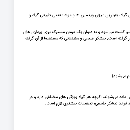
یاه، بالاترین میزان ویتامین ها و مواد معدنی طبیعی گیاه را
یا کشت می‌شود و به عنوان یک درمان مشترک برای بیماری های
ر گرفته است. نیشکر طبیعی و مشتقاتی که مستقیما از آن گرفته
م می‌شود)
داده می‌شوند، اگرچه هر گیاه ویژگی های مختلفی دارد و در
د فواید نیشکر طبیعی، تحقیقات بیشتری لازم است.