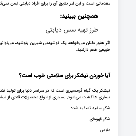
مقدماتی است و این امر نتایج آن را برای افراد دیابتی ایمن نمی‌کن
همچنین ببینید:
طرز تهیه سس دیابتی
اگر هنوز دلتان می‌خواهد یک نوشیدنی شیرین بنوشید، می‌توانید ب
طبیعی طعم دارکنید.
آیا خوردن نیشکر برای سلامتی خوب است؟
نیشکر یک گیاه گرمسیری است که در سراسر دنیا برای تولید قند
بیماری ها کشت می‌شود. بسیاری از انواع محصولات قندی از نیشک
شکر سفید تصفیه شده
شکر قهوه‌ای
ملاس