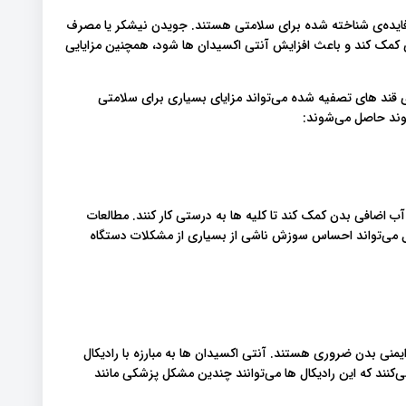
ایده‌ی شناخته شده برای سلامتی هستند. جویدن نیشکر یا مصرف
ی کمک کند و باعث افزایش آنتی اکسیدان ها شود، همچنین مزایایی
قند های تصفیه شده می‌تواند مزایای بسیاری برای سلامتی
شوند حاصل می‌شوند:
 اضافی بدن کمک کند تا کلیه ها به درستی کار کنند. مطالعات
 می‌تواند احساس سوزش ناشی از بسیاری از مشکلات دستگاه
نی بدن ضروری هستند. آنتی اکسیدان ها به مبارزه با رادیکال
کنند که این رادیکال ها می‌توانند چندین مشکل پزشکی مانند