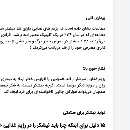
بیماری قلبی
مطالعات نشان داده است که رژیم های غذایی دارای قند بیشتر من
کالری مصرفی خود را از قند دریافت می‌کردند.).
فشار خون بالا
رژیم غذایی سرشار از قند همچنین با افزایش خطر ابتلا به بیماری ف
وزن و موارد دیگر مرتبط است. اگرچه نیشکر نسبت به شکر تصف
همچنان می‌تواند عوارض جانبی ناخواسته‌ای برای فرد ایجاد کند.
فواید نیشکر برای سلامتی
۱۵ دلیل برای اینکه چرا باید نیشکر را در رژیم غذایی خود بگنجانید: