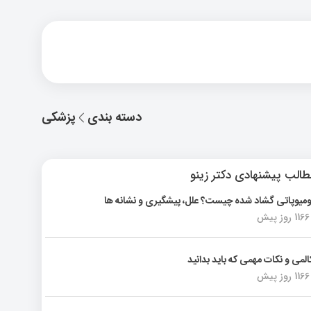
دسته بندی
پزشکی
الب پیشنهادی دکتر زینو
ومیوپاتی گشاد شده چیست؟ علل، پیشگیری و نشانه ها
1166 روز پیش
المی و نکات مهمی که باید بدانید
1166 روز پیش