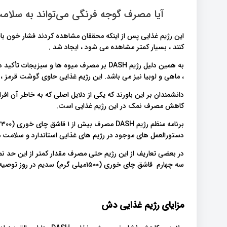
آیا مصرف گوجه فرنگی می‌تواند به سلا
این رژیم غذایی پس از اینکه محققان مشاهده کردند فشار خون بالا 
کنند ، بسیار کمتر مشاهده می شود ، ایجاد شد .
به همین دلیل رژیم DASH بر مصرف میوه ها و سب
، ماهی و لوبیا نیز می باشد. این رژیم غذایی حاوی گوشت قرمز
دانشمندان بر این باورند که یکی از دلایل اصلی که به خاطر آن افراد
کاهش مصرف نمک در این رژیم غذایی است.
دستورالعمل های موجود در رژیم های غذایی استاندارد و سلامت م
در بعضی تعاریف از این رژیم حتی مصرف مقدار کمتر از این حد 
سه چهارم قاشق چای خوری (۱۵۰۰میلی گرم) سدیم در روز توصیه نمی شود.
مزایای رژیم غذایی دش