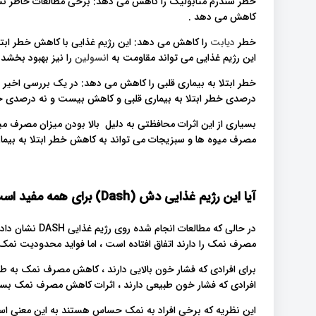
کاهش می دهد .
خطر
دیابت
این رژیم غذایی می تواند مقاومت به
انسولین
را نیز بهبود بخشد 
درصدی خطر ابتلا به بیماری قلبی و کاهش بیست و نه درصدی خ
بسیاری از این اثرات محافظتی به دلیل بالا بودن میزان مصرف می
مصرف میوه ها و سبزیجات می تواند به کاهش خطر ابتلا به بیمار
آیا این رژیم غذایی دش (Dash) برای همه مفید است؟
در حالی که مطال
مصرف نمک را دارند اتفاق افتاده است ، اما فواید محدودیت 
برای افرادی که فشار خون بالایی دارند ، کاهش مصرف نمک به طور 
افرادی که فشار خون طبیعی دارند ، اثرات کاهش مصرف نمک بسی
این نظریه که برخی افراد به نمک حساس هستند به این معنی است 