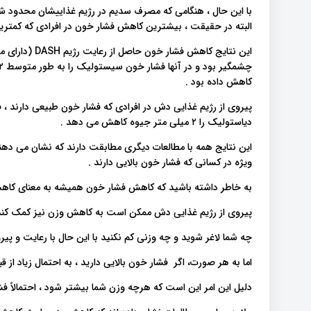
البته در حقیقت ، بیشترین کاهش فشار خون در افرادی که کمتر
این نتایج کاهش ف
کاهش داده بود .
دیاستولیک را ۲ میلی متر جیوه کاهش می دهد .
این نتایج همه با مطالعات دیگری مطابقت دارند که نشان می د
ویژه در کسانی که فشار خون بالایی دارند .
به خاطر داشته باشید که کاهش فشار خون همیشه به معنای کاهش
پیروی از رژیم غذایی دش ممکن است به کاهش وزن نیز کمک کند
چه شما لاغر شوید و چه وزنی کم نکنید با این حال با رعایت و پ
اما به هر صورت، اگر فشار خون بالایی دارید ، به احتمال زیاد از
دلیل این امر این است که هرچه وزن شما بیشتر شود ، احتمالاً فشا