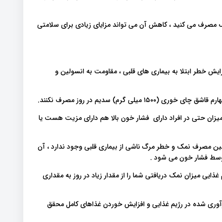
مک مصرف می کنید ، کاهش آن می تواند مزایای زیادی برای سلامتی
یش خطر ابتلا به بیماری های قلبی ، مقاومت به انسولین و
زان حتی در افراد دارای فشار خون بالا هم دارای مزیت هست یا
ین مصرف نمک و خطر مرگ ناشی از بیماری قلبی وجود ندارد ، آن
ط ​​فشار خون می شود .
 غذایی میزان نمک دریافتی شما را از مقدار زیاد در روز به مقداری
آوری شده در رژیم غذایی و افزایش خوردن غذاهای کامل محقق