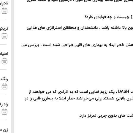
نادول
ن بالا داشته باشد ، دانشمندان و محققان استراتژی های غذایی
تریکو
 فشار خون بالا و کاهش خطر ابتلا به بیماری های قلبی طراحی شده است ، بررسی می
اعتیا
رنگ د
رویکردهای غذایی برای جلوگیری از فشار خون بالا یا به طور مخفف DASH ، یک رژیم غذایی است که به افرادی که می خواهند از
ون بالایی هستند ولی می‌خواهند خطر ابتلا به بیماری قلبی را در
راه ر
زن ست