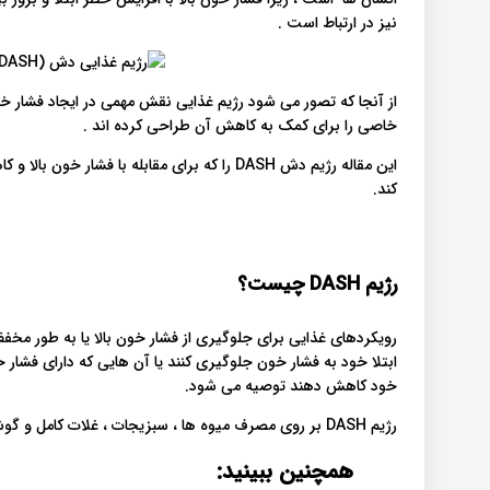
نیز در ارتباط است .
از آنجا که تصور می شود رژیم غذایی نقش مهمی در ایجاد فشار خو
خاصی را برای کمک به کاهش آن طراحی کرده اند .
این مقاله رژیم دش DASH را که برای مقابله با
کند.
رژیم DASH چیست؟
ابتلا خود به فشار خون جلوگیری کنند یا آن هایی که دارای فشار خ
خود کاهش دهند توصیه می شود.
رژیم DASH بر روی مصرف میوه ها ، سبزیجات ، غلات کامل و گوشت های بدون چربی تمرکز دارد.
همچنین ببینید: