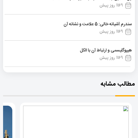
1169 روز پیش
سندرم آشیانه خالی: 5 علامت و نشانه آن
1169 روز پیش
هیپوگلیسمی و ارتباط آن با الکل
1169 روز پیش
مطالب مشابه