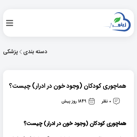
دسته بندی
پزشکی
هماچوری کودکان (وجود خون در ادرار) چیست؟
0 نظر
1849 روز پیش
هماچوری کودکان (وجود خون در ادرار) چیست؟