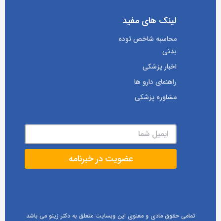
لینک های مفید
محاسبه شاخص توده
بدنی
اخبار پزشکی
راهنمای دارو ها
مشاوره پزشکی
تمامی حقوق مادی و معنوی این وبسایت متعلق به دکتر زینو می باشد