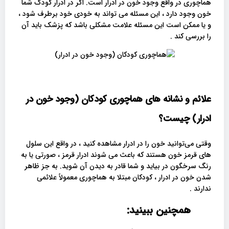
هماچوری در واقع وجود خون در ادرار است. اگر در ادرار کودک شما
خون وجود دارد ، این مسئله می تواند به خودی خود برطرف شود ،
و یا ممکن است این مسئله علامت مشکلی باشد که پزشک باید آن
را بررسی کند .
علائم و نشانه های هماچوری کودکان (وجود خون در
ادرار) چیست؟
وقتی می‌توانید خون را در ادرار مشاهده کنید ، در واقع این سلول
های قرمز خون هستند که باعث می شوند ادرار قرمز ، صورتی یا به
رنگ سرخگون در بیاید و شما قادر به دیدن آن شوید. به جز ظاهر
شدن خون در ادرار ، کودکان مبتلا به هماچوری معمولاً علائمی
ندارند .
همچنین ببینید: