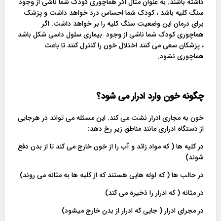
داشته باشند. به عنوان مثال اگر هماچوری کودک شما ناشی از وجود
سنگ کلیه باشد ، کودک شما احساس درد خواهد داشت و پزشک
برای درمان این وضعیت سنگ کلیه را بر خواهد داشت. اگر
هماچوری کودک شما ناشی از وجود بیماری سلول داسی شکل باشد
، پزشکان سعی می کنند اختلال خون را کنترل کنند تا باعث
هماچوری نشود.
چگونه خون وارد ادرار می شود؟
خون به مجاری ادرار نشت می کند. این مسئله می تواند در هرجایی
از دستگاه ادراری مانند مناطق زیر رخ دهد:
در کلیه ها ( که مواد زائد و آب را از خون خارج می کند تا از بدن دفع
شوند)
در حالب ها ( که لوله هایی هستند که از کلیه ها به مثانه می روند)
در مثانه ( که ادرار را ذخیره می کند)
در مجرای ادرار ( جایی که ادرار از بدن خارج میشود)