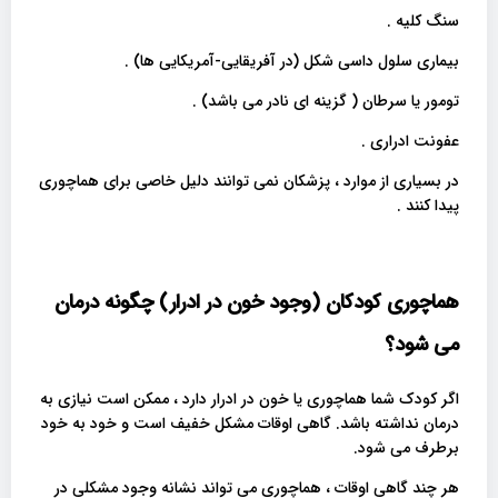
سنگ کلیه .
بیماری سلول داسی شکل (در آفریقایی-آمریکایی ها) .
تومور یا سرطان ( گزینه ای نادر می باشد) .
عفونت ادراری .
در بسیاری از موارد ، پزشکان نمی توانند دلیل خاصی برای هماچوری
پیدا کنند .
هماچوری کودکان (وجود خون در ادرار) چگونه درمان
می شود؟
اگر کودک شما هماچوری یا خون در ادرار دارد ، ممکن است نیازی به
درمان نداشته باشد. گاهی اوقات مشکل خفیف است و خود به خود
برطرف می شود.
هر چند گاهی اوقات ، هماچوری می تواند نشانه وجود مشکلی در