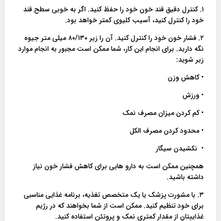
۱. کنترل دقیق قند خون خود را حفظ کنید. اگر به خوبی سطح قند
خود را کنترل کنید، آسیب کلیوی کمتر خواهد بود.
۲. فشار خون خود را کنترل کنید. آن را زیر ۸۰/۱۳۰ میلی متر جیوه
نگه دارید. برای انجام این کار، شما ممکن است مجبور به انجام موارد
زیر شوید:
• کاهش وزن
• ورزش
• کم کردن میزان مصرف نمک
• محدود کردن مصرف الکل
• نکشیدن سیگار
همچنین ممکن است به دارو هایی برای کاهش فشار خون نیاز
داشته باشید.
۳. با مشورت پزشک یا یک متخصص تغذیه، برنامه غذایی مناسبی
برای خود تنظیم کنید. ممکن است از شما بخواهند که در رژیم
غذاییتان از مقدار کمتری نمک و پروتئن استفاده کنید.