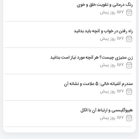
رنگ درمانی و تقویت خلق و خوی
1167 روز پیش
راه رفتن در خواب و آنچه باید بدانید
1167 روز پیش
زن ستیزی چیست؟ هر آنچه مورد نیاز است بدانید
1167 روز پیش
سندرم آشیانه خالی: 5 علامت و نشانه آن
1167 روز پیش
هیپوگلیسمی و ارتباط آن با الکل
1167 روز پیش