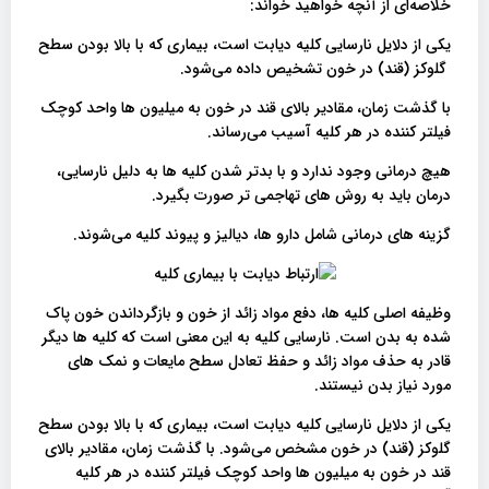
خلاصه‌ای از آنچه خواهید خواند:
یکی از دلایل نارسایی کلیه دیابت است، بیماری که با بالا بودن سطح
گلوکز (قند) در خون تشخیص داده می‌شود.
با گذشت زمان، مقادیر بالای قند در خون به میلیون ها واحد کوچک
فیلتر کننده در هر کلیه آسیب می‌رساند.
هیچ درمانی وجود ندارد و با بدتر شدن کلیه ها به دلیل نارسایی،
درمان باید به روش های تهاجمی تر صورت بگیرد.
گزینه های درمانی شامل دارو ها، دیالیز و پیوند کلیه می‌شوند.
وظیفه اصلی کلیه ها، دفع مواد زائد از خون و بازگرداندن خون پاک
شده به بدن است. نارسایی کلیه به این معنی است که کلیه ها دیگر
قادر به حذف مواد زائد و حفظ تعادل سطح مایعات و نمک های
مورد نیاز بدن نیستند.
یکی از دلایل نارسایی کلیه دیابت است، بیماری که با بالا بودن سطح
گلوکز (قند) در خون مشخص می‌شود. با گذشت زمان، مقادیر بالای
قند در خون به میلیون ها واحد کوچک فیلتر کننده در هر کلیه