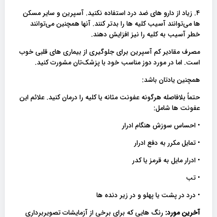
۴. زیاد از دارو های ضد درد استفاده نکنید. آسپرین و سایر مسکن
ها می‌توانند آسیب کلیه ها را بدتر کنند. آنها همچنین می‌توانند
خطر آسیب به کلیه را نیز افزایش دهند.
مصرف مقادیر کم آسپرین برای جلوگیری از بیماری های قلبی خوب
است. اما در مورد دوز مناسب خود با پزشک‌تان مشورت کنید.
همچنین یادتان باشد:
حتماً بلافاصله هرگونه عفونت مثانه یا کلیه را درمان کنید. علائم این
عفونت ها شامل:
• احساس سوزش هنگام ادرار
• تمایل مکرر به دفع ادرار
• ادرار مایل به قرمز یا کدر
• تب
• درد در پشت یا پهلو و در زیر دنده ها
آخرین مورد:
رنگ هایی که برای برخی از آزمایشات تصویربرداری