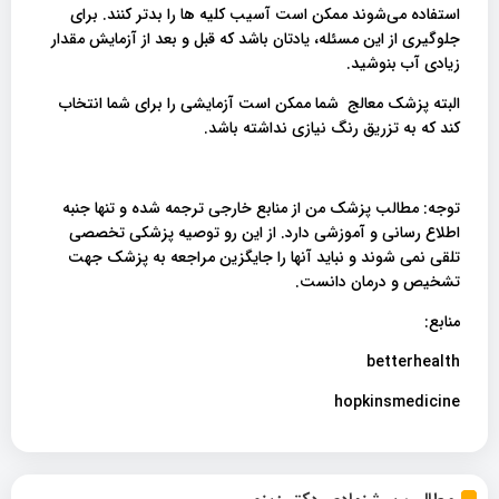
استفاده می‌شوند ممکن است آسیب کلیه ها را بدتر کنند. برای
جلوگیری از این مسئله، یادتان باشد که قبل و بعد از آزمایش مقدار
زیادی آب بنوشید.
البته پزشک معالج شما ممکن است آزمایشی را برای شما انتخاب
کند که به تزریق رنگ نیازی نداشته باشد.
توجه: مطالب پزشک من از منابع خارجی ترجمه شده و تنها جنبه
اطلاع رسانی و آموزشی دارد. از این رو توصیه پزشکی تخصصی
تلقی نمی شوند و نباید آنها را جایگزین مراجعه به پزشک جهت
تشخیص و درمان دانست.
منابع:
betterhealth
hopkinsmedicine