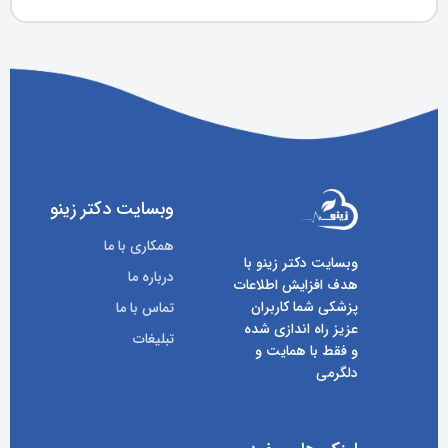
وبسایت دکتر زینو
همکاری با ما
وبسایت دکتر زینو با
درباره ما
هدف افزایش اطلاعات
پزشکی شما کاربران
تماس با ما
عزیز راه اندازی شده
تبلیغات
و فقط با همایت و
دلگرمی