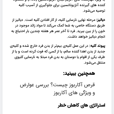
کننده های گیرنده آنژیوتانسین برای جلوگیری از آسیب کلیه
توصیه می‌شود.
دیالیز:
مرحله نهایی نارسایی کلیه، از کار افتادن کلیه است. دیالیز از
طریق دستگاه خاصی به شما کمک می‌کند تا مواد زائد موجود در
خون را از بین ببرید. فرد تا آخر عمر هر هفته چندین بار احتیاج به
انجام دیالیز خواهد داشت.
پیوند کلیه:
در این عمل کلیه‌ی بیم‌تر از بدن فرد خارج شده و کلیه‌ی
جدید از بدن اهدا کننده سالم، یا از کسی که فوت کرده است و یا از
طرف یکی از اقوام یا دوستان به بدن فرد مبتلا به نارسایی کلیوی
منتقل می‌شود.
همچنین ببینید:
قرص آکاربوز چیست؟ بررسی عوارض
و ویژگی های آکاربوز
استراتژی های کاهش خطر