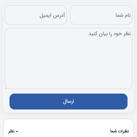
نظرات شما
0 نظر