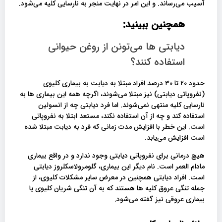
آسیب می‌رساند. و این امر در نهایت منجر به نارسایی کلیه می‌شود.
همچنین ببینید:
دیابتی ها می‌تونن از روغن حیوانی
استفاده کنند؟
حدود ۲۰ تا ۳۰ درصد افراد مبتلا به دیابت به بیماری کلیوی
(نفروپاتی دیابتی) نیز مبتلا می‌شوند، اگرچه همه این بیماری ها به
نارسایی کلیه منتهی نمی‌شوند. اما فرد دیابتی چه از انسولین
استفاده کند و چه از آن استفاده نکند، مستعد ابتلا به نفروپاتی
است. این خطر با افزایش مدت زمانی که فرد به دیابت مبتلا شده
است افزایش می‌یابد.
هیچ درمانی برای نفروپاتی دیابتی وجود ندارد و در واقع بیماری
مادام العمر است. نام دیگر این بیماری، گلومرولاسکلروز دیابتی
است. افراد دیابتی همچنین در معرض سایر مشکلات کلیوی، از
جمله تنگی عروق کلیه ها هستند که به آن تنگی شریان کلیوی یا
بیماری عروقی نیز گفته می‌شود.