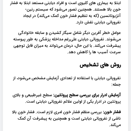
ابتلا به بیماری های کلیوی است و افراد دیابتی مستعد ابتلا به فشار
خون بالا هستند. همچنین تصور می‌شود که سیستم رنین-
آنژیوتانسین (که به تنظیم فشار خون کمک می‌کند) در ایجاد
نفروپاتی دیابتی نقش دارد.
عوامل خطر آفرین دیگر شامل سیگار کشیدن و سابقه خانوادگی
می‌شوند. نفروپاتی دیابتی علی‌رغم مداخله پزشکی به طور پیوسته
پیشرفت می‌کند. با این حال، درمان می‌تواند به میزان قابل توجهی
سرعت آسیب ها را کاهش دهد.
روش های تشخیص
نفروپاتی دیابتی با استفاده از تعدادی آزمایش مشخص می‌شود، از
جمله:
آزمایش ادرار برای بررسی سطح پروتئین:
سطح غیرطبیعی و بالای
پروتئین در ادرار یکی از اولین علائم نفروپاتی دیابتی است.
فشار خون:
بررسی منظم فشار خون امری لازم است. فشار خون بالا
ناشی از نفروپاتی دیابتی است و همچنین به پیشرفت آن کمک
می‌کند.