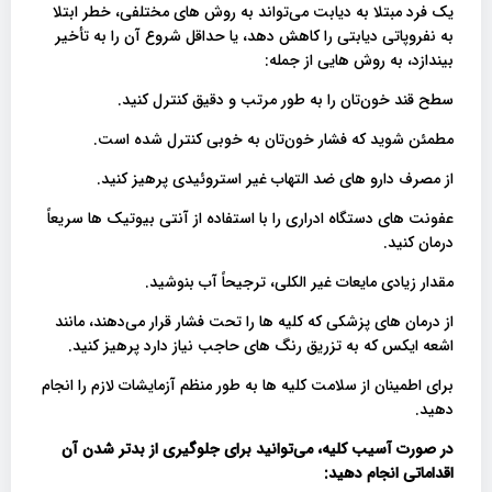
یک فرد مبتلا به دیابت می‌تواند به روش های مختلفی، خطر ابتلا
به نفروپاتی دیابتی را کاهش دهد، یا حداقل شروع آن را به تأخیر
بیندازد، به روش هایی از جمله:
سطح قند خون‌تان را به طور مرتب و دقیق کنترل کنید.
مطمئن شوید که فشار خون‌تان به خوبی کنترل شده است.
از مصرف دارو های ضد التهاب غیر استروئیدی پرهیز کنید.
عفونت های دستگاه ادراری را با استفاده از آنتی بیوتیک ها سریعاً
درمان کنید.
مقدار زیادی مایعات غیر الکلی، ترجیحاً آب بنوشید.
از درمان های پزشکی که کلیه ها را تحت فشار قرار می‌دهند، مانند
اشعه ایکس که به تزریق رنگ های حاجب نیاز دارد پرهیز کنید.
برای اطمینان از سلامت کلیه ها به طور منظم آزمایشات لازم را انجام
دهید.
در صورت آسیب کلیه، می‌توانید برای جلوگیری از بدتر شدن آن
اقداماتی انجام دهید: