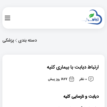
دسته بندی
پزشکی
ارتباط دیابت با بیماری کلیه
0 نظر
1867 روز پیش
دیابت و نارسایی کلیه