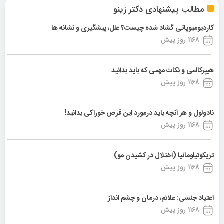
مطالب پیشنهادی دکتر زینو
کاردیومیوپاتی گشاد شده چیست؟ علل، پیشگیری و نشانه ها
1168 روز پیش
هیپرکالمی و نکات مهمی که باید بدانید
1168 روز پیش
نادولول و هر آنچه باید درمورد این قرص خوراکی بدانید!
1168 روز پیش
تریکوتیلومانیا (اختلال در کشیدن مو)
1168 روز پیش
اعتیاد جنسی: علائم، درمان و چشم انداز
1168 روز پیش