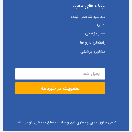
لینک های مفید
محاسبه شاخص توده
بدنی
اخبار پزشکی
راهنمای دارو ها
مشاوره پزشکی
تمامی حقوق مادی و معنوی این وبسایت متعلق به دکتر زینو می باشد