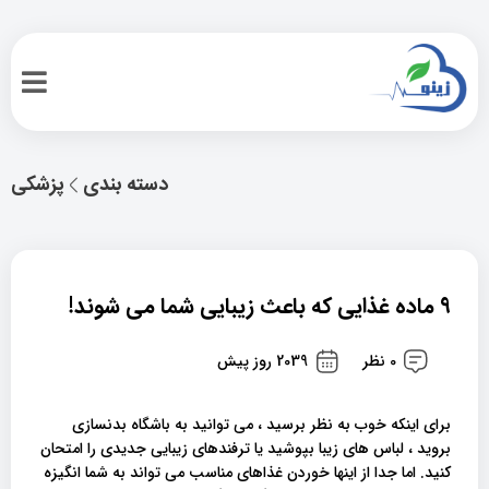
دسته بندی
پزشکی
۹ ماده غذایی که باعث زیبایی شما می شوند!
0 نظر
2039 روز پیش
برای اینکه خوب به نظر برسید ، می توانید به باشگاه بدنسازی
بروید ، لباس های زیبا بپوشید یا ترفندهای زیبایی جدیدی را امتحان
کنید. اما جدا از اینها خوردن غذاهای مناسب می تواند به شما انگیزه