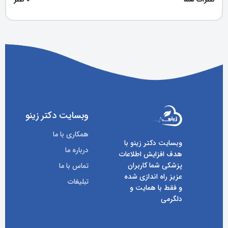
وبسایت دکتر زینو
همکاری با ما
وبسایت دکتر زینو با
درباره ما
هدف افزایش اطلاعات
پزشکی شما کاربران
تماس با ما
عزیز راه اندازی شده
تبلیغات
و فقط با همایت و
دلگرمی