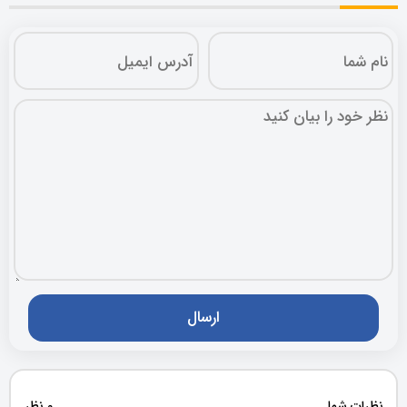
نظرات شما
0 نظر