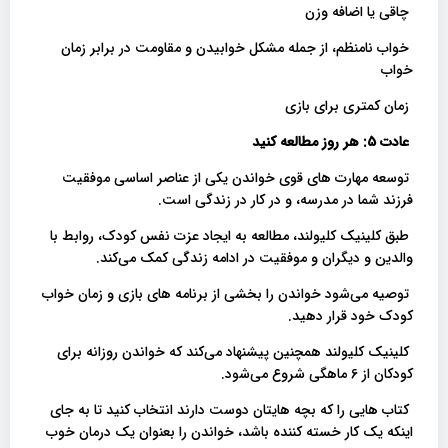
چاقی یا اضافه وزن
خواب نامنظم، از جمله مشکل خوابیدن و مقاومت در برابر زمان
خواب
زمان کمتری برای بازی
عادت 5: هر روز مطالعه کنید
توسعه مهارت های قوی خواندن یکی از عناصر اساسی موفقیت
فرزند شما در مدرسه، و در کار در زندگی است.
طبق کلینیک کلیولند، مطالعه به ایجاد عزت نفس کودک، روابط با
والدین و دیگران و موفقیت در ادامه زندگی کمک می‌کند.
توصیه می‌شود خواندن را بخشی از برنامه های بازی و زمان خواب
کودک خود قرار دهید.
کلینیک کلیولند همچنین پیشنهاد می‌کند که خواندن روزانه برای
کودکان از 6 ماهگی شروع می‌شود.
کتاب هایی را که بچه هایتان دوست دارند انتخاب کنید تا به جای
اینکه یک کار خسته کننده باشد، خواندن را بعنوان یک درمان خوب