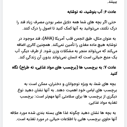
ببینند.
عادت 6: آب بنوشید، نه نوشابه
حتی اگر بچه های شما همه دلایل مضر بودن مصرف زیاد قند را
درک نکنند، می‌توانید به آنها کمک کنید تا اصول را درک کنند.
به عنوان مثال، طبق انجمن قلب آمریکا (AHA)، قند موجود در
نوشابه هیچ ماده مغذی را تأمین نمی‌کند. همچنین کالری اضافه
می‌کند که می‌تواند منجر به مشکلات وزن شود. از طرف دیگر، آب
یک منبع حیاتی است که انسان نمی‌تواند بدون آن زندگی کند.
عادت 7: به برچسب ها (برچسب های مواد غذایی، نه طراح) نگاه
کنید
بچه های شما، به ویژه نوجوانان و دختران، ممکن است به
برچسب های لباس خود اهمیت دهند. به آنها نشان دهید نوع
دیگری از برچسب ها برای سلامتی آنها مهم‌تر است: برچسب
تغذیه مواد غذایی.
به بچه ها نشان دهید چگونه غذا های بسته بندی شده مورد علاقه
آنها حاوی برچسب هایی با اطلاعات حیاتی در مورد تغذیه است.