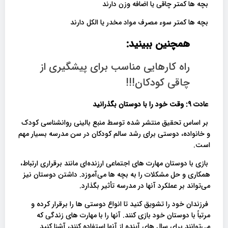
بچه ها کمتر چاقی یا اضافه وزن دارند
بچه ها کمتر سوء مصرف مواد مخدر یا الکل دارند
همچنین ببینید:
راه کارهایی مناسب برای پیشگیری از
چاقی کودکان!!!
عادت 9: وقت خود را با دوستان بگذرانید
بر اساس تحقیق منتشر شده توسط منبع بالینی روانشناسی کودک
و خانواده، دوستی برای رشد سالم کودکان در سن مدرسه بسیار مهم
است.
بازی با دوستان مهارت های اجتماعی ارزنده‌ای مانند برقراری ارتباط،
همکاری و حل مشکلات را به بچه ها می‌آموزد. داشتن دوستان نیز
می‌تواند بر عملکرد آنها در مدرسه تأثیر بگذارد.
فرزندان خود را تشویق کنید تا انواع دوستی ها را برقرار کرده و
مرتباً با دوستان خود بازی کنند. آنها را با مهارت های زندگی که
می‌توانند برای سال های آینده از آنها استفاده کنند، آشنا کنید.