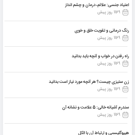
اعتیاد جنسی: علائم، درمان و چشم انداز
1169 روز پیش
رنگ درمانی و تقویت خلق و خوی
1169 روز پیش
راه رفتن در خواب و آنچه باید بدانید
1169 روز پیش
زن ستیزی چیست؟ هر آنچه مورد نیاز است بدانید
1169 روز پیش
سندرم آشیانه خالی: 5 علامت و نشانه آن
1169 روز پیش
هیپوگلیسمی و ارتباط آن با الکل