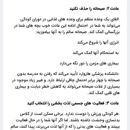
عادت 2: صبحانه را حذف نکنید
القای یک وعده منظم برای وعده های غذایی در دوران کودکی
می‌تواند به شما در احتمال ادامه این عادت خوب بچه های شما در
بزرگسالی کمک کند. صبحانه سالم را به آنها بیاموزید:
انرژی آنها را شروع می‌کند
به استحکام آنها کمک می‌کند
بیماری های مزمن را دور نگه می‌دارد
دانشکده پزشکی هاروارد تأیید می‌کند که رفتن به مدرسه بدون
صبحانه با چهار برابر احتمال چاقی ارتباط دارد. و فیبر زیاد موجود در
بسیاری از غلات صبحانه می‌تواند به کاهش خطر دیابت و بیماری
های قلبی کمک کند.
عادت 3: فعالیت های جسمی لذت بخشی را انتخاب کنید
هر کودکی ورزش را دوست ندارد. برخی ممکن است از کلاس
بدنسازی وحشت داشته باشند. اما اگر آنها شما را در حال فعالیت
ببینند و فعالیت های بدنی را که از آنها لذت می‌برند، پیدا کنند، سالم