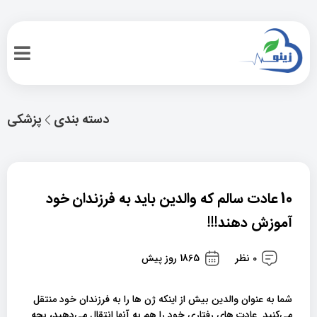
دسته بندی
پزشکی
10 عادت سالم که والدین باید به فرزندان خود
آموزش دهند!!!
0 نظر
1865 روز پیش
شما به عنوان والدین بیش از اینکه ژن ها را به فرزندان خود منتقل
می‌کنید. عادت های رفتاری خود را هم به آنها انتقال می‌دهید، بچه