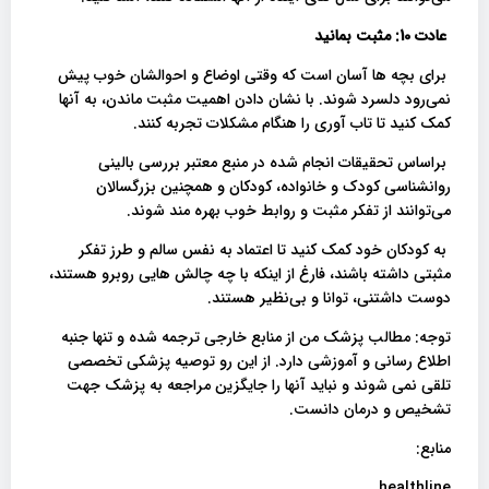
عادت 10: مثبت بمانید
برای بچه ها آسان است که وقتی اوضاع و احوالشان خوب پیش
نمی‌رود دلسرد شوند. با نشان دادن اهمیت مثبت ماندن، به آنها
کمک کنید تا تاب آوری را هنگام مشکلات تجربه کنند.
براساس تحقیقات انجام شده در منبع معتبر بررسی بالینی
روانشناسی کودک و خانواده، کودکان و همچنین بزرگسالان
می‌توانند از تفکر مثبت و روابط خوب بهره مند شوند.
به کودکان خود کمک کنید تا اعتماد به نفس سالم و طرز تفکر
مثبتی داشته باشند، فارغ از اینکه با چه چالش هایی روبرو هستند،
دوست داشتنی، توانا و بی‌نظیر هستند.
توجه: مطالب پزشک من از منابع خارجی ترجمه شده و تنها جنبه
اطلاع رسانی و آموزشی دارد. از این رو توصیه پزشکی تخصصی
تلقی نمی شوند و نباید آنها را جایگزین مراجعه به پزشک جهت
تشخیص و درمان دانست.
منابع:
healthline