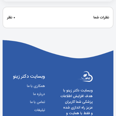
نظرات شما
0 نظر
وبسایت دکتر زینو
همکاری با ما
وبسایت دکتر زینو با
درباره ما
هدف افزایش اطلاعات
پزشکی شما کاربران
تماس با ما
عزیز راه اندازی شده
تبلیغات
و فقط با همایت و