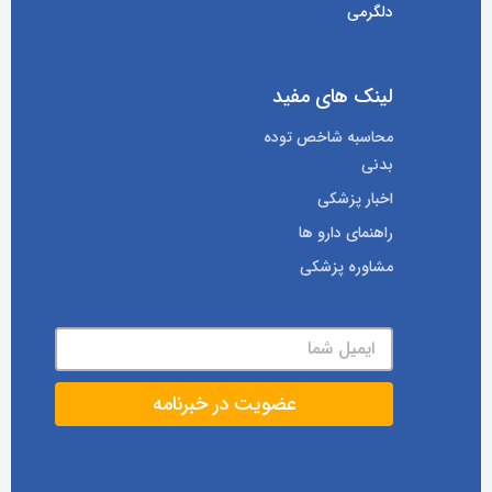
دلگرمی
لینک های مفید
محاسبه شاخص توده
بدنی
اخبار پزشکی
راهنمای دارو ها
مشاوره پزشکی