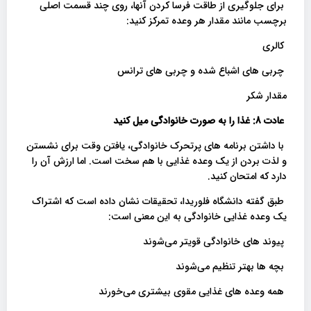
برای جلوگیری از طاقت فرسا کردن آنها، روی چند قسمت اصلی
برچسب مانند مقدار هر وعده تمرکز کنید:
کالری
چربی های اشباع شده و چربی های ترانس
مقدار شکر
عادت 8: غذا را به صورت خانوادگی میل کنید
با داشتن برنامه های پرتحرک خانوادگی، یافتن وقت برای نشستن
و لذت بردن از یک وعده غذایی با هم سخت است. اما ارزش آن را
دارد که امتحان کنید.
طبق گفته دانشگاه فلوریدا، تحقیقات نشان داده است که اشتراک
یک وعده غذایی خانوادگی به این معنی است:
پیوند های خانوادگی قویتر می‌شوند
بچه ها بهتر تنظیم می‌شوند
همه وعده های غذایی مقوی بیشتری می‌خورند