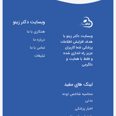
وبسایت دکتر زینو
همکاری با ما
وبسایت دکتر زینو با
درباره ما
هدف افزایش اطلاعات
پزشکی شما کاربران
تماس با ما
عزیز راه اندازی شده
تبلیغات
و فقط با همایت و
دلگرمی
لینک های مفید
محاسبه شاخص توده
بدنی
اخبار پزشکی