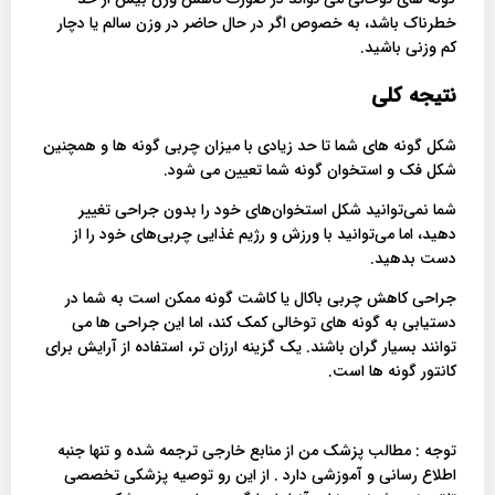
خطرناک باشد، به خصوص اگر در حال حاضر در وزن سالم یا دچار
کم وزنی باشید.
نتیجه کلی
شکل گونه های شما تا حد زیادی با میزان چربی گونه ها و همچنین
شکل فک و استخوان گونه شما تعیین می شود.
شما نمی‌توانید شکل استخوان‌های خود را بدون جراحی تغییر
دهید، اما می‌توانید با ورزش و رژیم غذایی چربی‌های خود را از
دست بدهید.
جراحی کاهش چربی باکال یا کاشت گونه ممکن است به شما در
دستیابی به گونه های توخالی کمک کند، اما این جراحی ها می
توانند بسیار گران باشند. یک گزینه ارزان تر، استفاده از آرایش برای
کانتور گونه ها است.
توجه : مطالب پزشک من از منابع خارجی ترجمه شده و تنها جنبه
اطلاع رسانی و آموزشی دارد . از این رو توصیه پزشکی تخصصی