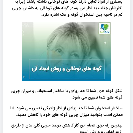
بسیاری از افراد تمایل دارند گونه های توخالی داشته باشند زیرا به
نظرشان جذاب به نظر می رسد. گونه های توخالی به داشتن چربی
کم در ناحیه بین استخوان گونه و فک اشاره دارد.
شکل گونه های شما تا حد زیادی با ساختار استخوانی و میزان چربی
گونه های شما تعیین می شود.
ساختار استخوان شما تا حد زیادی از نظر ژنتیکی تعیین می شود، اما
ممکن است بتوانید میزان چربی گونه های خود را کاهش دهید.
بهترین راه برای انجام این کار کاهش درصد چربی کلی بدن از طریق
رژیم غذایی و ورزش است.