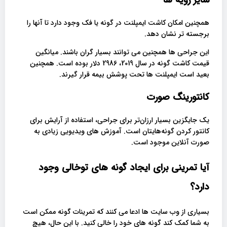
سایر رویه ها
همچنین امکان کاشت ایمپلنت در گونه یا فک وجود دارد تا آنها را
برجسته تر نشان دهد.
این جراحی ها همچنین می توانند بسیار گران باشند. میانگین
قیمت کاشت گونه در سال 2019، 2986 دلار بوده است. همچنین
بعید است ایمپلنت ها تحت پوشش بیمه قرار گیرند.
کانتورینگ صورت
یک جایگزین بسیار ارزان‌تر برای جراحی، استفاده از آرایش برای
کانتور کردن گونه‌هایتان است. آموزش های ویدیویی زیادی به
صورت آنلاین موجود است.
آیا تمرینی برای ایجاد گونه های توخالی وجود
دارد؟
بسیاری از وب سایت ها ادعا می کنند که تمرینات گونه ممکن است
به شما کمک کند گونه های خود را خالی کنید. با این حال، هیچ