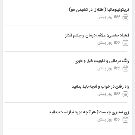
تریکوتیلومانیا (اختلال در کشیدن مو)
1166 روز پیش
اعتیاد جنسی: علائم، درمان و چشم انداز
1166 روز پیش
رنگ درمانی و تقویت خلق و خوی
1166 روز پیش
راه رفتن در خواب و آنچه باید بدانید
1166 روز پیش
زن ستیزی چیست؟ هر آنچه مورد نیاز است بدانید
1166 روز پیش