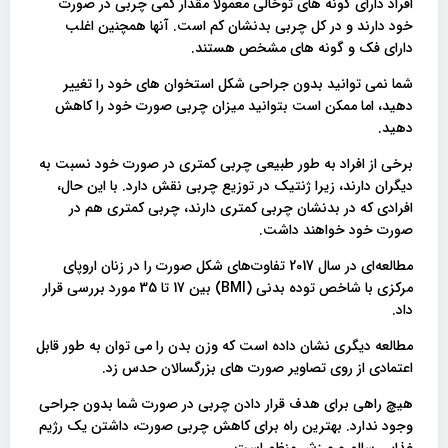
افراد دارای گونه های توخالی معمولاً مقدار کمی چربی در صورت
خود دارند و در کل چربی بدنشان کم است. آنها همچنین اغلب
دارای فک و گونه های مشخص هستند.
شما نمی توانید بدون جراحی شکل استخوان های خود را تغییر
دهید، اما ممکن است بتوانید میزان چربی صورت خود را کاهش
دهید.
برخی از افراد به طور طبیعی چربی کمتری در صورت خود نسبت به
دیگران دارند، زیرا ژنتیک در توزیع چربی نقش دارد. با این حال،
افرادی که در بدنشان چربی کمتری دارند، چربی کمتری هم در
صورت خود خواهند داشت.
مطالعه‌ای در سال 2017 تفاوت‌های شکل صورت را در زنان اروپای
مرکزی با شاخص توده بدنی (BMI) بین 17 تا 35 مورد بررسی قرار
داد.
مطالعه دیگری نشان داده است که وزن بدن را می توان به طور قابل
اعتمادی از روی تصاویر صورت های بزرگسالان حدس زد.
هیچ راهی برای هدف قرار دادن چربی در صورت شما بدون جراحی
وجود ندارد. بهترین راه برای کاهش چربی صورت، داشتن یک رژیم