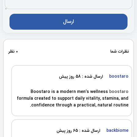
نظرات شما
0 نظر
boostaro
ارسال شده : 58 روز پیش
Boostaro is a modern men’s wellness
boostaro
formula created to support daily vitality, stamina, and
confidence through a practical, natural routine.
backbiome
ارسال شده : 65 روز پیش