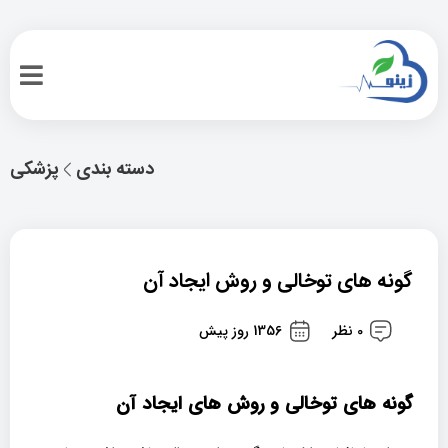
دسته بندی
پزشکی
گونه های توخالی و روش ایجاد آن
0 نظر
1356 روز پیش
گونه های توخالی و روش های ایجاد آن