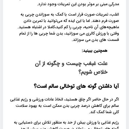
مدرکی مبنی بر موثر بودن این تمرینات وجود ندارد.
اغلب، تمرینات صورت قرار است با کمک به سوزاندن چربی به
صورت فرم دهند. اما با این ایده که می‌توانید با تمرین دادن
ماهیچه‌های آن ناحیه، چربی را کم کنید،کاملا در اشتباه هستید.
وقتی با ورزش کالری می سوزانید، بدن شما چربی ها را از تمام
قسمت های بدن می سوزاند.
همچنین ببینید:
علت غبغب چیست و چگونه از آن
خلاص شویم؟
آیا داشتن گونه های توخالی سالم است؟
اگر در حال حاضر اگر چاق هستید، اتخاذ عادات ورزشی و رژیم غذایی
سالم برای کاهش درصد چربی بدن ممکن است به بهبود سلامت
کلی شما کمک کند.
رژیم غذایی یا ورزش بیش از حد به منظور تلاش برای دستیابی به
گونه های توخالی می تواند در صورت کاهش وزن بیش از حد