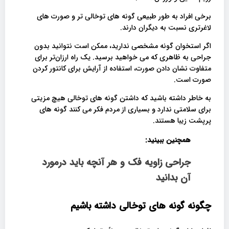
برخی افراد به طور طبیعی گونه های توخالی تر و صورت های
لاغرتری نسبت به دیگران دارند.
اگر استخوان گونه مشخصی ندارید، ممکن است نتوانید بدون
جراحی به ظاهری که می خواهید برسید. یک راه ارزان‌تر برای
متفاوت نشان دادن صورت، استفاده از آرایش برای کانتور کردن
صورت است.
به خاطر داشته باشید که داشتن گونه های توخالی هیچ مزیتی
برای سلامتی ندارد و بسیاری از مردم فکر می کنند گونه های
پرپشت زیبا هستند.
همچنین ببینید:
جراحی زاویه فک و هر آنچه باید درمورد
آن بدانید
چگونه گونه های توخالی داشته باشیم