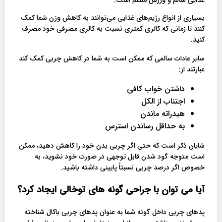
غذایی سالم و ورزش منظم است.
بسیاری از انواع رژیم‌های غذایی می‌توانند به کاهش وزن شما کمک
کنند تا زمانی که کالری کمتری نسبت به کالری مصرفی خود مصرف
کنید.
سایر عادات سالمی که ممکن است به شما در کاهش چربی کمک کند
عبارتند از:
داشتن خواب کافی
اجتناب از الکل
هیدراته ماندن
به حداقل رساندن استرس
شایان ذکر است که حتی اگر چربی بدن خود را کاهش دهید، ممکن
است متوجه گود شدن قابل توجهی در صورت خود نشوید، به
خصوص اگر درصد چربی نسبتاً پایینی داشته باشید.
آیا می توان با جراحی گونه های توخالی ایجاد کرد؟
پدهای چربی داخل گونه شما به عنوان پدهای چربی باکال شناخته