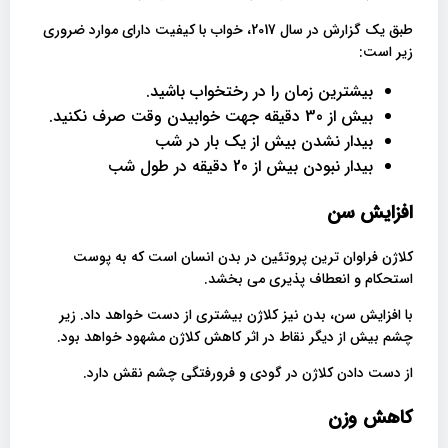
طبق یک گزارش در سال 2017، خواب با کیفیت دارای موارد ضروری
زیر است:
بیشترین زمان را در رختخواب باشید.
بیش از 30 دقیقه جهت خوابیدن وقت صرف نکنید.
بیدار نشدن بیش از یک بار در شب
بيدار نبودن بيش از 20 دقيقه در طول شب
افزایش سن
کلاژن فراوان ترین پروتئین در بدن انسان است که به پوست
استحکام و انعطاف پذیری می بخشد.
با افزایش سن، بدن نیز کلاژن بیشتری از دست خواهد داد. زیر
چشم بیش از دیگر نقاط در اثر کاهش کلاژن مشهود خواهد بود.
از دست دادن کلاژن در گودی و فرورفتگی چشم نقش دارد.
کاهش وزن