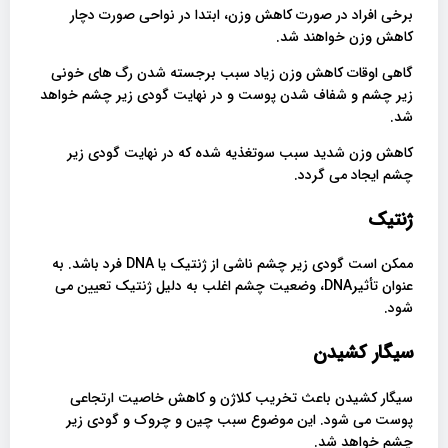
برخی افراد در صورت کاهش وزن، ابتدا در نواحی صورت دچار
کاهش وزن خواهند شد.
گاهی اوقات کاهش وزن زیاد سبب برجسته شدن رگ های خونی
زیر چشم و شفاف شدن پوست و در نهایت گودی زیر چشم خواهد
شد.
کاهش وزن شدید سبب سوتغذیه شده که در نهایت گودی زیر
چشم ایجاد می گردد.
ژنتیک
ممکن است گودی زیر چشم ناشی از ژنتیک یا DNA فرد باشد. به
عنوان تأثیرDNA، وضعیت چشم اغلب به دلیل ژنتیک تعیین می
شود.
سیگار کشیدن
سیگار کشیدن باعث تخریب کلاژن و کاهش خاصیت ارتجاعی
پوست می شود. این موضوع سبب چین و چروک و گودی زیر
چشم خواهد شد.