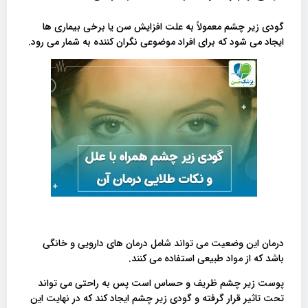
گودی زیر چشم معمولاً به علت افزایش سن یا برخی بیماری ها
ایجاد می شود که برای افراد موضوعی نگران کننده به شمار می رود.
درمان این وضعیت می تواند شامل درمان های دارویی و خانگی
باشد که از مواد طبیعی استفاده می کنند.
پوست زیر چشم ظریف و حساس است پس به راحتی می تواند
تحت تاثیر قرار گرفته و گودی زیر چشم ایجاد کند که در نهایت این