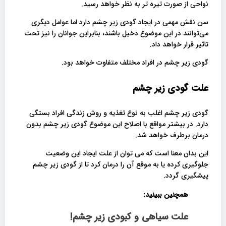
نواحی از صورت تیره تر به نظر خواهد رسید.
سن نقش مهمی در ایجاد گودی زیر چشم دارد اما عوامل دیگری
می‌توانند در این موضوع دخیل باشند، بنابراین جوانان را نیز تحت
تاثیر قرار خواهد داد.
گودی زیر چشم در افراد مختلف متفاوت خواهد بود.
علت گودی زیر چشم
گودی زیر چشم اغلب به نوع تغذیه و روش زندگی افراد بستگی
دارد. در بیشتر مواقع با اصلاح این موضوع گودی زیر چشم بدون
درمان برطرف خواهد شد.
این بدان معنا است که می توان از علت ایجاد این وضعیت
جلوگیری کرده یا به موقع آن را درمان کرد تا از گودی زیر چشم
پیشگیری گردد.
همچنین ببینید:
علت سیاهی و کبودی زیر چشم!