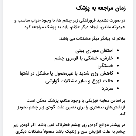
زمان مراجعه به پزشک
در صورت تشدید فرورفتگی زیر چشم ها، با وجود خواب مناسب و
هیدراته ماندن، ایجاد دیگر علائم، باید به پزشک مراجعه کرد.
علائم که بیانگر دیگر مشکلات می باشد:
احتقان مجاری بینی
خارش، خشکی یا قرمزی چشم
خستگی
کاهش وزن شدید یا غیرمعمول یا مشکل در اشتها
حالت تهوع و سایر مشکلات گوارشی
سردرد
بر اساس معاینه فیزیکی یا وجود علائم، پزشک ممکن است
آزمایش‌های بیشتری را برای تعیین علت گودی زیر چشم تجویز
کند.
در بیشتر مواقع گودی زیر چشم خطرناک نمی باشد. اگر گودی زیر
چشم به علت افزایش سن و ژنتیک باشد معمولاً مشکلات دیگری