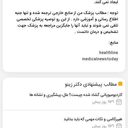
ایجاد نمی کنند.
توجه : مطالب پزشک من از منابع خارجی ترجمه شده و تنها جنبه
اطلاع رسانی و آموزشی دارد . از این رو توصیه پزشکی تخصصی
تلقی نمی شوند و نباید آنها را جایگزین مراجعه به پزشک جهت
تشخیص و درمان دانست .
منابع:
healthline
medicalnewstoday
مطالب پیشنهادی دکتر زینو
کاردیومیوپاتی گشاد شده چیست؟ علل، پیشگیری و نشانه ها
1169 روز پیش
هیپرکالمی و نکات مهمی که باید بدانید
1169 روز پیش