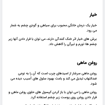
خیار
خیار یک درمان خانگی محبوب برای سیاهی و گودی چشم به شمار
می رود.
برش های خیار اثر خنک کنندگی دارند، می توان با قرار دادن آنها زیر
چشم ها؛ تورم و تیرگی را کاهش داد.
روغن ماهی
روغن ماهی سرشار از اسیدهای چرب است که آن را به نوعی
ضدالتهاب تبدیل می کند و باعث بهبود سلول های آسیب دیده می
شود.
روغن ماهی را می توان با باز کردن کپسول های حاوی روغن ماهی و
قرار دادن روغن روی پوست زیر چشم استفاده کرد.