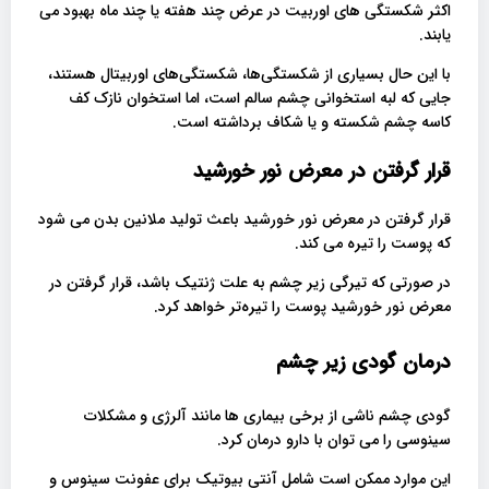
اکثر شکستگی های اوربیت در عرض چند هفته یا چند ماه بهبود می
یابند.
با این حال بسیاری از شکستگی‌ها، شکستگی‌های اوربیتال هستند،
جایی که لبه استخوانی چشم سالم است، اما استخوان نازک کف
کاسه چشم شکسته و یا شکاف برداشته است.
قرار گرفتن در معرض نور خورشید
قرار گرفتن در معرض نور خورشید باعث تولید ملانین بدن می شود
که پوست را تیره می کند.
در صورتی که تیرگی زیر چشم به علت ژنتیک باشد، قرار گرفتن در
معرض نور خورشید پوست را تیره‌تر خواهد کرد.
درمان گودی زیر چشم
گودی چشم ناشی از برخی بیماری ها مانند آلرژی و مشکلات
سینوسی را می توان با دارو درمان کرد.
این موارد ممکن است شامل آنتی بیوتیک برای عفونت سینوس و