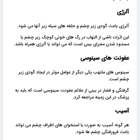
آلرژی
آلرژی باعث گودی زیر چشم و حلقه های سیاه زیر آنها می شود.
این اثرات ناشی از التهاب در رگ های خونی کوچک زیر چشم یا
مسدود شدن مجرای بینی است که می تواند با آلرژی همراه باشد.
عفونت های سینوسی
سینوس های ملتهب یکی دیگر از عوامل موثر در ایجاد گودی زیر
چشم است.
گرفتگی و فشار در بینی از علائم عفونت سینوسی است که باید به
پزشک در این زمینه مراجعه کرد.
آسیب
هر گونه آسیب به صورت یا استخوان های اطراف چشم می تواند
باعث فرورفتگی چشم ها شود.