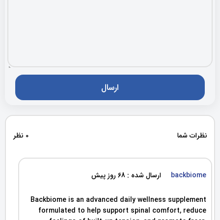
نظرات شما
0 نظر
backbiome
ارسال شده : 68 روز پیش
Backbiome is an advanced daily wellness supplement
formulated to help support spinal comfort, reduce