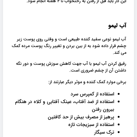
این کار باید قبل از رفتن به رختخواب تا 4 هفته انجام شود.
آب لیمو
آب لیمو نوعی سفید کننده طبیعی است و وقتی روی پوست زیر
چشم قرار داده شود به از بین بردن و تغییر رنگ پوست مرده کمک
می کند.
رقیق کردن آب لیمو با آب جهت کاهش سوزش پوست و دور نگه
داشتن آن از چشم ضروری است.
برخی موارد کمک کننده و موثر دیگر عبارتند از:
استفاده از کمپرس سرد
استفاده از ضد آفتاب، عینک آفتابی و کلاه در هنگام
بیرون رفتن
پرهیز از مصرف بیش از حد کافئین
استفاده از سبزیجات تازه
ترک سیگار