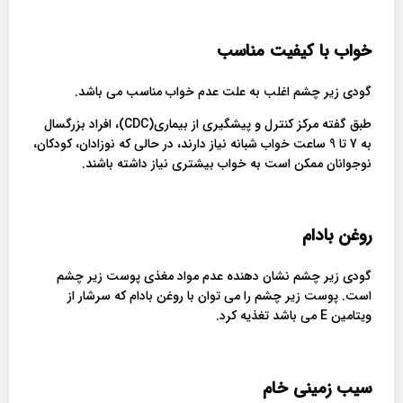
خواب با کیفیت مناسب
گودی زیر چشم اغلب به علت عدم خواب مناسب می باشد.
طبق گفته مرکز کنترل و پیشگیری از بیماری(CDC)، افراد بزرگسال
به 7 تا 9 ساعت خواب شبانه نیاز دارند، در حالی که نوزادان، کودکان،
نوجوانان ممکن است به خواب بیشتری نیاز داشته باشند.
روغن بادام
گودی زیر چشم نشان دهنده عدم مواد مغذی پوست زیر چشم
است. پوست زیر چشم را می توان با روغن بادام که سرشار از
ویتامین E می باشد تغذیه کرد.
سیب زمینی خام