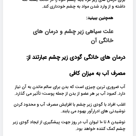
داشته و از وارد شدن مواد به چشم خودداری کند.
همچنین ببینید:
علت سیاهی زیر چشم و درمان های
خانگی آن
درمان های خانگی گودی زیر چشم عبارتند از:
مصرف آب به میزان کافی
آب ضروری ترین چیزی است که بدن برای سالم ماندن به آن نیاز
دارد. کمبود آب بر هر عضو از بدن از جمله پوست؛ تأثیر می گذارد.
اغلب افراد با گودی زیر چشم با افزایش مصرف آب و محدود کردن
نوشیدنی های ادرارآور بهبود می یابند.
نوشیدن 8 تا 10 لیوان آب در روز جهت پیشگیری از ایجاد گودی زیر
چشم کمک کننده خواهد بود.