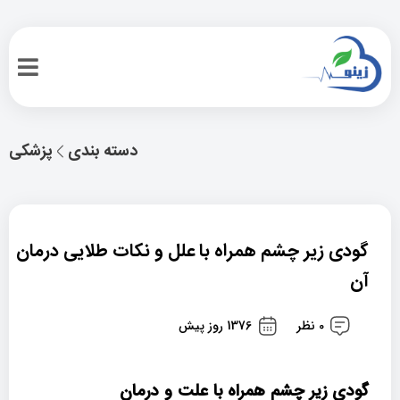
دسته بندی
پزشکی
گودی زیر چشم همراه با علل و نکات طلایی درمان
آن
0 نظر
1376 روز پیش
گودی زیر چشم همراه با علت و درمان