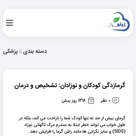
دسته بندی
پزشکی
گرمازدگی کودکان و نوزادان: تشخیص و درمان
0 نظر
1318 روز پیش
گرمای بیش از حد نه تنها کودک شما را ناراحت می کند، بلکه در
طول خواب می تواند خطر ابتلا به سندرم مرگ ناگهانی نوزاد
(SIDS) و سایر نگرانی ها مانند راش گرما را افزایش دهد.