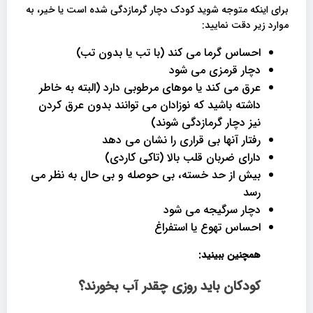
برای اینکه متوجه شوید کودک دچار گرمازدگی شده است یا خیر، به
موارد زیر دقت نمایید:
احساس گرما می کند (با تب یا بدون تب)
دچار قرمزی می شود
عرق می کند یا موهای مرطوبی دارد (البته به خاطر
داشته باشید که نوزادان می توانند بدون عرق کردن
نیز دچار گرمازدگی شوند)
رفتار آنها بی قراری را نشان می دهد
دارای ضربان قلب بالا (تاکی کاردی)
بیش از حد خسته، بی حوصله و بی حال به نظر می
رسد
دچار سرگیجه می شود
احساس تهوع یا استفراغ
همچنین ببینید:
کودکان باید روزی چقدر آب بخورند؟