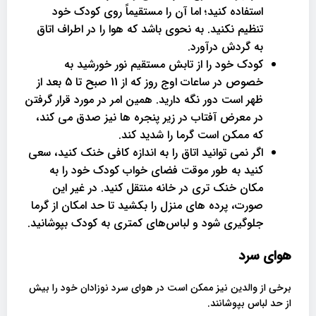
استفاده کنید؛ اما آن را مستقیماً روی کودک خود
تنظیم نکنید. به نحوی باشد که هوا را در اطراف اتاق
به گردش درآورد.
کودک خود را از تابش مستقیم نور خورشید به
خصوص در ساعات اوج روز که از 11 صبح تا 5 بعد از
ظهر است دور نگه دارید. همین امر در مورد قرار گرفتن
در معرض آفتاب در زیر پنجره ها نیز صدق می کند،
که ممکن است گرما را شدید کند.
اگر نمی توانید اتاق را به اندازه کافی خنک کنید، سعی
کنید به طور موقت فضای خواب کودک خود را به
مکان خنک تری در خانه منتقل کنید. در غیر این
صورت، پرده های منزل را بکشید تا حد امکان از گرما
جلوگیری شود و لباس‌های کمتری به کودک بپوشانید.
هوای سرد
برخی از والدین نیز ممکن است در هوای سرد نوزادان خود را بیش
از حد لباس بپوشانند.