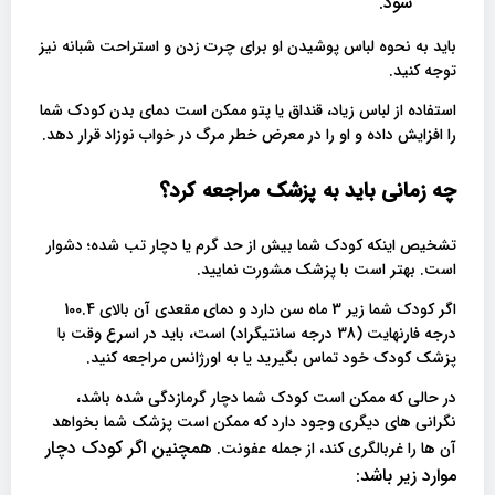
شود.
باید به نحوه لباس پوشیدن او برای چرت زدن و استراحت شبانه نیز
توجه کنید.
استفاده از لباس زیاد، قنداق یا پتو ممکن است دمای بدن کودک شما
را افزایش داده و او را در معرض خطر مرگ در خواب نوزاد قرار دهد.
چه زمانی باید به پزشک مراجعه کرد؟
تشخیص اینکه کودک شما بیش از حد گرم یا دچار تب شده؛ دشوار
است. بهتر است با پزشک مشورت نمایید.
اگر کودک شما زیر 3 ماه سن دارد و دمای مقعدی آن بالای 100.4
درجه فارنهایت (38 درجه سانتیگراد) است، باید در اسرع وقت با
پزشک کودک خود تماس بگیرید یا به اورژانس مراجعه کنید.
در حالی که ممکن است کودک شما دچار گرمازدگی شده باشد،
نگرانی های دیگری وجود دارد که ممکن است پزشک شما بخواهد
همچنین اگر کودک دچار
آن ها را غربالگری کند، از جمله عفونت.
موارد زیر باشد: