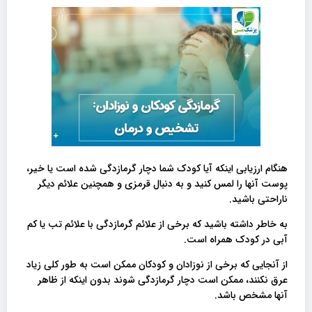
هنگام ارزیابی اینکه آیا کودک شما دچار گرمازدگی شده است یا خیر،
پوست آنها را لمس کنید و به دنبال قرمزی و همچنین علائم دیگر
ناراحتی باشید.
به خاطر داشته باشید که برخی از علائم گرمازدگی با علائم تب یا کم
آبی در کودک همراه است.
از آنجایی که برخی از نوزادان و کودکان ممکن است به طور کلی زیاد
عرق نکنند، ممکن است دچار گرمازدگی شوند بدون اینکه از ظاهر
آنها مشخص باشد.