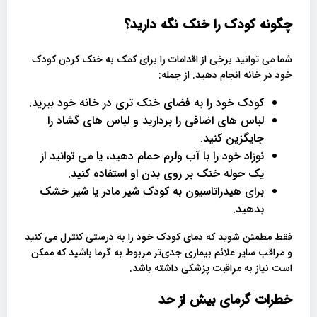
چگونه کودک را خنک نگه دارید؟
شما می توانید برخی از اقدامات را برای کمک به خنک کردن کودک
خود در خانه انجام دهید. از جمله:
کودک خود را به فضای خنک تری در خانه خود ببرید.
لباس های اضافی را بردارید و لباس های گشاد را
جایگزین کنید.
نوزاد خود را با آب ولرم حمام دهید، یا می توانید از
یک حوله خنک بر روی بدن او استفاده کنید.
برای هیدراتاسیون به کودک شیر مادر یا شیر خشک
بدهید.
فقط مطمئن شوید که دمای کودک خود را به درستی کنترل می کنید
و مراقب سایر علائم بیماری جدی‌تر مربوط به گرما باشید که ممکن
است نیاز به مراقبت پزشکی داشته باشد.
خطرات گرمای بیش از حد