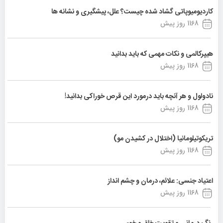
کاردیومیوپاتی گشاد شده چیست؟ علل، پیشگیری و نشانه ها
1168 روز پیش
هیپرکالمی و نکات مهمی که باید بدانید
1168 روز پیش
نادولول و هر آنچه باید درمورد این قرص خوراکی بدانید!
1168 روز پیش
تریکوتیلومانیا (اختلال در کشیدن مو)
1168 روز پیش
اعتیاد جنسی: علائم، درمان و چشم انداز
1168 روز پیش