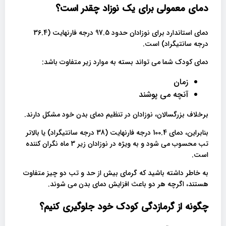
دمای معمولی برای یک نوزاد چقدر است؟
دمای استاندارد برای نوزادان حدود 97.5 درجه فارنهایت (36.4
درجه سانتیگراد) است.
دمای کودک شما می تواند بسته به موارد زیر متفاوت باشد:
زمان
آنچه می پوشند
برخلاف بزرگسالان، نوزادان در تنظیم دمای بدن خود مشکل دارند.
بنابراین، دمای 100.4 درجه فارنهایت (38 درجه سانتیگراد) یا بالاتر
تب محسوب می شود و به ویژه در نوزادان زیر 3 ماه نگران کننده
است.
به خاطر داشته باشید که گرمای بیش از حد و تب دو چیز متفاوت
هستند، اگرچه هر دو باعث افزایش دمای بدن می شوند.
چگونه از گرمازدگی کودک خود جلوگیری کنیم؟