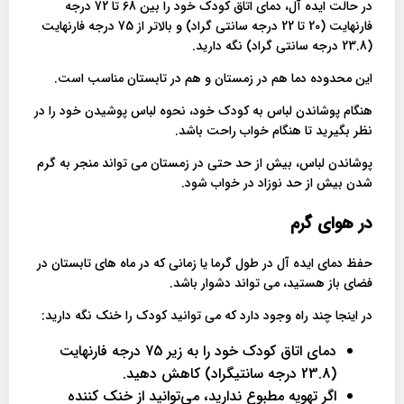
در حالت ایده آل، دمای اتاق کودک خود را بین 68 تا 72 درجه
فارنهایت (20 تا 22 درجه سانتی گراد) و بالاتر از 75 درجه فارنهایت
(23.8 درجه سانتی گراد) نگه دارید.
این محدوده دما هم در زمستان و هم در تابستان مناسب است.
هنگام پوشاندن لباس به کودک خود، نحوه لباس پوشیدن خود را در
نظر بگیرید تا هنگام خواب راحت باشد.
پوشاندن لباس، بیش از حد حتی در زمستان می تواند منجر به گرم
شدن بیش از حد نوزاد در خواب شود.
در هوای گرم
حفظ دمای ایده آل در طول گرما یا زمانی که در ماه های تابستان در
فضای باز هستید، می تواند دشوار باشد.
در اینجا چند راه وجود دارد که می توانید کودک را خنک نگه دارید:
دمای اتاق کودک خود را به زیر 75 درجه فارنهایت
(23.8 درجه سانتیگراد) کاهش دهید.
اگر تهویه مطبوع ندارید، می‌توانید از خنک کننده