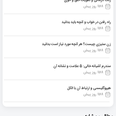
رنگ درمانی و تقویت خلق و خوی
1168 روز پیش
راه رفتن در خواب و آنچه باید بدانید
1168 روز پیش
زن ستیزی چیست؟ هر آنچه مورد نیاز است بدانید
1168 روز پیش
سندرم آشیانه خالی: 5 علامت و نشانه آن
1168 روز پیش
هیپوگلیسمی و ارتباط آن با الکل
1168 روز پیش