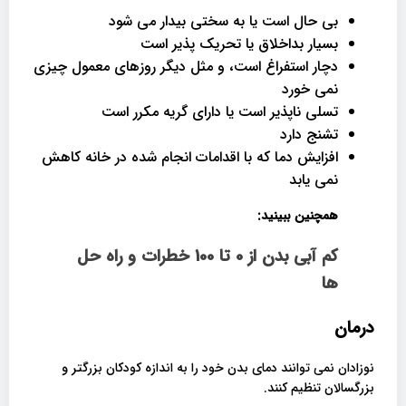
بی حال است یا به سختی بیدار می شود
بسیار بداخلاق یا تحریک پذیر است
دچار استفراغ است، و مثل دیگر روزهای معمول چیزی
نمی خورد
تسلی ناپذیر است یا دارای گریه مکرر است
تشنج دارد
افزایش دما که با اقدامات انجام شده در خانه کاهش
نمی یابد
همچنین ببینید:
کم آبی بدن از 0 تا 100 خطرات و راه حل
ها
درمان
نوزادان نمی توانند دمای بدن خود را به اندازه کودکان بزرگتر و
بزرگسالان تنظیم کنند.