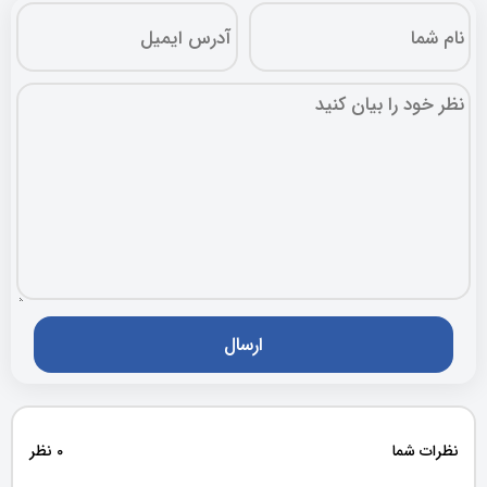
نظرات شما
0 نظر