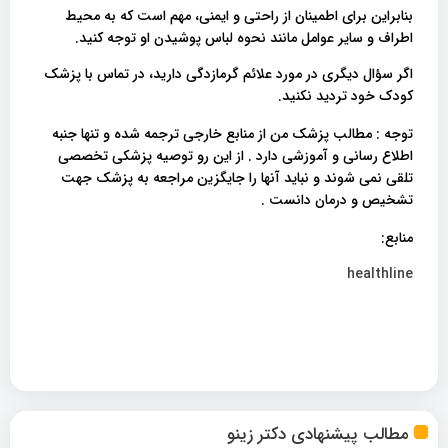
بنابراین برای اطمینان از راحتی و ایمنی، مهم است که به محیط
اطراف و سایر عوامل مانند نحوه لباس پوشیدن او توجه کنید.
اگر سؤال دیگری در مورد علائم گرمازدگی دارید، در تماس با پزشک
کودک خود تردید نکنید.
توجه : مطالب پزشک من از منابع خارجی ترجمه شده و تنها جنبه
اطلاع رسانی و آموزشی دارد . از این رو توصیه پزشکی تخصصی
تلقی نمی شوند و نباید آنها را جایگزین مراجعه به پزشک جهت
تشخیص و درمان دانست .
منابع:
healthline
مطالب پیشنهادی دکتر زینو