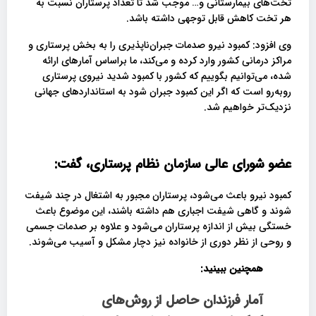
تخت‌های بیمارستانی و… موجب شد تا تعداد پرستاران نسبت به
هر تخت کاهش قابل توجهی داشته باشد.
وی افزود: کمبود نیرو صدمات جبران‌ناپذیری را به بخش پرستاری و
مراکز درمانی کشور وارد کرده و می‌کند، ما براساس آمارهای ارائه
شده، می‌توانیم بگوییم که کشور با کمبود شدید نیروی پرستاری
روبه‌رو است که اگر این کمبود جبران شود به استانداردهای جهانی
نزدیک‌تر خواهیم شد.
عضو شورای عالی سازمان نظام پرستاری، گفت:
کمبود نیرو باعث می‌شود، پرستاران مجبور به اشتغال در چند شیفت
شوند و گاهی شیفت اجباری هم داشته باشند، این موضوع باعث
خستگی بیش از اندازه پرستاران می‌شود و علاوه بر صدمات جسمی
و روحی از نظر دوری از خانواده نیز دچار مشکل و آسیب می‌شوند.
همچنین ببینید:
آمار فرزندان حاصل از روش‌های