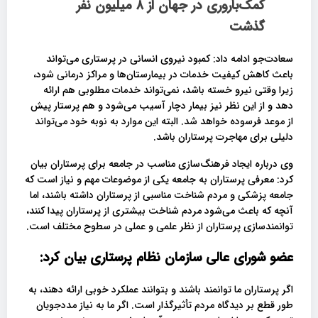
کمک‌باروری در جهان از ۸ میلیون نفر
گذشت
سعادت‌جو ادامه داد: کمبود نیروی انسانی در پرستاری می‌تواند
باعث کاهش کیفیت خدمات در بیمارستان‌ها و مراکز درمانی شود،
زیرا وقتی نیرو خسته باشد، نمی‌تواند خدمات مطلوبی هم ارائه
دهد و از این نظر نیز بیمار دچار آسیب می‌شود و هم پرستار پیش
از موعد فرسوده خواهد شد. البته این موارد به نوبه خود می‌تواند
دلیلی برای مهاجرت پرستاران باشد.
وی درباره ایجاد فرهنگ‌سازی مناسب در جامعه برای پرستاران بیان
کرد: معرفی پرستاران به جامعه یکی از موضوعات مهم و نیاز است که
جامعه پزشکی و مردم شناخت مناسبی از پرستاران داشته باشند، اما
آنچه که باعث می‌شود مردم شناخت بیشتری از پرستاران پیدا کنند،
توانمندسازی پرستاران از نظر علمی و عملی در سطوح مختلف است.
عضو شورای عالی سازمان نظام پرستاری بیان کرد:
اگر پرستاران ما توانمند باشند و بتوانند عملکرد خوبی ارائه دهند، به
طور قطع بر دیدگاه مردم تأثیرگذار است. اگر ما به نیاز مددجویان