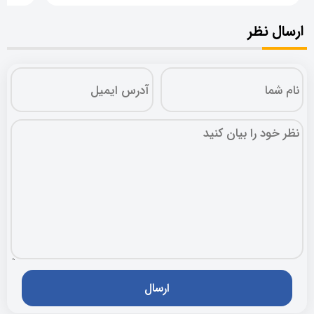
ارسال نظر