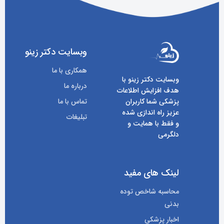
وبسایت دکتر زینو
همکاری با ما
وبسایت دکتر زینو با
درباره ما
هدف افزایش اطلاعات
پزشکی شما کاربران
تماس با ما
عزیز راه اندازی شده
تبلیغات
و فقط با همایت و
دلگرمی
لینک های مفید
محاسبه شاخص توده
بدنی
اخبار پزشکی