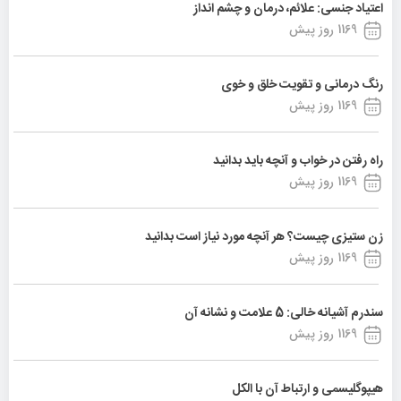
اعتیاد جنسی: علائم، درمان و چشم انداز
1169 روز پیش
رنگ درمانی و تقویت خلق و خوی
1169 روز پیش
راه رفتن در خواب و آنچه باید بدانید
1169 روز پیش
زن ستیزی چیست؟ هر آنچه مورد نیاز است بدانید
1169 روز پیش
سندرم آشیانه خالی: 5 علامت و نشانه آن
1169 روز پیش
هیپوگلیسمی و ارتباط آن با الکل