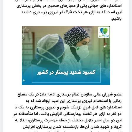
استاندارد‌های جهانی یکی از معیارهای صحیح در بخش پرستاری
این است که به ازای هر تخت 2.5 نفر نیروی پرستاری داشته
باشیم.
عضو شورای عالی سازمان نظام پرستاری ادامه داد: در یک مقطع
زمانی با استخدام نیروی پرستاری این امید ایجاد شد که به
استانداردهای قابل قبول نزدیک شویم و نیروی پرستاری به یک تا
دو نفر به ازای هر تخت بیمارستانی افزایش یافت، اما متأسفانه در
این دو سال اخیر دلایل مختلف از جمله مهاجرت پرستاران، ابتلا به
کرونا و شهید شدن آن‌ها‌، بازنشسته شدن پرستاران، افزایش