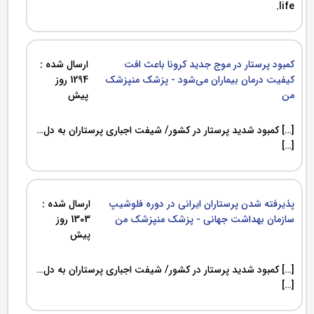
life.
کمبود پرستار در موج جدید کرونا باعث افت
ارسال شده :
کیفیت درمان بیماران می‌شود - پزشک منپزشک
1294 روز
من
پیش
[…] کمبود شدید پرستار در کشور/ شیفت‌ اجباری پرستاران به دل…
[…]
پذیرفته شدن پرستاران ایرانی در دوره فلوشیپ
ارسال شده :
سازمان بهداشت جهانی - پزشک منپزشک من
1303 روز
پیش
[…] کمبود شدید پرستار در کشور/ شیفت‌ اجباری پرستاران به دل…
[…]