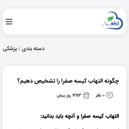
دسته بندی
پزشکی
چگونه التهاب کیسه صفرا را تشخیص دهیم؟
0 نظر
1353 روز پیش
التهاب کیسه صفرا و آنچه باید بدانید: