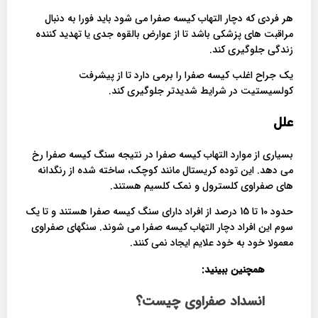
هر فردی که دچار التهاب کیسه صفرا می شود باید فورا به دنبال
مراقبت های پزشکی باشد تا از عوارض بالقوه جدی یا تهدید کننده
زندگی جلوگیری کند.
یک جراح اغلب کیسه صفرا را برمی دارد تا از پیشرفت
کولسیستیت در شرایط شدیدتر جلوگیری کند.
علل
بسیاری از موارد التهاب کیسه صفرا در نتیجه سنگ کیسه صفرا رخ
می دهد. این توده کریستال مانند کوچک، ساخته شده از رنگدانه
های صفراوی کلسترول و نمک کلسیم هستند.
حدود 10 تا 15 درصد از افراد دارای سنگ کیسه صفرا هستند و تا یک
سوم این افراد دچار التهاب کیسه صفرا می شوند. سنگهای صفراوی
معمولا خود به خود علایم ایجاد نمی کنند.
همچنین ببینید:
انسداد صفراوی چیست؟