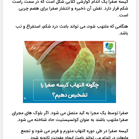
کیسه صفرا یک اندام گوارشی گلابی شکل است که در سمت راست
شکم قرار دارد. نقش آن ذخیره و انتشار صفرا برای هضم چربی
است.
هنگامی که ملتهب شود، می تواند باعث درد شکم، استفراغ و تب
باشد.
صفرا توسط یک مجرا به کبد متصل می شود. اگر بلوک های مجرای
صفرا ملتهب باشند به عنوان کولسیستیت حاد شناخته می شود.
کیسه صفرا در طی دوره التهاب متورم و قرمز می شود و تجمع
مایعات در اندام می تواند باعث ایجاد عفونت ثانویه شود.