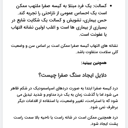
کسالت: یک فرد مبتلا به کیسه صفرا ملتهب ممکن
است یک احساس عمومی از ناراحتی را تجربه کند.
حس بیماری، تشویش و کسالت یک شکایت شایع در
بسیاری از بیماری ها است و اغلب اولین نشانه التهاب
یا عفونت است.
نشانه های التهاب کیسه صفرا ممکن است بر اساس سن و وضعیت
کلی سلامت متفاوت باشد.
همچنین ببینید:
دلایل ایجاد سنگ صفرا چیست؟
درد کیسه صفرا ابتدا به صورت دردهای اسپاسمودیک در شکم ظاهر
می شود اما با گذشت زمان به یک درد مداوم و شدید تبدیل می
شود که با استراحت، تغییر وضعیت، یا استفاده از اقدامات دیگر
برطرف نمی شود.
درد همچنین ممکن است در شانه راست یا ناحیه بالا سمت راست
پشت ایجاد شود.