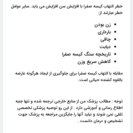
خطر التهاب کیسه صفرا با افزایش سن افزایش می یابد. سایر عوامل
خطر عبارتند از:
زن بودن
بارداری
چاقی
دیابت
تاریخچه سنگ کیسه صفرا
کاهش سریع وزن
مقابله با التهاب کیسه صفرا برای جلوگیری از ایجاد هرگونه عارضه
بالقوه کشنده حیاتی است.
توجه : مطالب پزشک من از منابع خارجی ترجمه شده و تنها جنبه
اطلاع رسانی و آموزشی دارد . از این رو توصیه پزشکی تخصصی
تلقی نمی شوند و نباید آنها را جایگزین مراجعه به پزشک جهت
تشخیص و درمان دانست .