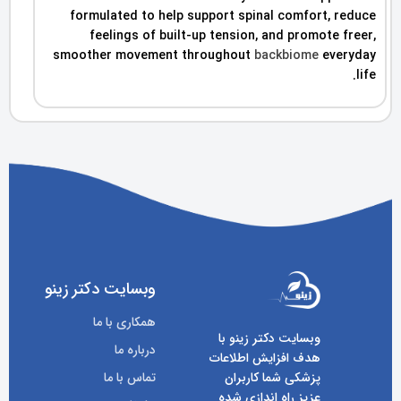
formulated to help support spinal comfort, reduce
feelings of built-up tension, and promote freer,
smoother movement throughout
backbiome
everyday
life.
وبسایت دکتر زینو
همکاری با ما
وبسایت دکتر زینو با
درباره ما
هدف افزایش اطلاعات
پزشکی شما کاربران
تماس با ما
عزیز راه اندازی شده