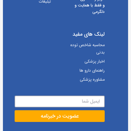
تبلیغات
و فقط با همایت و
دلگرمی
لینک های مفید
محاسبه شاخص توده
بدنی
اخبار پزشکی
راهنمای دارو ها
مشاوره پزشکی