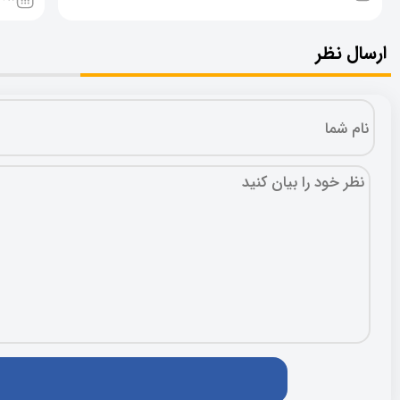
ارسال نظر