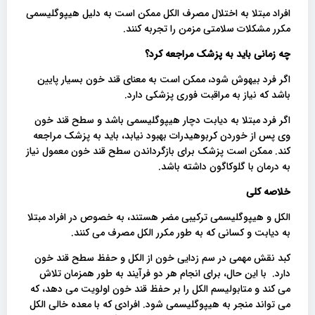
افراد مبتلا به اختلال مصرف الکل ممکن است به دلیل هیپوگلیسمی
مکرر مشکلات سلامتی مزمن را تجربه کنند.
چه زمانی باید به پزشک مراجعه کرد؟
اگر فرد بیهوش شود، ممکن است به معنای قند خون بسیار پایین
باشد که نیاز به مراقبت فوری پزشکی دارد.
اگر فرد مبتلا به دیابت دچار هیپوگلیسمی باشد و سطح قند خون
وی پس از خوردن کربوهیدرات بهبود نیابد، باید به پزشک مراجعه
کند. ممکن است پزشک برای بازگرداندن سطح قند خون معمول نیاز
به درمان با گلوکاگون داشته باشد.
خلاصه کلی
الکل و هیپوگلیسمی ترکیبی مضر هستند، به خصوص در افراد مبتلا
به دیابت و کسانی که به طور مکرر الکل مصرف می کنند.
کبد نقش مهمی در سم زدایی خون از الکل و حفظ سطح قند خون
دارد. با این حال، برای انجام هر دو فرآیند به طور همزمان تلاش
می کند و متابولیسم الکل را بر حفظ قند خون اولویت می دهد، که
می تواند منجر به هیپوگلیسمی شود. افرادی که با معده خالی الکل