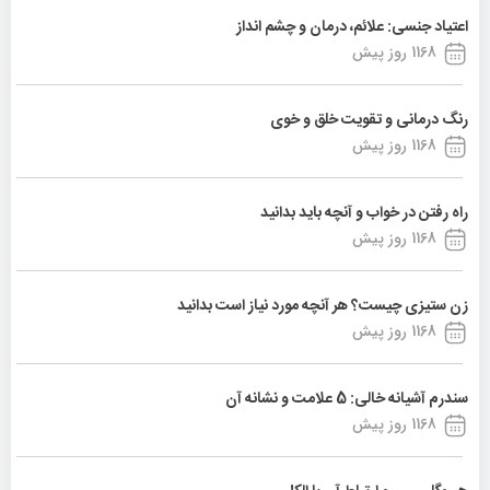
اعتیاد جنسی: علائم، درمان و چشم انداز
1168 روز پیش
رنگ درمانی و تقویت خلق و خوی
1168 روز پیش
راه رفتن در خواب و آنچه باید بدانید
1168 روز پیش
زن ستیزی چیست؟ هر آنچه مورد نیاز است بدانید
1168 روز پیش
سندرم آشیانه خالی: 5 علامت و نشانه آن
1168 روز پیش