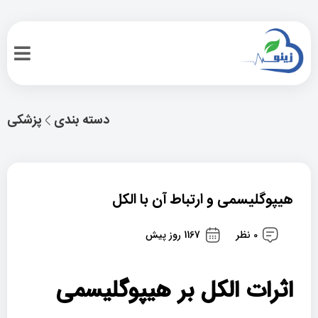
دسته بندی
پزشکی
هیپوگلیسمی و ارتباط آن با الکل
0 نظر
1167 روز پیش
اثرات الکل بر هیپوگلیسمی