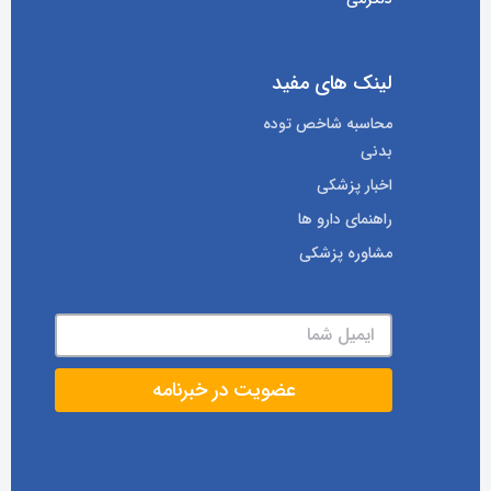
لینک های مفید
محاسبه شاخص توده
بدنی
اخبار پزشکی
راهنمای دارو ها
مشاوره پزشکی