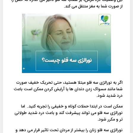
از صورت شما به مغز منتقل می کند.
اگر به نورالژی سه قلو مبتلا هستید، حتی تحریک خفیف صورت
شما مانند مسواک زدن دندان ها یا آرایش کردن ممکن است باعث
درد شدید شود.
ممکن است در ابتدا حملات کوتاه و خفیفی را تجربه کنید.
اما
نورالژی سه قلو می تواند پیشرفت کند و باعث درد شدید طولانی
تر و مکرر شود.
نورالژی سه قلو زنان را بیشتر از مردان تحت تاثیر قرار می دهد و