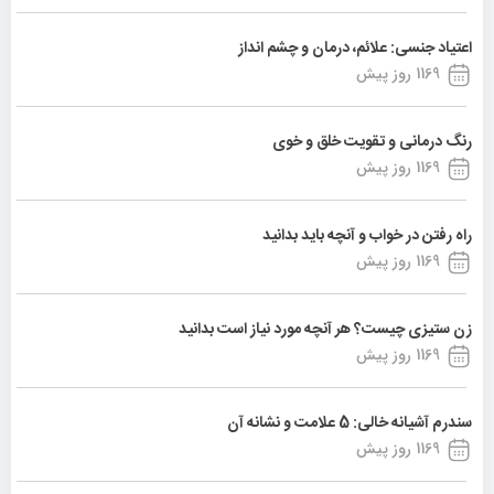
اعتیاد جنسی: علائم، درمان و چشم انداز
1169 روز پیش
رنگ درمانی و تقویت خلق و خوی
1169 روز پیش
راه رفتن در خواب و آنچه باید بدانید
1169 روز پیش
زن ستیزی چیست؟ هر آنچه مورد نیاز است بدانید
1169 روز پیش
سندرم آشیانه خالی: 5 علامت و نشانه آن
1169 روز پیش