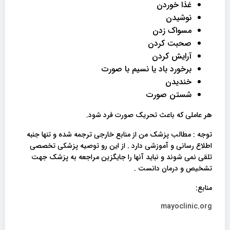
غذا خوردن
نوشیدن
مسواک زدن
صحبت کردن
آرایش کردن
برخورد باد یا نسیم با صورت
خندیدن
شستن صورت
هر عاملی که باعث تحریک صورت فرد شود.
توجه : مطالب پزشک من از منابع خارجی ترجمه شده و تنها جنبه
اطلاع رسانی و آموزشی دارد . از این رو توصیه پزشکی تخصصی
تلقی نمی شوند و نباید آنها را جایگزین مراجعه به پزشک جهت
تشخیص و درمان دانست .
منابع:
mayoclinic.org