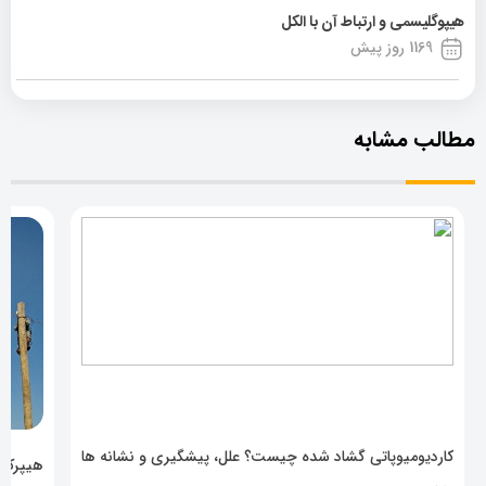
هیپوگلیسمی و ارتباط آن با الکل
1169 روز پیش
مطالب مشابه
کاردیومیوپاتی گشاد شده چیست؟ علل، پیشگیری و نشانه ها
هیپرکال