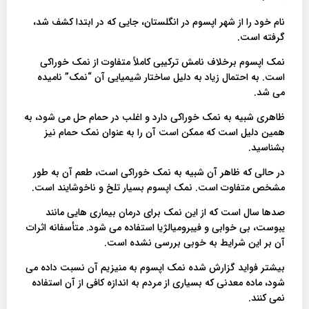
نام خود را از شهر اپسوم در انگلستان، جایی که در ابتدا کشف شد،
گرفته است.
نمک اپسوم برخلاف نامش ترکیبی کاملاً متفاوت از نمک خوراکی
است. به احتمال زیاد به دلیل ساختار شیمیایی آن “نمک” نامیده
می شد.
ظاهری شبیه به نمک خوراکی دارد و اغلب در حمام حل می شود، به
همین دلیل است که ممکن است آن را به عنوان نمک حمام نیز
بشناسید.
در حالی که ظاهر آن شبیه به نمک خوراکی است، طعم آن به طور
مشخص متفاوت است. نمک اپسوم بسیار تلخ و ناخوشایند است.
صدها سال است که از این نمک برای درمان بیماری هایی مانند
یبوست، بی خوابی و فیبرومیالژیا استفاده می شود. متأسفانه اثرات
آن بر این شرایط به خوبی بررسی نشده است.
بیشتر فواید گزارش شده نمک اپسوم به منیزیم آن نسبت داده می
شود، ماده معدنی که بسیاری از مردم به اندازه کافی از آن استفاده
نمی کنند.