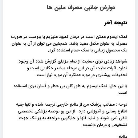
عوارض جانبی مصرف ملین ها
نتیجه آخر
نمک اپسوم ممکن است در درمان کمبود منیزیم یا یبوست در صورت
مصرف به عنوان مکمل مفید باشد. همچنین می توان از آن به عنوان
یک محصول زیبایی یا نمک حمام استفاده کرد.
شواهد زیادی برای حمایت از تمام مزایای گزارش شده آن وجود
ندارد. اثرات مثبت آن در این مرحله بیشتر حکایتی است و
تحقیقات بیشتری در مورد عملکرد آن مورد نیاز است.
با این حال، نمک اپسوم به طور کلی بی خطر و آسان برای استفاده
است.
توجه : مطالب پزشک من از منابع خارجی ترجمه شده و تنها جنبه
اطلاع رسانی و آموزشی دارد . از این رو توصیه پزشکی تخصصی
تلقی نمی شوند و نباید آنها را جایگزین مراجعه به پزشک جهت
تشخیص و درمان دانست.
منابع: