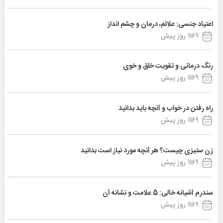
اعتیاد جنسی: علائم، درمان و چشم انداز
1169 روز پیش
رنگ درمانی و تقویت خلق و خوی
1169 روز پیش
راه رفتن در خواب و آنچه باید بدانید
1169 روز پیش
زن ستیزی چیست؟ هر آنچه مورد نیاز است بدانید
1169 روز پیش
سندرم آشیانه خالی: 5 علامت و نشانه آن
1169 روز پیش