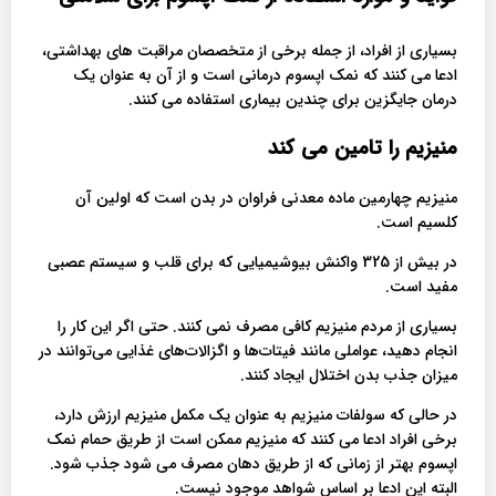
بسیاری از افراد، از جمله برخی از متخصصان مراقبت های بهداشتی،
ادعا می کنند که نمک اپسوم درمانی است و از آن به عنوان یک
درمان جایگزین برای چندین بیماری استفاده می کنند.
منیزیم را تامین می کند
منیزیم چهارمین ماده معدنی فراوان در بدن است که اولین آن
کلسیم است.
در بیش از 325 واکنش بیوشیمیایی که برای قلب و سیستم عصبی
مفید است.
بسیاری از مردم منیزیم کافی مصرف نمی کنند. حتی اگر این کار را
انجام دهید، عواملی مانند فیتات‌ها و اگزالات‌های غذایی می‌توانند در
میزان جذب بدن اختلال ایجاد کنند.
در حالی که سولفات منیزیم به عنوان یک مکمل منیزیم ارزش دارد،
برخی افراد ادعا می کنند که منیزیم ممکن است از طریق حمام نمک
اپسوم بهتر از زمانی که از طریق دهان مصرف می شود جذب شود.
البته این ادعا بر اساس شواهد موجود نیست.