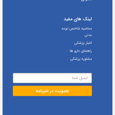
لینک های مفید
محاسبه شاخص توده
بدنی
اخبار پزشکی
راهنمای دارو ها
مشاوره پزشکی