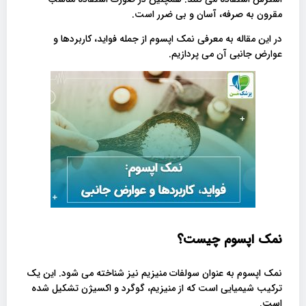
مقرون به صرفه، آسان و بی ضرر است.
در این مقاله به معرفی نمک اپسوم از جمله فواید، کاربردها و
عوارض جانبی آن می پردازیم.
نمک اپسوم چیست؟
نمک اپسوم به عنوان سولفات منیزیم نیز شناخته می شود. این یک
ترکیب شیمیایی است که از منیزیم، گوگرد و اکسیژن تشکیل شده
است.