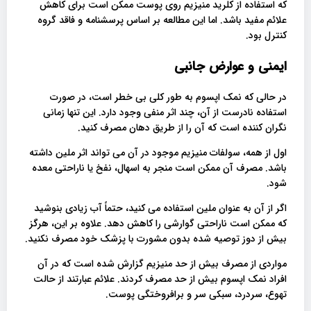
که استفاده از کلرید منیزیم روی پوست ممکن است برای کاهش
علائم مفید باشد. اما این مطالعه بر اساس پرسشنامه و فاقد گروه
کنترل بود.
ایمنی و عوارض جانبی
در حالی که نمک اپسوم به طور کلی بی خطر است، در صورت
استفاده نادرست از آن، چند اثر منفی وجود دارد. این تنها زمانی
نگران کننده است که آن را از طریق دهان مصرف کنید.
اول از همه، سولفات منیزیم موجود در آن می تواند اثر ملین داشته
باشد. مصرف آن ممکن است منجر به اسهال، نفخ یا ناراحتی معده
شود.
اگر از آن به عنوان ملین استفاده می کنید، حتماً آب زیادی بنوشید
که ممکن است ناراحتی گوارشی را کاهش دهد. علاوه بر این، هرگز
بیش از دوز توصیه شده بدون مشورت با پزشک خود مصرف نکنید.
مواردی از مصرف بیش از حد منیزیم گزارش شده است که در آن
افراد نمک اپسوم بیش از حد مصرف کردند. علائم عبارتند از حالت
تهوع، سردرد، سبکی سر و برافروختگی پوست.