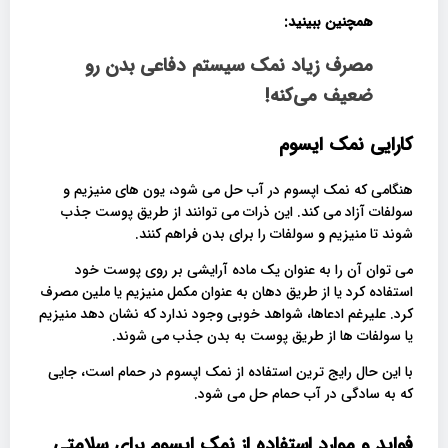
همچنین ببینید:
مصرف زیاد نمک سیستم دفاعی بدن رو
ضعیف می‌کنه‌!
کارایی نمک ایسوم
هنگامی که نمک اپسوم در آب حل می شود، یون های منیزیم و
سولفات آزاد می کند. این ذرات می توانند از طریق پوست جذب
شوند تا منیزیم و سولفات را برای بدن فراهم کنند.
می توان آن را به عنوان یک ماده آرایشی بر روی پوست خود
استفاده کرد یا از طریق دهان به عنوان مکمل منیزیم یا ملین مصرف
کرد. علیرغم ادعاها، شواهد خوبی وجود ندارد که نشان دهد منیزیم
یا سولفات ها از طریق پوست به بدن جذب می شوند.
با این حال رایج ترین استفاده از نمک اپسوم در حمام است، جایی
که به سادگی در آب حمام حل می شود.
فواید و موارد استفاده از نمک اپسوم برای سلامتی