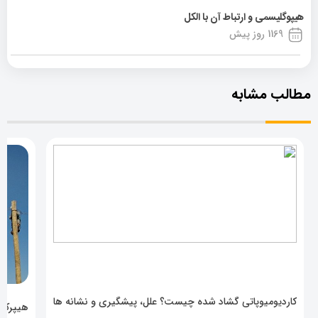
هیپوگلیسمی و ارتباط آن با الکل
1169 روز پیش
مطالب مشابه
کاردیومیوپاتی گشاد شده چیست؟ علل، پیشگیری و نشانه ها
هیپرکال