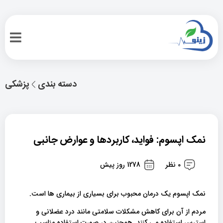
دسته بندی
پزشکی
نمک اپسوم: فواید، کاربردها و عوارض جانبی
0 نظر
1278 روز پیش
نمک اپسوم یک درمان محبوب برای بسیاری از بیماری ها است.
مردم از آن برای کاهش مشکلات سلامتی مانند درد عضلانی و
استرس استفاده می کنند. همچنین در صورت استفاده مناسب