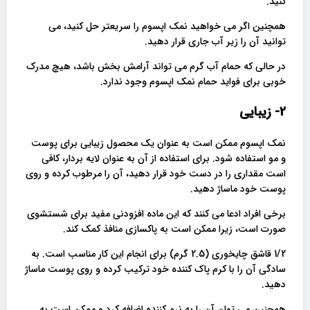
کنید.
همچنین اگر می خواهید نمک اپسوم را سریعتر حل کنید، می
توانید آن را زیر آب جاری قرار دهید.
در حالی که حمام آب گرم می تواند آرامش بخش باشد، هیچ مدرک
خوبی برای فواید حمام نمک اپسوم وجود ندارد.
2- زیبایی
نمک اپسوم ممکن است به عنوان یک محصول زیبایی برای پوست
و مو استفاده شود. برای استفاده از آن به عنوان لایه بردار، کافی
است مقداری را در دست خود قرار دهید، آن را مرطوب کرده و روی
پوست خود ماساژ دهید.
برخی افراد ادعا می کنند که این ماده افزودنی مفید برای شستشوی
صورت است، زیرا ممکن است به پاکسازی منافذ کمک کند.
1/2 قاشق چایخوری (2.5 گرم) برای انجام این کار مناسب است. به
سادگی آن را با کرم پاک کننده خود ترکیب کرده و روی پوست ماساژ
دهید.
همچنین می توان آن را به نرم کننده اضافه کرد و ممکن است به