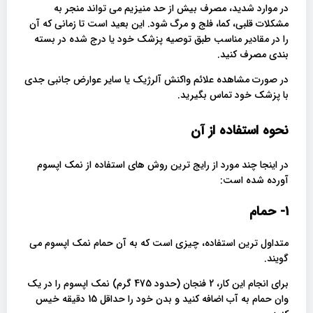
در موارد شدید، مصرف بیش از حد منیزیم می تواند منجر به
مشکلات قلبی، کما، فلج و مرگ شود. این بعید است تا زمانی که آن
را در مقادیر مناسب طبق توصیه پزشک خود یا درج شده در بسته
بندی مصرف کنید.
در صورت مشاهده علائم واکنش آلرژیک یا سایر عوارض جانبی جدی
با پزشک خود تماس بگیرید.
نحوه استفاده از آن
در اینجا چند مورد از رایج ترین روش های استفاده از نمک اپسوم
آورده شده است:
1- حمام
متداول ترین استفاده، چیزی است که به آن حمام نمک اپسوم می
گویند.
برای انجام این کار، 2 فنجان (حدود 475 گرم) نمک اپسوم را در یک
وان حمام به آب اضافه کنید و بدن خود را حداقل 15 دقیقه خیس