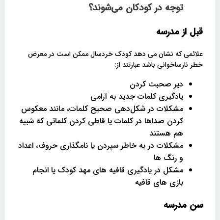
توجه در کودکان می‌شوند؟
قبل از مدرسه
علائمی که نشان می دهد کودک خردسال ممکن است در معرض
خطر نارساخوانی باشد عبارتند از:
دیر صحبت کردن
یادگیری کلمات جدید به آرامی
مشکلات در شکل‌دهی صحیح کلمات، مانند معکوس
کردن صداها در کلمات یا قاطی کردن کلماتی که شبیه
هم هستند
مشکلات در به خاطر سپردن یا نامگذاری حروف، اعداد
و رنگ ها
مشکل در یادگیری قافیه های مهد کودک یا انجام
بازی های قافیه
سن مدرسه