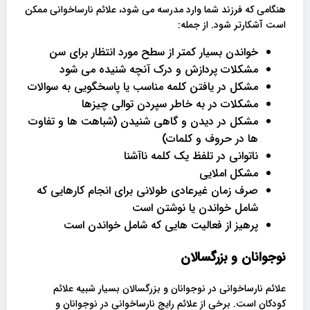
هنگامی که فرزند شما وارد مدرسه می شود، علائم نارساخوانی ممکن
است آشکارتر شود. از جمله:
خواندن بسیار کمتر از سطح مورد انتظار برای سن
مشکلات پردازش و درک آنچه شنیده می شود
مشکل در یافتن کلمه مناسب یا پاسخگویی به سوالات
مشکلات در به خاطر سپردن توالی چیزها
مشکل در دیدن و گاهی شنیدن (شباهت ها و تفاوت
ها در حروف و کلمات)
ناتوانی در تلفظ یک کلمه ناآشنا
مشکل املایی
صرف زمان غیرعادی طولانی برای انجام کارهایی که
شامل خواندن یا نوشتن است
پرهیز از فعالیت هایی که شامل خواندن است
نوجوانان و بزرگسالان
علائم نارساخوانی در نوجوانان و بزرگسالان بسیار شبیه علائم
کودکان است. برخی از علائم رایج نارساخوانی در نوجوانان و