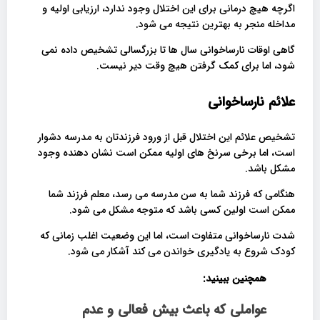
اگرچه هیچ درمانی برای این اختلال وجود ندارد، ارزیابی اولیه و
مداخله منجر به بهترین نتیجه می شود.
گاهی اوقات نارساخوانی سال ها تا بزرگسالی تشخیص داده نمی
شود، اما برای کمک گرفتن هیچ وقت دیر نیست.
علائم نارساخوانی
تشخیص علائم این اختلال قبل از ورود فرزندتان به مدرسه دشوار
است، اما برخی سرنخ های اولیه ممکن است نشان دهنده وجود
مشکل باشد.
هنگامی که فرزند شما به سن مدرسه می رسد، معلم فرزند شما
ممکن است اولین کسی باشد که متوجه مشکل می شود.
شدت نارساخوانی متفاوت است، اما این وضعیت اغلب زمانی که
کودک شروع به یادگیری خواندن می کند آشکار می شود.
همچنین ببینید:
عواملی که باعث بیش فعالی و عدم