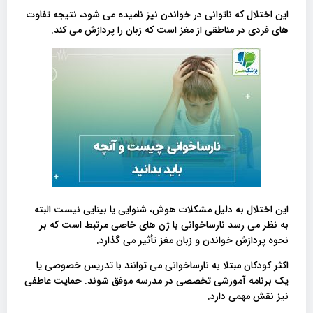
این اختلال که ناتوانی در خواندن نیز نامیده می شود، نتیجه تفاوت
های فردی در مناطقی از مغز است که زبان را پردازش می کند.
این اختلال به دلیل مشکلات هوش، شنوایی یا بینایی نیست البته
به نظر می رسد نارساخوانی با ژن های خاصی مرتبط است که بر
نحوه پردازش خواندن و زبان مغز تأثیر می گذارد.
اکثر کودکان مبتلا به نارساخوانی می توانند با تدریس خصوصی یا
یک برنامه آموزشی تخصصی در مدرسه موفق شوند. حمایت عاطفی
نیز نقش مهمی دارد.