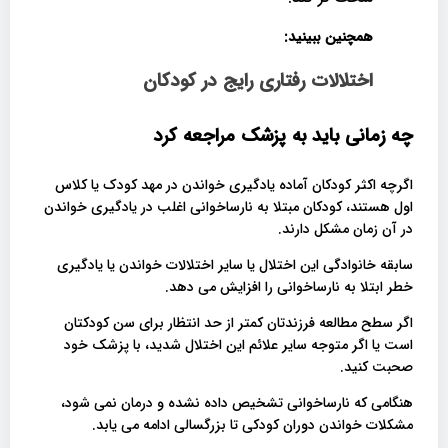
همچنین ببینید:
اختلالات رفتاری رایج در کودکان
چه زمانی باید به پزشک مراجعه کرد
اگرچه اکثر کودکان آماده یادگیری خواندن در مهد کودک یا کلاس
اول هستند، کودکان مبتلا به نارساخوانی اغلب در یادگیری خواندن
در آن زمان مشکل دارند.
سابقه خانوادگی این اختلال یا سایر اختلالات خواندن یا یادگیری
خطر ابتلا به نارساخوانی را افزایش می دهد.
اگر سطح مطالعه فرزندتان کمتر از حد انتظار برای سن کودکتان
است یا اگر متوجه سایر علائم این اختلال شدید، با پزشک خود
صحبت کنید.
هنگامی که نارساخوانی تشخیص داده نشده و درمان نمی شود،
مشکلات خواندن دوران کودکی تا بزرگسالی ادامه می یابد.