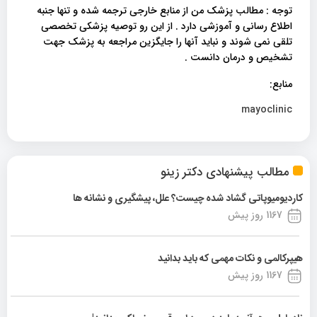
توجه : مطالب پزشک من از منابع خارجی ترجمه شده و تنها جنبه
اطلاع رسانی و آموزشی دارد . از این رو توصیه پزشکی تخصصی
تلقی نمی شوند و نباید آنها را جایگزین مراجعه به پزشک جهت
تشخیص و درمان دانست .
منابع:
mayoclinic
مطالب پیشنهادی دکتر زینو
کاردیومیوپاتی گشاد شده چیست؟ علل، پیشگیری و نشانه ها
1167 روز پیش
هیپرکالمی و نکات مهمی که باید بدانید
1167 روز پیش