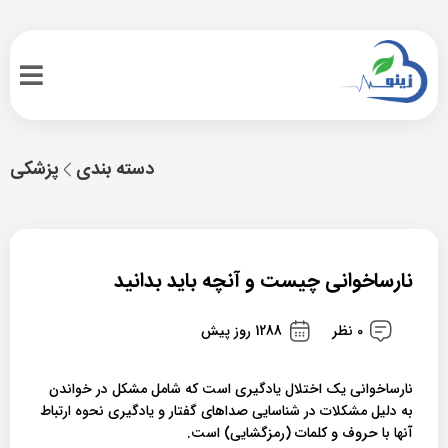
دسته بندی
پزشکی
نارساخوانی چیست و آنچه باید بدانید
0 نظر
1288 روز پیش
نارساخوانی یک اختلال یادگیری است که شامل مشکل در خواندن
به دلیل مشکلات در شناسایی صداهای گفتار و یادگیری نحوه ارتباط
آنها با حروف و کلمات (رمزگشایی) است.