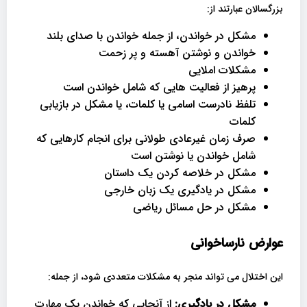
بزرگسالان عبارتند از:
مشکل در خواندن، از جمله خواندن با صدای بلند
خواندن و نوشتن آهسته و پر زحمت
مشکلات املایی
پرهیز از فعالیت هایی که شامل خواندن است
تلفظ نادرست اسامی یا کلمات، یا مشکل در بازیابی
کلمات
صرف زمان غیرعادی طولانی برای انجام کارهایی که
شامل خواندن یا نوشتن است
مشکل در خلاصه کردن یک داستان
مشکل در یادگیری یک زبان خارجی
مشکل در حل مسائل ریاضی
عوارض نارساخوانی
این اختلال می تواند منجر به مشکلات متعددی شود، از جمله:
مشکل در یادگیری:
از آنجایی که خواندن یک مهارت