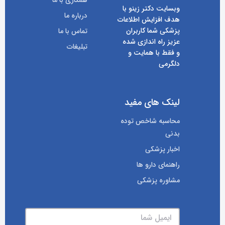
وبسایت دکتر زینو با
درباره ما
هدف افزایش اطلاعات
پزشکی شما کاربران
تماس با ما
عزیز راه اندازی شده
تبلیغات
و فقط با همایت و
دلگرمی
لینک های مفید
محاسبه شاخص توده
بدنی
اخبار پزشکی
راهنمای دارو ها
مشاوره پزشکی