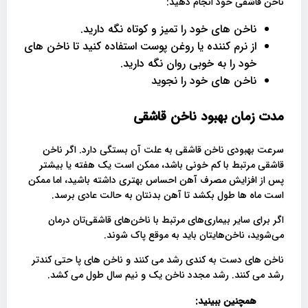
ناخن قاشقی خود انجام دهید:
ناخن های خود را تمیز و کوتاه نگه دارید.
از نرم کننده یا روغن پوست استفاده کنید تا ناخن های
خود را به خوبی روان نگه دارید.
ناخن های خود را نجوید
مدت زمان بهبود ناخن قاشقی
سرعت بهبودی ناخن قاشقی به علت آن بستگی دارد. اگر ناخن
قاشقی مرتبط با کم خونی باشد، ممکن است یک هفته یا بیشتر
پس از افزایش مصرف آهن احساس بهتری داشته باشید، اما ممکن
است ماه ها طول بکشد تا آهن بدنتان به حالت عادی برسد.
اگر برای سایر بیماری‌های مرتبط با ناخن‌های قاشقی‌تان درمان
می‌شوید، ناخن‌هایتان باید به موقع پاک شوند.
ناخن های دست به کندی رشد می کنند و ناخن های پا حتی کندتر
رشد می کنند. رشد مجدد ناخن یک و نیم سال طول می کشد.
همچنین ببینید: