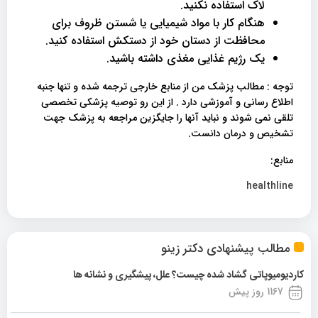
لاک استفاده نکنید.
هنگام کار با مواد شیمیایی یا شستن ظروف برای
محافظت از دستان خود از دستکش استفاده کنید.
یک رژیم غذایی مغذی داشته باشید.
توجه : مطالب پزشک من از منابع خارجی ترجمه شده و تنها جنبه
اطلاع رسانی و آموزشی دارد . از این رو توصیه پزشکی تخصصی
تلقی نمی شوند و نباید آنها را جایگزین مراجعه به پزشک جهت
تشخیص و درمان دانست.
منابع:
healthline
مطالب پیشنهادی دکتر زینو
کاردیومیوپاتی گشاد شده چیست؟ علل، پیشگیری و نشانه ها
1167 روز پیش