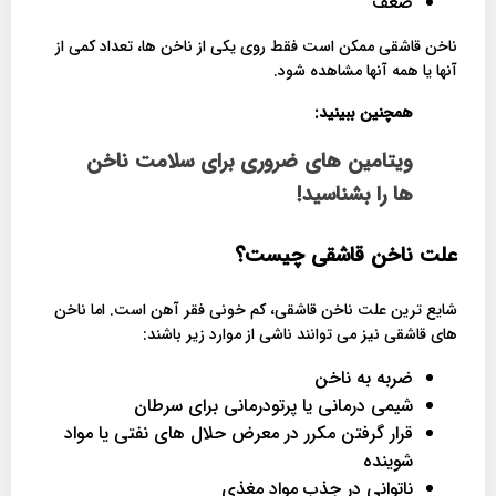
ضعف
ناخن قاشقی ممکن است فقط روی یکی از ناخن ها، تعداد کمی از
آنها یا همه آنها مشاهده شود.
همچنین ببینید:
ویتامین های ضروری برای سلامت ناخن
ها را بشناسید!
علت ناخن قاشقی چیست؟
شایع ترین علت ناخن قاشقی، کم خونی فقر آهن است. اما ناخن
های قاشقی نیز می توانند ناشی از موارد زیر باشند:
ضربه به ناخن
شیمی درمانی یا پرتودرمانی برای سرطان
قرار گرفتن مکرر در معرض حلال های نفتی یا مواد
شوینده
ناتوانی در جذب مواد مغذی