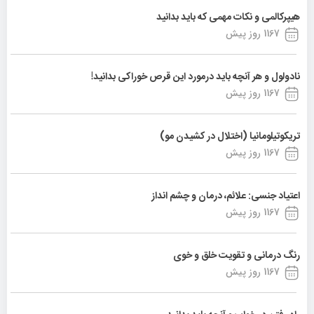
هیپرکالمی و نکات مهمی که باید بدانید
1167 روز پیش
نادولول و هر آنچه باید درمورد این قرص خوراکی بدانید!
1167 روز پیش
تریکوتیلومانیا (اختلال در کشیدن مو)
1167 روز پیش
اعتیاد جنسی: علائم، درمان و چشم انداز
1167 روز پیش
رنگ درمانی و تقویت خلق و خوی
1167 روز پیش