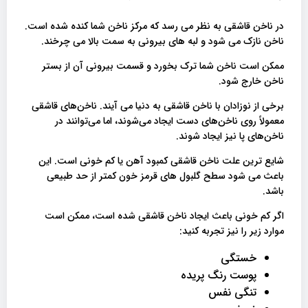
در ناخن قاشقی به نظر می رسد که مرکز ناخن شما کنده شده است.
ناخن نازک می شود و لبه های بیرونی به سمت بالا می چرخند.
ممکن است ناخن شما ترک بخورد و قسمت بیرونی آن از بستر
ناخن خارج شود.
برخی از نوزادان با ناخن قاشقی به دنیا می آیند. ناخن‌های قاشقی
معمولاً روی ناخن‌های دست ایجاد می‌شوند، اما می‌توانند در
ناخن‌های پا نیز ایجاد شوند.
شایع ترین علت ناخن قاشقی کمبود آهن یا کم خونی است. این
باعث می شود سطح گلبول های قرمز خون کمتر از حد طبیعی
باشد.
اگر کم خونی باعث ایجاد ناخن قاشقی شده است، ممکن است
موارد زیر را نیز تجربه کنید:
خستگی
پوست رنگ پریده
تنگی نفس