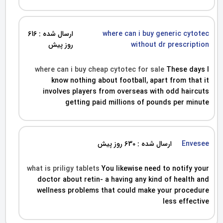
where can i buy generic cytotec
ارسال شده : 616
without dr prescription
روز پیش
where can i buy cheap cytotec for sale
These days I
know nothing about football, apart from that it
involves players from overseas with odd haircuts
getting paid millions of pounds per minute
Envesee
ارسال شده : 630 روز پیش
what is priligy tablets
You likewise need to notify your
doctor about retin- a having any kind of health and
wellness problems that could make your procedure
less effective