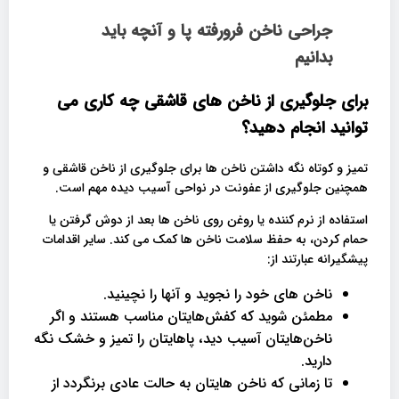
جراحی ناخن فرورفته پا و آنچه باید
بدانیم
برای جلوگیری از ناخن های قاشقی چه کاری می
توانید انجام دهید؟
تمیز و کوتاه نگه داشتن ناخن ها برای جلوگیری از ناخن قاشقی و
همچنین جلوگیری از عفونت در نواحی آسیب دیده مهم است.
استفاده از نرم کننده یا روغن روی ناخن ها بعد از دوش گرفتن یا
حمام کردن، به حفظ سلامت ناخن ها کمک می کند. سایر اقدامات
پیشگیرانه عبارتند از:
ناخن های خود را نجوید و آنها را نچینید.
مطمئن شوید که کفش‌هایتان مناسب هستند و اگر
ناخن‌هایتان آسیب دید، پاهایتان را تمیز و خشک نگه
دارید.
تا زمانی که ناخن هایتان به حالت عادی برنگردد از