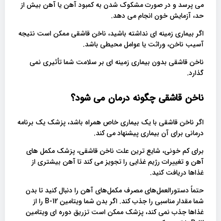
می پرسد و در صورت مشکوک شدن به کمبود آهن یا آهن بیش از
حد، آزمایش خون انجام می دهد.
اگر بیماری زمینه ای نداشته باشید، ناخن قاشقی ممکن است نتیجه
آسیب ناخن، وراثت یا عوامل محیطی باشد.
ناخن قاشقی بدون بیماری زمینه ای بر سلامت شما تأثیری نمی
گذارد.
ناخن قاشقی چگونه درمان می شود؟
اگر ناخن قاشقی با یک بیماری خاص همراه باشد، پزشک یک برنامه
درمانی برای آن بیماری پیشنهاد می کند.
برای کم خونی، شایع ترین علت ناخن قاشقی، پزشک مکمل های
آهن و تغییرات رژیم غذایی را تجویز می کند تا آهن بیشتری از
غذاها دریافت کنید.
حتماً دستورالعمل‌های مصرف مکمل‌های آهن را دنبال کنید تا بدن
شما مقدار مناسبی را جذب کند. اگر بدن شما ویتامین B-12 را از
غذاها جذب نمی کند، پزشک ممکن است تزریق دوره ای ویتامین