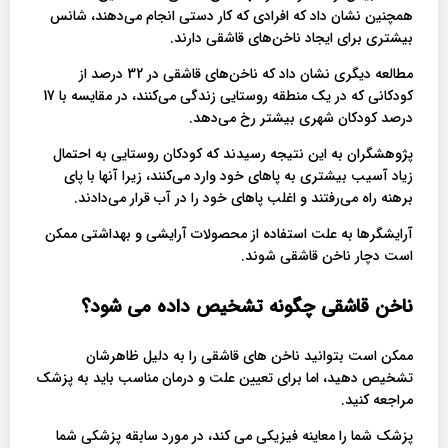
همچنین نشان داد که افرادی که کار دستی انجام می‌دهند، شانس
بیشتری برای ایجاد ناخن‌های قاشقی دارند.
مطالعه دیگری نشان داد که ناخن‌های قاشقی در 32 درصد از
کودکانی که در یک منطقه روستایی زندگی می‌کنند، در مقایسه با 17
درصد کودکان شهری بیشتر رخ می‌دهد.
پژوهشگران به این نتیجه رسیدند که کودکان روستایی به احتمال
زیاد آسیب بیشتری به پاهای خود وارد می‌کنند، زیرا آنها با پای
برهنه راه می‌رفتند و اغلب پاهای خود را در آب قرار می‌دادند.
آرایشگرها به علت استفاده از محصولات آرایشی و بهداشتی ممکن
است دچار ناخن قاشقی شوند.
ناخن قاشقی چگونه تشخیص داده می شود؟
ممکن است بتوانید ناخن های قاشقی را به دلیل ظاهرشان
تشخیص دهید، اما برای تعیین علت و درمان مناسب باید به پزشک
مراجعه کنید.
پزشک شما را معاینه فیزیکی می کند، در مورد سابقه پزشکی شما