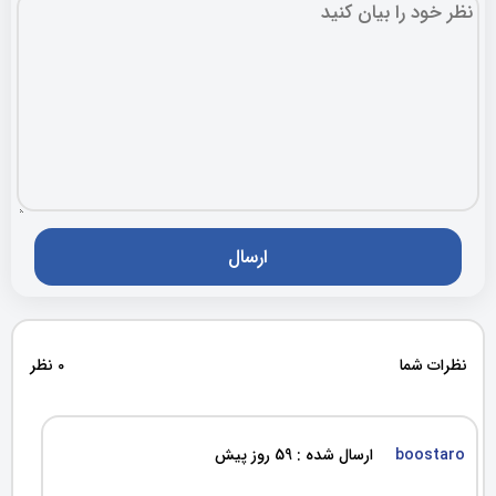
نظرات شما
0 نظر
boostaro
ارسال شده : 59 روز پیش